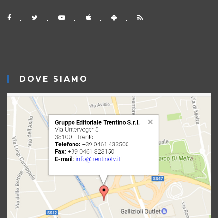
DOVE SIAMO