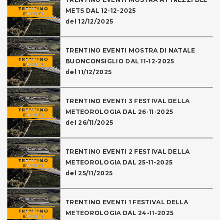
METS DAL 12-12-2025
del 12/12/2025
TRENTINO EVENTI MOSTRA DI NATALE
BUONCONSIGLIO DAL 11-12-2025
del 11/12/2025
TRENTINO EVENTI 3 FESTIVAL DELLA
METEOROLOGIA DAL 26-11-2025
del 26/11/2025
TRENTINO EVENTI 2 FESTIVAL DELLA
METEOROLOGIA DAL 25-11-2025
del 25/11/2025
TRENTINO EVENTI 1 FESTIVAL DELLA
METEOROLOGIA DAL 24-11-2025