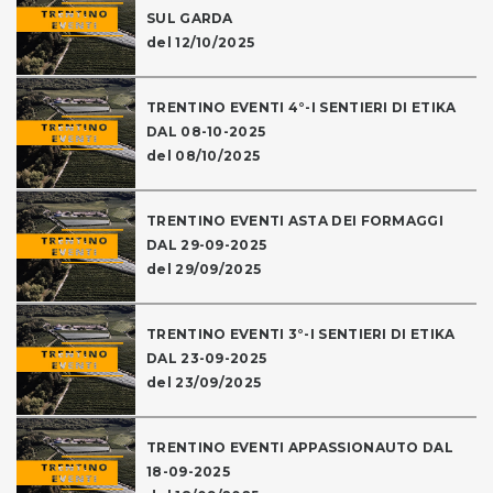
SUL GARDA
del 12/10/2025
TRENTINO EVENTI 4°-I SENTIERI DI ETIKA
DAL 08-10-2025
del 08/10/2025
TRENTINO EVENTI ASTA DEI FORMAGGI
DAL 29-09-2025
del 29/09/2025
TRENTINO EVENTI 3°-I SENTIERI DI ETIKA
DAL 23-09-2025
del 23/09/2025
TRENTINO EVENTI APPASSIONAUTO DAL
18-09-2025