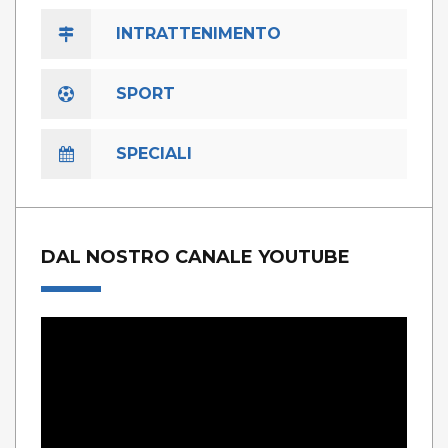
INTRATTENIMENTO
SPORT
SPECIALI
DAL NOSTRO CANALE YOUTUBE