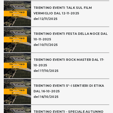
TRENTINO EVENTI TALK SUL FILM
VERMIGLIO DAL 12-11-2025
del 12/11/2025
TRENTINO EVENTI FESTA DELLA NOCE DAL
10-11-2025
del 10/11/2025
TRENTINO EVENTI ROCK MASTER DAL 17-
10-2025
del 17/10/2025
TRENTINO EVENTI 5°-I SENTIERI DI ETIKA
DAL 16-10-2025
del 16/10/2025
TRENTINO EVENTI - SPECIALE AUTUNNO