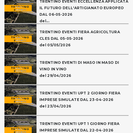
TRENTINO EVENTI ECCELLENZA APPLICATA
IL FUTURO DELL'ARTIGIANATO EUROPEO
DAL 06-05-2026
del...
TRENTINO EVENTI FIERA AGRICOLTURA
CLES DAL 05-05-2026
del 05/05/2026
TRENTINO EVENTI DI MASO IN MASO DI
VINO IN VINO
del 29/04/2026
TRENTINO EVENTI UPT 2 GIORNO FIERA
IMPRESE SIMULATE DAL 23-04-2026
del 23/04/2026
TRENTINO EVENTI UPT 1 GIORNO FIERA
IMPRESE SIMULATE DAL 22-04-2026