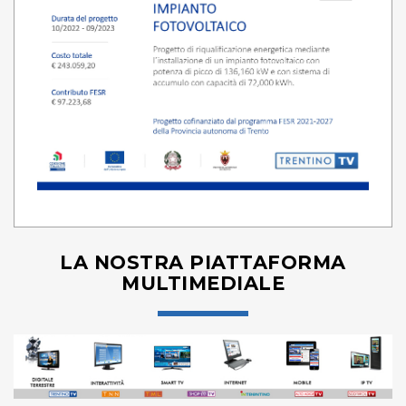
LA NOSTRA PIATTAFORMA
MULTIMEDIALE