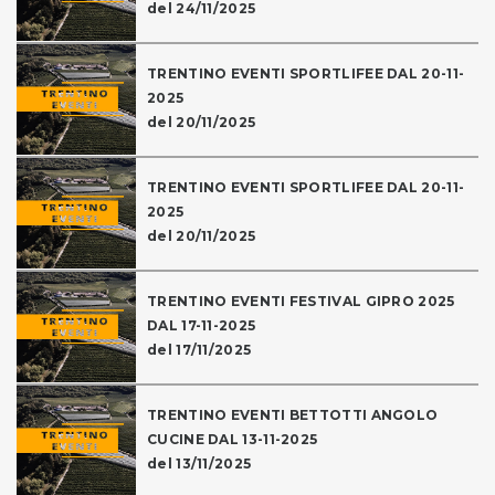
del 24/11/2025
TRENTINO EVENTI SPORTLIFEE DAL 20-11-
2025
del 20/11/2025
TRENTINO EVENTI SPORTLIFEE DAL 20-11-
2025
del 20/11/2025
TRENTINO EVENTI FESTIVAL GIPRO 2025
DAL 17-11-2025
del 17/11/2025
TRENTINO EVENTI BETTOTTI ANGOLO
CUCINE DAL 13-11-2025
del 13/11/2025