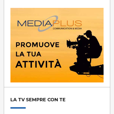
LA TV SEMPRE CON TE