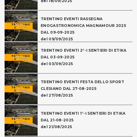
del 18/09/2025
TRENTINO EVENTI RASSEGNA
ENOGASTRONOMICA MAGNAMOUR 2025
DAL 09-09-2025
del 09/09/2025
TRENTINO EVENTI 2°-I SENTIERI DI ETIKA
DAL 03-09-2025
del 03/09/2025
TRENTINO EVENTI FESTA DELLO SPORT
CLESIANO DAL 27-08-2025
del 27/08/2025
TRENTINO EVENTI 1°-I SENTIERI DI ETIKA
DAL 21-08-2025
del 21/08/2025