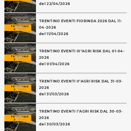
del 22/04/2026
TRENTINO EVENTI FIORINDA 2026 DAL 11-
04-2026
del 11/04/2026
TRENTINO EVENTI III°AGRI RISK DAL 01-04-
2026
del 01/04/2026
TRENTINO EVENTI II°AGRI RISK DAL 31-03-
2026
del 31/03/2026
TRENTINO EVENTI I°AGRI RISK DAL 30-03-
2026
del 30/03/2026