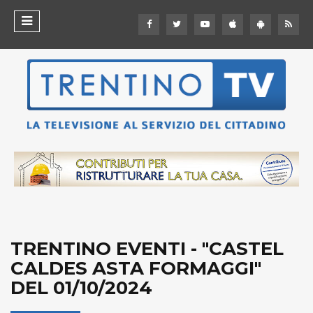
TRENTINO EVENTI - "CASTEL
CALDES ASTA FORMAGGI"
DEL 01/10/2024