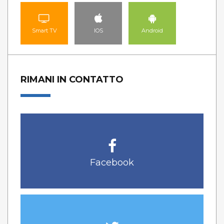
Smart TV
IOS
Android
RIMANI IN CONTATTO
Facebook