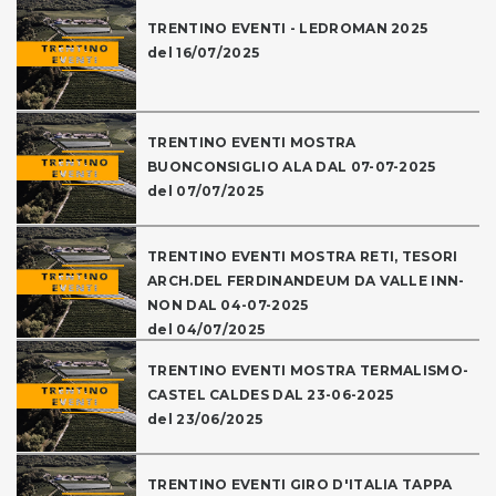
TRENTINO EVENTI - LEDROMAN 2025
del 16/07/2025
TRENTINO EVENTI MOSTRA
BUONCONSIGLIO ALA DAL 07-07-2025
del 07/07/2025
TRENTINO EVENTI MOSTRA RETI, TESORI
ARCH.DEL FERDINANDEUM DA VALLE INN-
NON DAL 04-07-2025
del 04/07/2025
TRENTINO EVENTI MOSTRA TERMALISMO-
CASTEL CALDES DAL 23-06-2025
del 23/06/2025
TRENTINO EVENTI GIRO D'ITALIA TAPPA