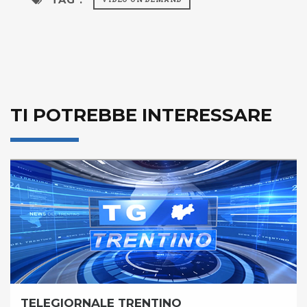
TI POTREBBE INTERESSARE
TELEGIORNALE TRENTINO