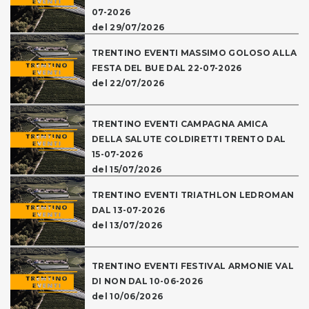
07-2026
del 29/07/2026
TRENTINO EVENTI MASSIMO GOLOSO ALLA
FESTA DEL BUE DAL 22-07-2026
del 22/07/2026
TRENTINO EVENTI CAMPAGNA AMICA
DELLA SALUTE COLDIRETTI TRENTO DAL
15-07-2026
del 15/07/2026
TRENTINO EVENTI TRIATHLON LEDROMAN
DAL 13-07-2026
del 13/07/2026
TRENTINO EVENTI FESTIVAL ARMONIE VAL
DI NON DAL 10-06-2026
del 10/06/2026