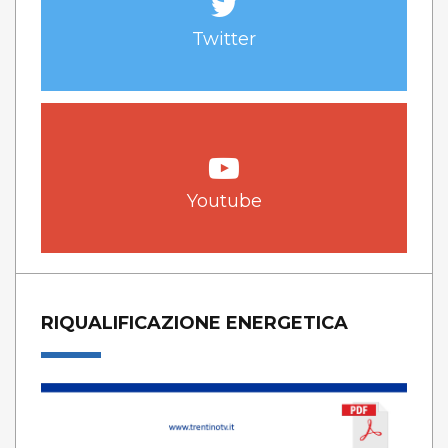
Twitter
Youtube
RIQUALIFICAZIONE ENERGETICA