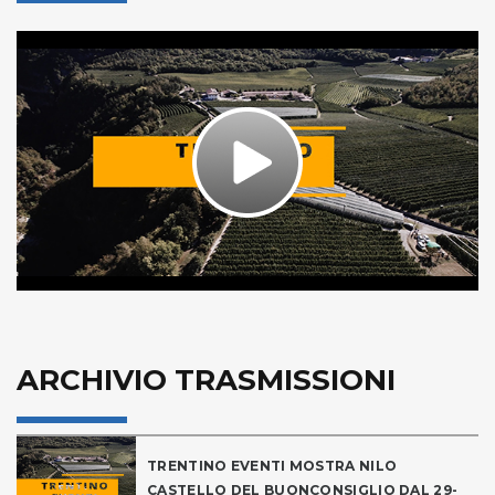
Play
Video
ARCHIVIO TRASMISSIONI
TRENTINO EVENTI MOSTRA NILO
CASTELLO DEL BUONCONSIGLIO DAL 29-