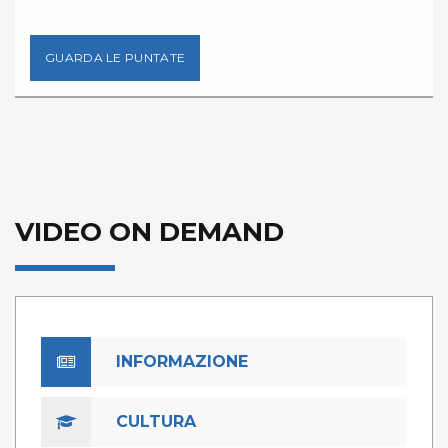
GUARDA LE PUNTATE
VIDEO ON DEMAND
INFORMAZIONE
CULTURA