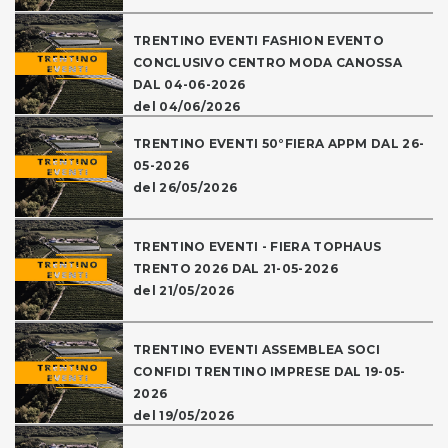
TRENTINO EVENTI FASHION EVENTO
CONCLUSIVO CENTRO MODA CANOSSA
DAL 04-06-2026
del 04/06/2026
TRENTINO EVENTI 50°FIERA APPM DAL 26-
05-2026
del 26/05/2026
TRENTINO EVENTI - FIERA TOPHAUS
TRENTO 2026 DAL 21-05-2026
del 21/05/2026
TRENTINO EVENTI ASSEMBLEA SOCI
CONFIDI TRENTINO IMPRESE DAL 19-05-
2026
del 19/05/2026