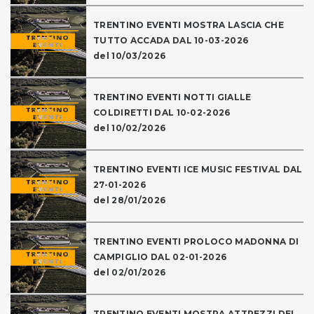
TRENTINO EVENTI MOSTRA LASCIA CHE
TUTTO ACCADA DAL 10-03-2026
del 10/03/2026
TRENTINO EVENTI NOTTI GIALLE
COLDIRETTI DAL 10-02-2026
del 10/02/2026
TRENTINO EVENTI ICE MUSIC FESTIVAL DAL
27-01-2026
del 28/01/2026
TRENTINO EVENTI PROLOCO MADONNA DI
CAMPIGLIO DAL 02-01-2026
del 02/01/2026
TRENTINO EVENTI MOSTRA ATTREZZI DEL