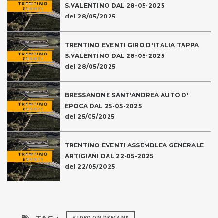
S.VALENTINO DAL 28-05-2025
del 28/05/2025
TRENTINO EVENTI GIRO D'ITALIA TAPPA
S.VALENTINO DAL 28-05-2025
del 28/05/2025
BRESSANONE SANT'ANDREA AUTO D'
EPOCA DAL 25-05-2025
del 25/05/2025
TRENTINO EVENTI ASSEMBLEA GENERALE
ARTIGIANI DAL 22-05-2025
del 22/05/2025
TAG :
VIDEO ON DEMAND