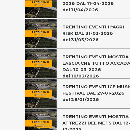
2026 DAL 11-04-2026
del 11/04/2026
TRENTINO EVENTI II°AGRI
RISK DAL 31-03-2026
del 31/03/2026
TRENTINO EVENTI MOSTRA
LASCIA CHE TUTTO ACCAD
DAL 10-03-2026
del 10/03/2026
TRENTINO EVENTI ICE MUSI
FESTIVAL DAL 27-01-2026
del 28/01/2026
TRENTINO EVENTI MOSTRA
ATTREZZI DEL METS DAL 12
12-2025