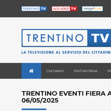
CHI SIAMO
PIATTAFORMA
P
TRENTINO EVENTI FIERA 
06/05/2025