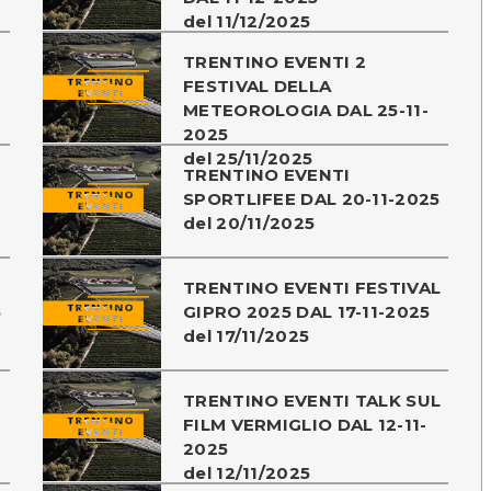
del 11/12/2025
TRENTINO EVENTI 2
FESTIVAL DELLA
METEOROLOGIA DAL 25-11-
2025
del 25/11/2025
TRENTINO EVENTI
SPORTLIFEE DAL 20-11-2025
del 20/11/2025
TRENTINO EVENTI FESTIVAL
5
GIPRO 2025 DAL 17-11-2025
del 17/11/2025
TRENTINO EVENTI TALK SUL
FILM VERMIGLIO DAL 12-11-
2025
del 12/11/2025