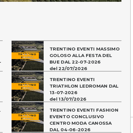
TRENTINO EVENTI MASSIMO
GOLOSO ALLA FESTA DEL
-
BUE DAL 22-07-2026
del 22/07/2026
TRENTINO EVENTI
TRIATHLON LEDROMAN DAL
13-07-2026
del 13/07/2026
L
TRENTINO EVENTI FASHION
EVENTO CONCLUSIVO
CENTRO MODA CANOSSA
DAL 04-06-2026