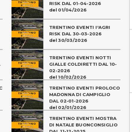
RISK DAL 01-04-2026
del 01/04/2026
TRENTINO EVENTI I°AGRI
RISK DAL 30-03-2026
del 30/03/2026
TRENTINO EVENTI NOTTI
A
GIALLE COLDIRETTI DAL 10-
02-2026
del 10/02/2026
C
TRENTINO EVENTI PROLOCO
MADONNA DI CAMPIGLIO
DAL 02-01-2026
del 02/01/2026
TRENTINO EVENTI MOSTRA
-
DI NATALE BUONCONSIGLIO
DAL 11-12-2025