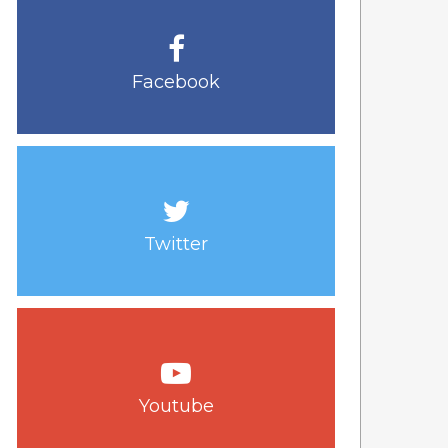
Facebook
Twitter
Youtube