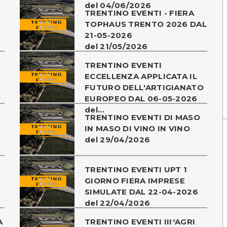
del 04/06/2026
TRENTINO EVENTI - FIERA
TOPHAUS TRENTO 2026 DAL
21-05-2026
del 21/05/2026
TRENTINO EVENTI
ECCELLENZA APPLICATA IL
FUTURO DELL'ARTIGIANATO
EUROPEO DAL 06-05-2026
del...
TRENTINO EVENTI DI MASO
-
IN MASO DI VINO IN VINO
del 29/04/2026
TRENTINO EVENTI UPT 1
GIORNO FIERA IMPRESE
SIMULATE DAL 22-04-2026
del 22/04/2026
A
TRENTINO EVENTI III°AGRI