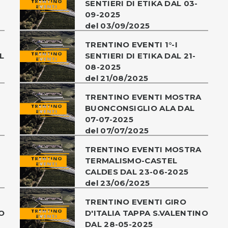
SENTIERI DI ETIKA DAL 03-
09-2025
del 03/09/2025
TRENTINO EVENTI 1°-I
L
SENTIERI DI ETIKA DAL 21-
08-2025
del 21/08/2025
TRENTINO EVENTI MOSTRA
BUONCONSIGLIO ALA DAL
07-07-2025
del 07/07/2025
TRENTINO EVENTI MOSTRA
TERMALISMO-CASTEL
CALDES DAL 23-06-2025
del 23/06/2025
TRENTINO EVENTI GIRO
O
D'ITALIA TAPPA S.VALENTINO
DAL 28-05-2025