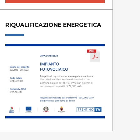
RIQUALIFICAZIONE ENERGETICA