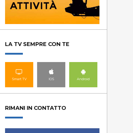
LA TV SEMPRE CON TE
Smart TV
IOS
Android
RIMANI IN CONTATTO