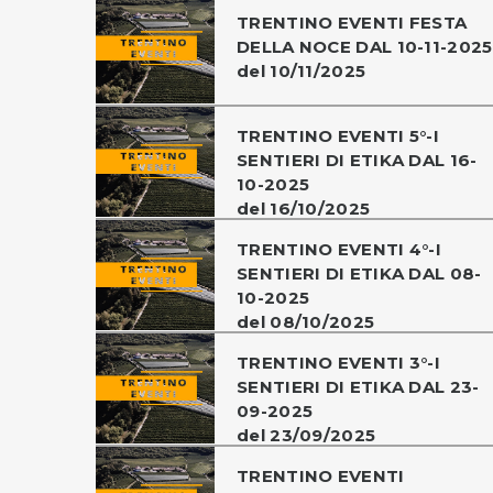
TRENTINO EVENTI FESTA
DELLA NOCE DAL 10-11-2025
del 10/11/2025
TRENTINO EVENTI 5°-I
SENTIERI DI ETIKA DAL 16-
10-2025
del 16/10/2025
TRENTINO EVENTI 4°-I
SENTIERI DI ETIKA DAL 08-
10-2025
del 08/10/2025
TRENTINO EVENTI 3°-I
SENTIERI DI ETIKA DAL 23-
09-2025
del 23/09/2025
TRENTINO EVENTI