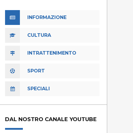
INFORMAZIONE
CULTURA
INTRATTENIMENTO
SPORT
SPECIALI
DAL NOSTRO CANALE YOUTUBE