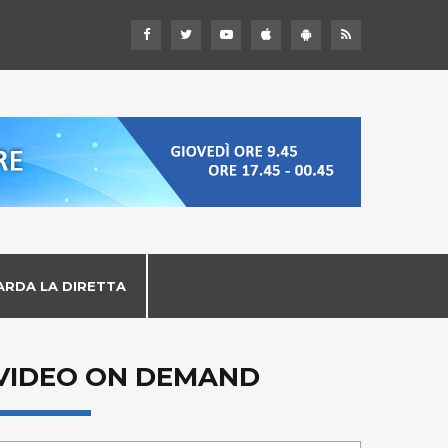
ARDA LA DIRETTA
VIDEO ON DEMAND