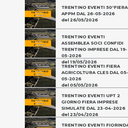
TRENTINO EVENTI 50°FIERA
APPM DAL 26-05-2026
del 26/05/2026
TRENTINO EVENTI
ASSEMBLEA SOCI CONFIDI
TRENTINO IMPRESE DAL 19-
05-2026
del 19/05/2026
TRENTINO EVENTI FIERA
AGRICOLTURA CLES DAL 05
05-2026
del 05/05/2026
TRENTINO EVENTI UPT 2
GIORNO FIERA IMPRESE
SIMULATE DAL 23-04-2026
del 23/04/2026
TRENTINO EVENTI FIORIND