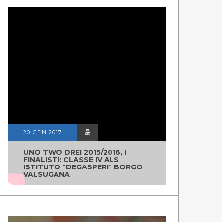
20 GEN 2017
UNO TWO DREI 2015/2016, I
FINALISTI: CLASSE IV ALS
ISTITUTO "DEGASPERI" BORGO
VALSUGANA