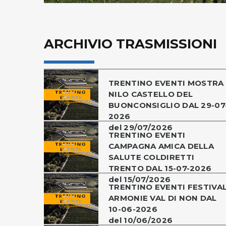
ARCHIVIO TRASMISSIONI
TRENTINO EVENTI MOSTRA
NILO CASTELLO DEL
BUONCONSIGLIO DAL 29-07
2026
del 29/07/2026
TRENTINO EVENTI
CAMPAGNA AMICA DELLA
SALUTE COLDIRETTI
TRENTO DAL 15-07-2026
del 15/07/2026
TRENTINO EVENTI FESTIVA
ARMONIE VAL DI NON DAL
10-06-2026
del 10/06/2026