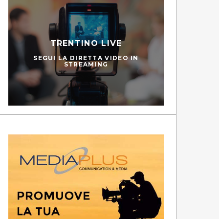
TRENTINO LIVE
SEGUI LA DIRETTA VIDEO IN
STREAMING