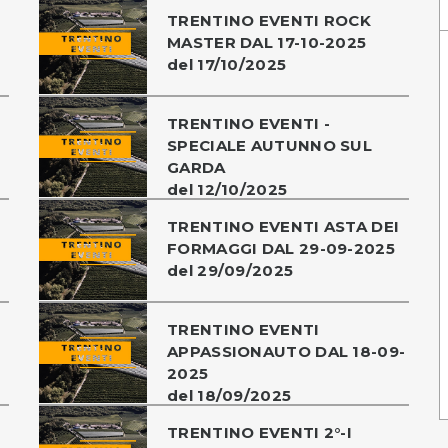
TRENTINO EVENTI ROCK
MASTER DAL 17-10-2025
del 17/10/2025
TRENTINO EVENTI -
SPECIALE AUTUNNO SUL
GARDA
del 12/10/2025
TRENTINO EVENTI ASTA DEI
FORMAGGI DAL 29-09-2025
del 29/09/2025
TRENTINO EVENTI
APPASSIONAUTO DAL 18-09-
2025
del 18/09/2025
TRENTINO EVENTI 2°-I