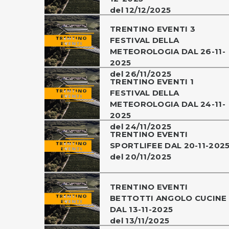
del 12/12/2025
TRENTINO EVENTI 3
FESTIVAL DELLA
METEOROLOGIA DAL 26-11-
2025
del 26/11/2025
TRENTINO EVENTI 1
FESTIVAL DELLA
METEOROLOGIA DAL 24-11-
2025
del 24/11/2025
TRENTINO EVENTI
SPORTLIFEE DAL 20-11-202
del 20/11/2025
TRENTINO EVENTI
BETTOTTI ANGOLO CUCINE
DAL 13-11-2025
del 13/11/2025