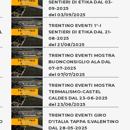
SENTIERI DI ETIKA DAL 03-
09-2025
del 03/09/2025
TRENTINO EVENTI 1°-I
L
SENTIERI DI ETIKA DAL 21-
08-2025
del 21/08/2025
TRENTINO EVENTI MOSTRA
BUONCONSIGLIO ALA DAL
07-07-2025
del 07/07/2025
TRENTINO EVENTI MOSTRA
TERMALISMO-CASTEL
CALDES DAL 23-06-2025
del 23/06/2025
TRENTINO EVENTI GIRO
O
D'ITALIA TAPPA S.VALENTINO
DAL 28-05-2025