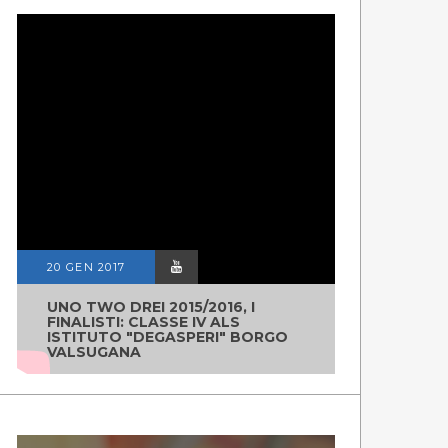
20 GEN 2017
UNO TWO DREI 2015/2016, I
FINALISTI: CLASSE IV ALS
ISTITUTO "DEGASPERI" BORGO
VALSUGANA