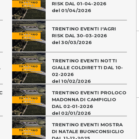
RISK DAL 01-04-2026
del 01/04/2026
TRENTINO EVENTI I°AGRI
RISK DAL 30-03-2026
del 30/03/2026
TRENTINO EVENTI NOTTI
A
GIALLE COLDIRETTI DAL 10-
02-2026
del 10/02/2026
C
TRENTINO EVENTI PROLOCO
MADONNA DI CAMPIGLIO
DAL 02-01-2026
del 02/01/2026
TRENTINO EVENTI MOSTRA
-
DI NATALE BUONCONSIGLIO
DAL 11-12-2025