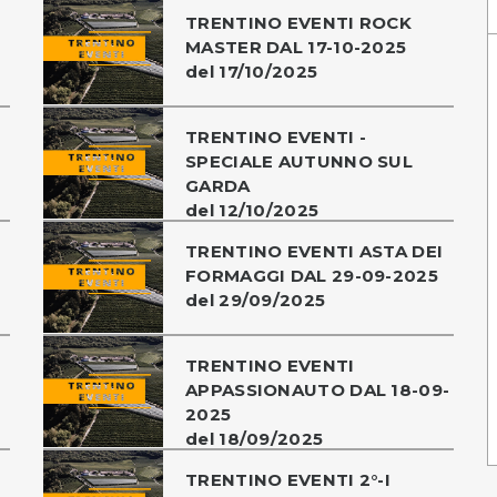
TRENTINO EVENTI ROCK
MASTER DAL 17-10-2025
del 17/10/2025
TRENTINO EVENTI -
SPECIALE AUTUNNO SUL
GARDA
del 12/10/2025
TRENTINO EVENTI ASTA DEI
FORMAGGI DAL 29-09-2025
del 29/09/2025
TRENTINO EVENTI
APPASSIONAUTO DAL 18-09-
2025
del 18/09/2025
TRENTINO EVENTI 2°-I