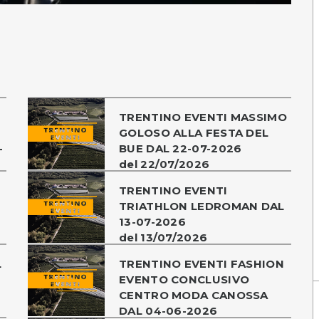
TRENTINO EVENTI MASSIMO
GOLOSO ALLA FESTA DEL
-
BUE DAL 22-07-2026
del 22/07/2026
TRENTINO EVENTI
TRIATHLON LEDROMAN DAL
13-07-2026
del 13/07/2026
L
TRENTINO EVENTI FASHION
EVENTO CONCLUSIVO
CENTRO MODA CANOSSA
DAL 04-06-2026