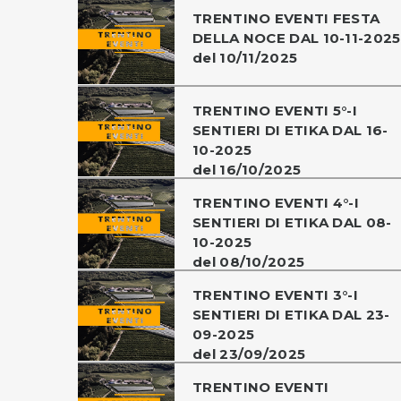
TRENTINO EVENTI FESTA
DELLA NOCE DAL 10-11-2025
del 10/11/2025
TRENTINO EVENTI 5°-I
SENTIERI DI ETIKA DAL 16-
10-2025
del 16/10/2025
TRENTINO EVENTI 4°-I
SENTIERI DI ETIKA DAL 08-
10-2025
del 08/10/2025
TRENTINO EVENTI 3°-I
SENTIERI DI ETIKA DAL 23-
09-2025
del 23/09/2025
TRENTINO EVENTI