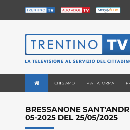
CHI SIAMO
PIATTAFORMA
P
BRESSANONE SANT'ANDRE
05-2025 DEL 25/05/2025