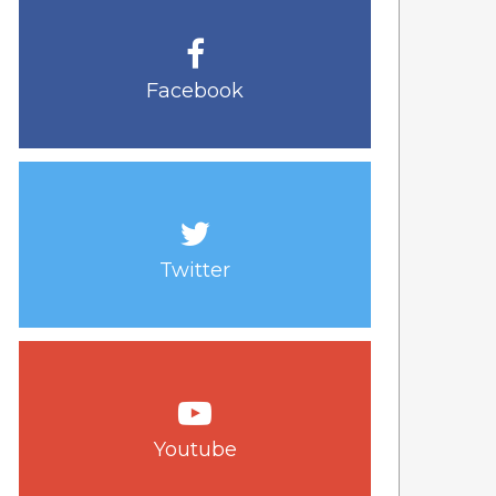
Facebook
Twitter
Youtube