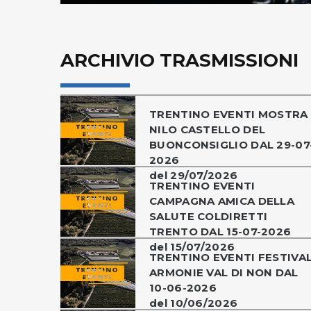
ARCHIVIO TRASMISSIONI
TRENTINO EVENTI MOSTRA
NILO CASTELLO DEL
BUONCONSIGLIO DAL 29-07
2026
del 29/07/2026
TRENTINO EVENTI
CAMPAGNA AMICA DELLA
SALUTE COLDIRETTI
TRENTO DAL 15-07-2026
del 15/07/2026
TRENTINO EVENTI FESTIVA
ARMONIE VAL DI NON DAL
10-06-2026
del 10/06/2026