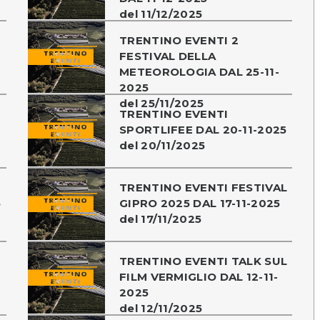
del 11/12/2025
TRENTINO EVENTI 2
FESTIVAL DELLA
METEOROLOGIA DAL 25-11-
2025
del 25/11/2025
TRENTINO EVENTI
SPORTLIFEE DAL 20-11-2025
del 20/11/2025
TRENTINO EVENTI FESTIVAL
5
GIPRO 2025 DAL 17-11-2025
del 17/11/2025
TRENTINO EVENTI TALK SUL
FILM VERMIGLIO DAL 12-11-
2025
del 12/11/2025