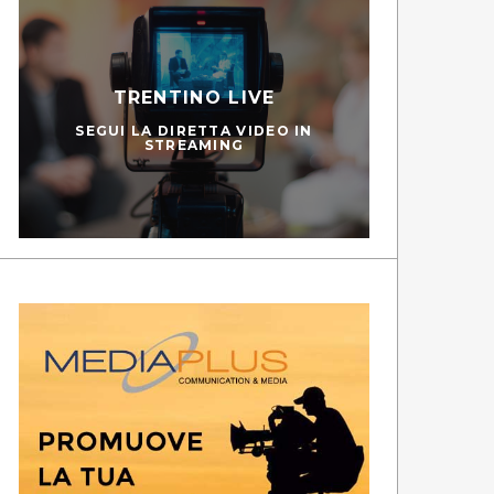
TRENTINO LIVE
SEGUI LA DIRETTA VIDEO IN
STREAMING