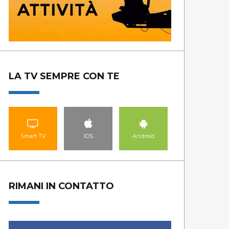
LA TV SEMPRE CON TE
Smart TV
IOS
Android
RIMANI IN CONTATTO