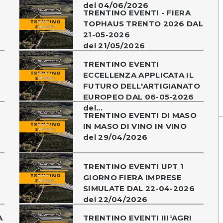
del 04/06/2026
TRENTINO EVENTI - FIERA
TOPHAUS TRENTO 2026 DAL
21-05-2026
del 21/05/2026
TRENTINO EVENTI
ECCELLENZA APPLICATA IL
FUTURO DELL'ARTIGIANATO
EUROPEO DAL 06-05-2026
del...
TRENTINO EVENTI DI MASO
-
IN MASO DI VINO IN VINO
del 29/04/2026
TRENTINO EVENTI UPT 1
GIORNO FIERA IMPRESE
SIMULATE DAL 22-04-2026
del 22/04/2026
A
TRENTINO EVENTI III°AGRI