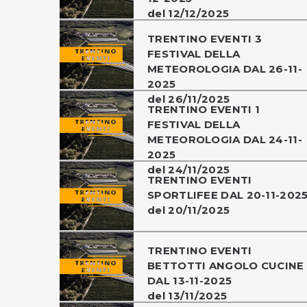
del 12/12/2025
TRENTINO EVENTI 3
FESTIVAL DELLA
METEOROLOGIA DAL 26-11-
2025
del 26/11/2025
TRENTINO EVENTI 1
FESTIVAL DELLA
METEOROLOGIA DAL 24-11-
2025
del 24/11/2025
TRENTINO EVENTI
SPORTLIFEE DAL 20-11-202
del 20/11/2025
TRENTINO EVENTI
BETTOTTI ANGOLO CUCINE
DAL 13-11-2025
del 13/11/2025