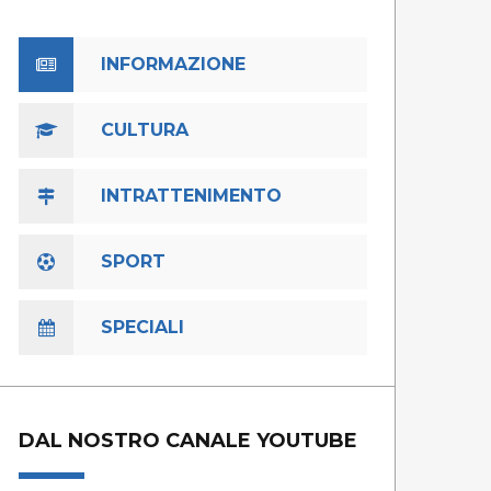
INFORMAZIONE
CULTURA
INTRATTENIMENTO
SPORT
SPECIALI
DAL NOSTRO CANALE YOUTUBE