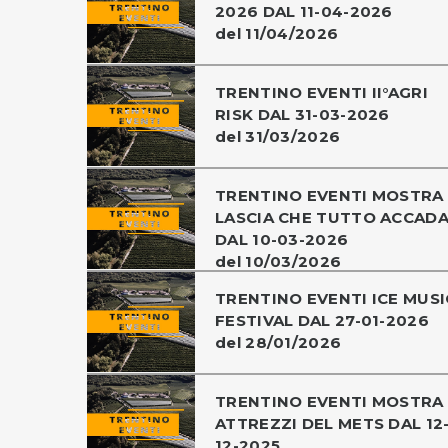
2026 DAL 11-04-2026
del 11/04/2026
TRENTINO EVENTI II°AGRI
RISK DAL 31-03-2026
del 31/03/2026
TRENTINO EVENTI MOSTRA
LASCIA CHE TUTTO ACCAD
DAL 10-03-2026
del 10/03/2026
TRENTINO EVENTI ICE MUSI
FESTIVAL DAL 27-01-2026
del 28/01/2026
TRENTINO EVENTI MOSTRA
ATTREZZI DEL METS DAL 12
12-2025