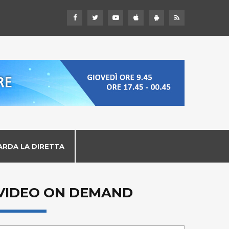
ARDA LA DIRETTA
VIDEO ON DEMAND