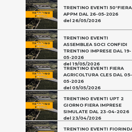
TRENTINO EVENTI 50°FIERA
APPM DAL 26-05-2026
del 26/05/2026
TRENTINO EVENTI
ASSEMBLEA SOCI CONFIDI
TRENTINO IMPRESE DAL 19-
05-2026
del 19/05/2026
TRENTINO EVENTI FIERA
AGRICOLTURA CLES DAL 05
05-2026
del 05/05/2026
TRENTINO EVENTI UPT 2
GIORNO FIERA IMPRESE
SIMULATE DAL 23-04-2026
del 23/04/2026
TRENTINO EVENTI FIORIND