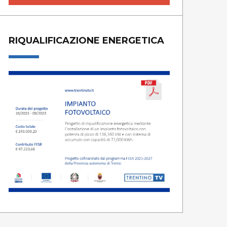
RIQUALIFICAZIONE ENERGETICA