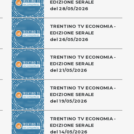
EDIZIONE SERALE
del 28/05/2026
TRENTINO TV ECONOMIA -
EDIZIONE SERALE
del 26/05/2026
TRENTINO TV ECONOMIA -
EDIZIONE SERALE
del 21/05/2026
TRENTINO TV ECONOMIA -
EDIZIONE SERALE
del 19/05/2026
TRENTINO TV ECONOMIA -
EDIZIONE SERALE
del 14/05/2026