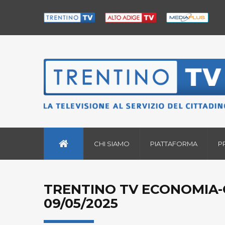
CHI SIAMO
PIATTAFORMA
P
TRENTINO TV ECONOMIA-
09/05/2025