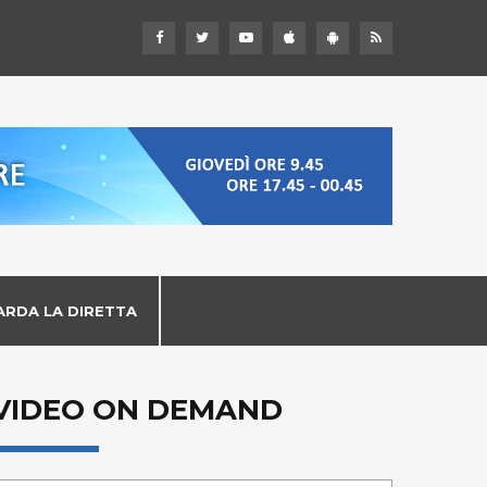
ARDA LA DIRETTA
VIDEO ON DEMAND