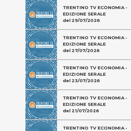
TRENTINO TV ECONOMIA -
EDIZIONE SERALE
del 29/07/2026
TRENTINO TV ECONOMIA -
EDIZIONE SERALE
del 27/07/2026
TRENTINO TV ECONOMIA -
EDIZIONE SERALE
del 23/07/2026
TRENTINO TV ECONOMIA -
EDIZIONE SERALE
del 21/07/2026
TRENTINO TV ECONOMIA -