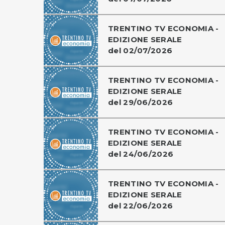
TRENTINO TV ECONOMIA -
EDIZIONE SERALE
del 02/07/2026
TRENTINO TV ECONOMIA -
EDIZIONE SERALE
del 29/06/2026
TRENTINO TV ECONOMIA -
EDIZIONE SERALE
del 24/06/2026
TRENTINO TV ECONOMIA -
EDIZIONE SERALE
del 22/06/2026