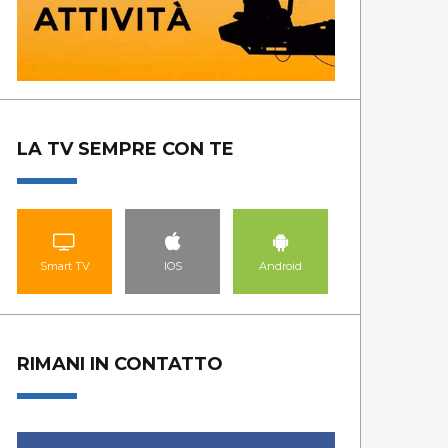
LA TV SEMPRE CON TE
Smart TV
IOS
Android
RIMANI IN CONTATTO