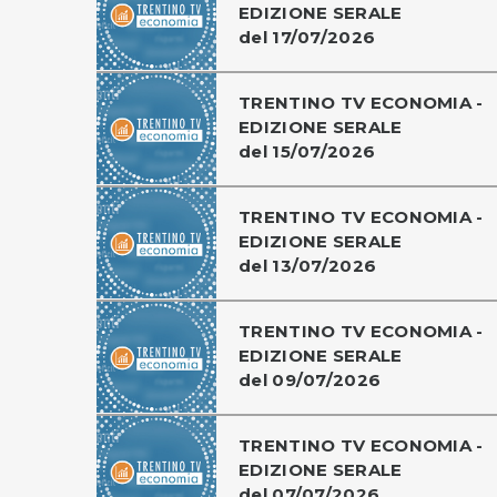
EDIZIONE SERALE
del 17/07/2026
TRENTINO TV ECONOMIA -
EDIZIONE SERALE
del 15/07/2026
TRENTINO TV ECONOMIA -
EDIZIONE SERALE
del 13/07/2026
TRENTINO TV ECONOMIA -
EDIZIONE SERALE
del 09/07/2026
TRENTINO TV ECONOMIA -
EDIZIONE SERALE
del 07/07/2026