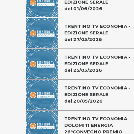
EDIZIONE SERALE
del 01/06/2026
TRENTINO TV ECONOMIA -
EDIZIONE SERALE
del 27/05/2026
TRENTINO TV ECONOMIA -
EDIZIONE SERALE
del 25/05/2026
TRENTINO TV ECONOMIA -
EDIZIONE SERALE
del 20/05/2026
TRENTINO TV ECONOMIA-
DOLOMITI ENERGIA
26°CONVEGNO PREMIO