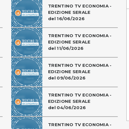
TRENTINO TV ECONOMIA -
EDIZIONE SERALE
del 16/06/2026
TRENTINO TV ECONOMIA -
EDIZIONE SERALE
del 11/06/2026
TRENTINO TV ECONOMIA -
EDIZIONE SERALE
del 09/06/2026
TRENTINO TV ECONOMIA -
EDIZIONE SERALE
del 04/06/2026
TRENTINO TV ECONOMIA -