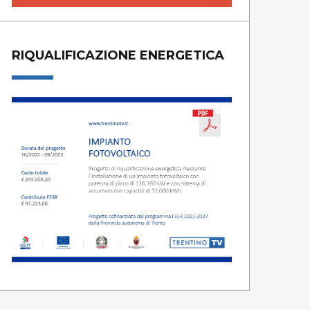
RIQUALIFICAZIONE ENERGETICA