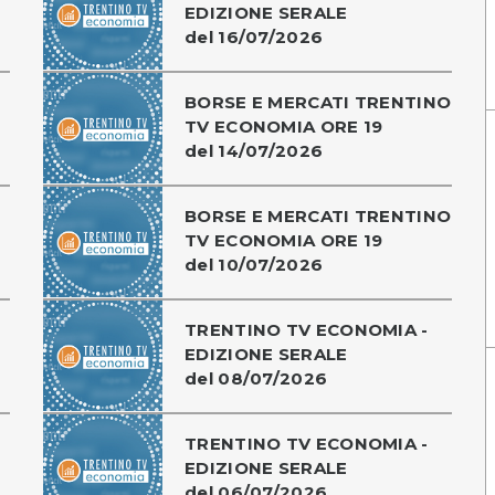
EDIZIONE SERALE
del 16/07/2026
BORSE E MERCATI TRENTINO
TV ECONOMIA ORE 19
del 14/07/2026
BORSE E MERCATI TRENTINO
TV ECONOMIA ORE 19
del 10/07/2026
TRENTINO TV ECONOMIA -
EDIZIONE SERALE
del 08/07/2026
TRENTINO TV ECONOMIA -
EDIZIONE SERALE
del 06/07/2026