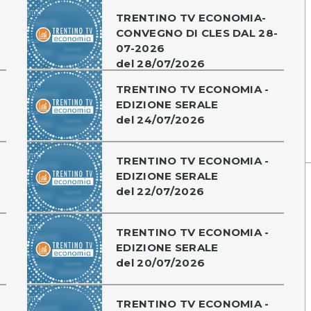
TRENTINO TV ECONOMIA-
CONVEGNO DI CLES DAL 28-
07-2026
del 28/07/2026
TRENTINO TV ECONOMIA -
EDIZIONE SERALE
del 24/07/2026
TRENTINO TV ECONOMIA -
EDIZIONE SERALE
del 22/07/2026
TRENTINO TV ECONOMIA -
EDIZIONE SERALE
del 20/07/2026
TRENTINO TV ECONOMIA -