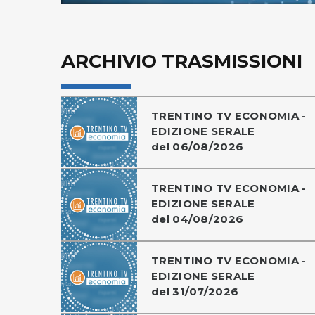
ARCHIVIO TRASMISSIONI
TRENTINO TV ECONOMIA -
EDIZIONE SERALE
del 06/08/2026
TRENTINO TV ECONOMIA -
EDIZIONE SERALE
del 04/08/2026
TRENTINO TV ECONOMIA -
EDIZIONE SERALE
del 31/07/2026