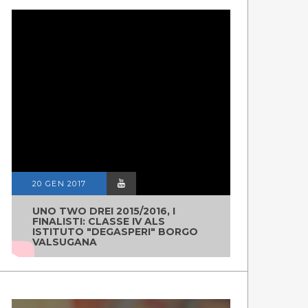
20 GEN 2017
UNO TWO DREI 2015/2016, I
FINALISTI: CLASSE IV ALS
ISTITUTO "DEGASPERI" BORGO
VALSUGANA