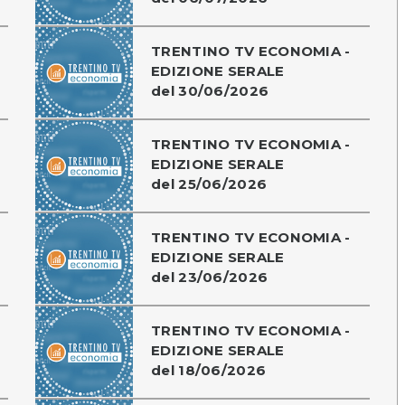
TRENTINO TV ECONOMIA -
EDIZIONE SERALE
del 30/06/2026
TRENTINO TV ECONOMIA -
EDIZIONE SERALE
del 25/06/2026
TRENTINO TV ECONOMIA -
EDIZIONE SERALE
del 23/06/2026
TRENTINO TV ECONOMIA -
EDIZIONE SERALE
del 18/06/2026