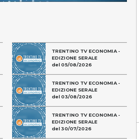
TRENTINO TV ECONOMIA -
EDIZIONE SERALE
del 05/08/2026
TRENTINO TV ECONOMIA -
EDIZIONE SERALE
del 03/08/2026
TRENTINO TV ECONOMIA -
EDIZIONE SERALE
del 30/07/2026