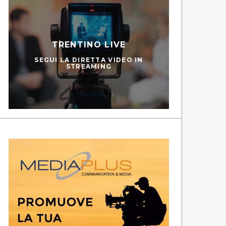
TRENTINO LIVE
SEGUI LA DIRETTA VIDEO IN
STREAMING