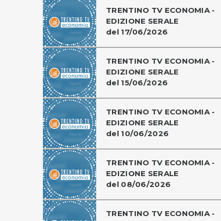
TRENTINO TV ECONOMIA -
EDIZIONE SERALE
del 17/06/2026
TRENTINO TV ECONOMIA -
EDIZIONE SERALE
del 15/06/2026
TRENTINO TV ECONOMIA -
EDIZIONE SERALE
del 10/06/2026
TRENTINO TV ECONOMIA -
EDIZIONE SERALE
del 08/06/2026
TRENTINO TV ECONOMIA -