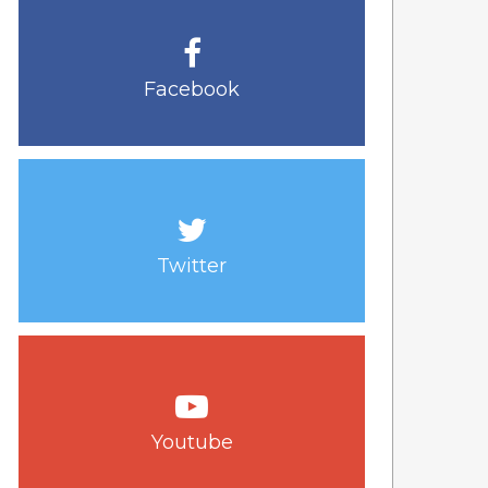
Facebook
Twitter
Youtube