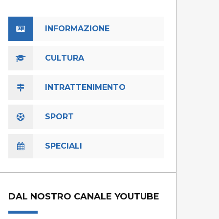
INFORMAZIONE
CULTURA
INTRATTENIMENTO
SPORT
SPECIALI
DAL NOSTRO CANALE YOUTUBE