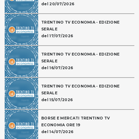
del 20/07/2026
TRENTINO TV ECONOMIA - EDIZIONE
SERALE
del 17/07/2026
TRENTINO TV ECONOMIA - EDIZIONE
SERALE
del 16/07/2026
TRENTINO TV ECONOMIA - EDIZIONE
SERALE
del 15/07/2026
BORSE E MERCATI TRENTINO TV
ECONOMIA ORE 19
del 14/07/2026