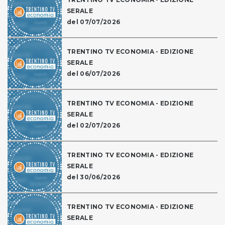
SERALE
del 07/07/2026
TRENTINO TV ECONOMIA - EDIZIONE
SERALE
del 06/07/2026
TRENTINO TV ECONOMIA - EDIZIONE
SERALE
del 02/07/2026
TRENTINO TV ECONOMIA - EDIZIONE
SERALE
del 30/06/2026
TRENTINO TV ECONOMIA - EDIZIONE
SERALE