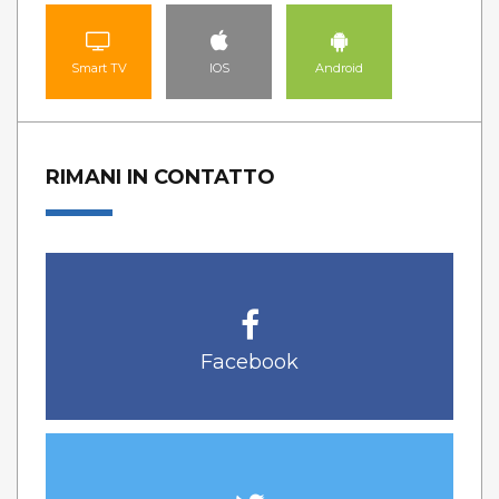
Smart TV
IOS
Android
RIMANI IN CONTATTO
Facebook