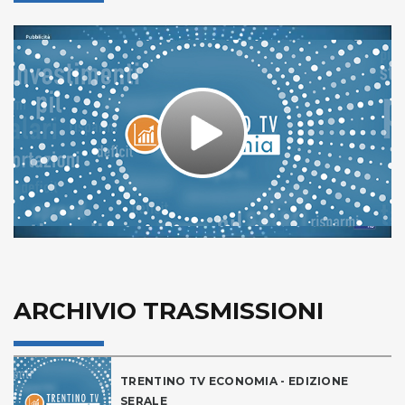
Play
Video
ARCHIVIO TRASMISSIONI
TRENTINO TV ECONOMIA - EDIZIONE
SERALE