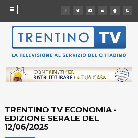
TRENTINO TV ECONOMIA -
EDIZIONE SERALE DEL
12/06/2025