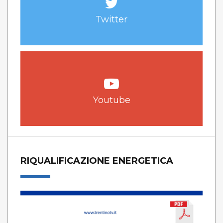
Twitter
Youtube
RIQUALIFICAZIONE ENERGETICA