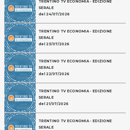
TRENTINO TV ECONOMIA - EDIZIONE
SERALE
del 24/07/2026
TRENTINO TV ECONOMIA - EDIZIONE
SERALE
del 23/07/2026
TRENTINO TV ECONOMIA - EDIZIONE
SERALE
del 22/07/2026
TRENTINO TV ECONOMIA - EDIZIONE
SERALE
del 21/07/2026
TRENTINO TV ECONOMIA - EDIZIONE
SERALE