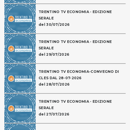
TRENTINO TV ECONOMIA - EDIZIONE
SERALE
del 30/07/2026
TRENTINO TV ECONOMIA - EDIZIONE
SERALE
del 29/07/2026
TRENTINO TV ECONOMIA-CONVEGNO DI
CLES DAL 28-07-2026
del 28/07/2026
TRENTINO TV ECONOMIA - EDIZIONE
SERALE
del 27/07/2026