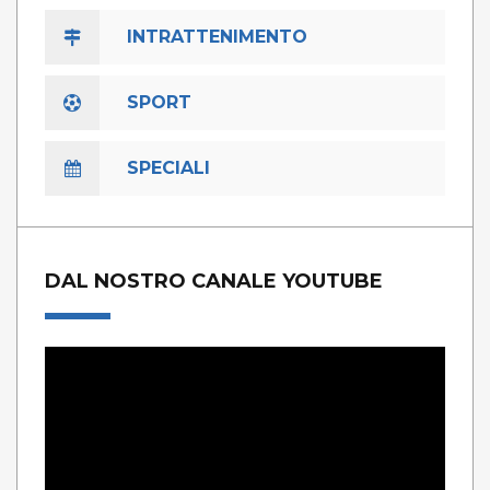
INTRATTENIMENTO
SPORT
SPECIALI
DAL NOSTRO CANALE YOUTUBE