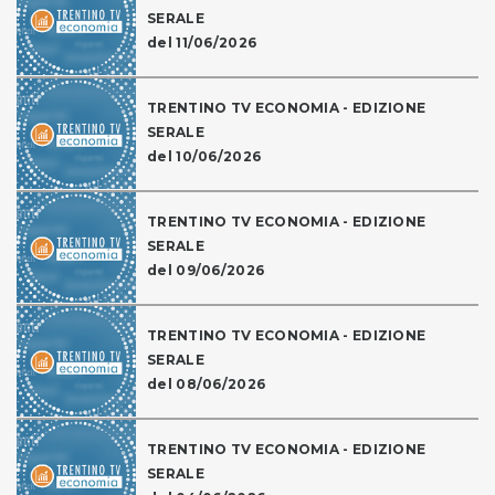
SERALE
del 11/06/2026
TRENTINO TV ECONOMIA - EDIZIONE
SERALE
del 10/06/2026
TRENTINO TV ECONOMIA - EDIZIONE
SERALE
del 09/06/2026
TRENTINO TV ECONOMIA - EDIZIONE
SERALE
del 08/06/2026
TRENTINO TV ECONOMIA - EDIZIONE
SERALE