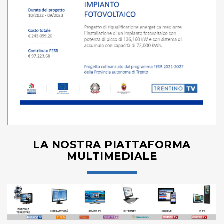
LA NOSTRA PIATTAFORMA
MULTIMEDIALE