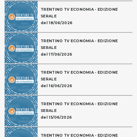
TRENTINO TV ECONOMIA - EDIZIONE
SERALE
del 18/06/2026
TRENTINO TV ECONOMIA - EDIZIONE
SERALE
del 17/06/2026
TRENTINO TV ECONOMIA - EDIZIONE
SERALE
del 16/06/2026
TRENTINO TV ECONOMIA - EDIZIONE
SERALE
del 15/06/2026
TRENTINO TV ECONOMIA - EDIZIONE