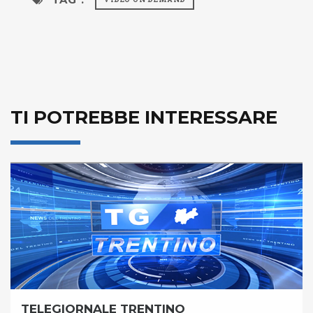
TI POTREBBE INTERESSARE
TELEGIORNALE TRENTINO