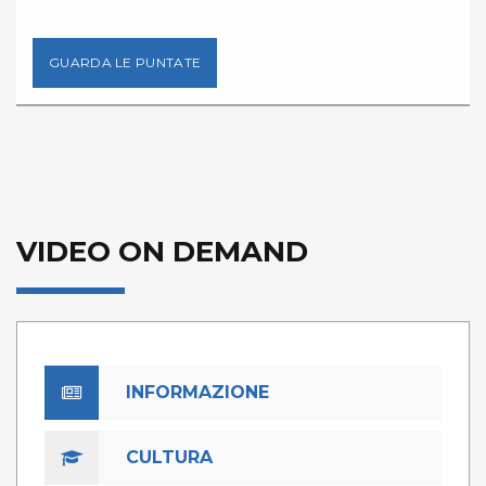
GUARDA LE PUNTATE
VIDEO ON DEMAND
INFORMAZIONE
CULTURA