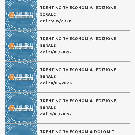
TRENTINO TV ECONOMIA - EDIZIONE
SERALE
del 25/05/2026
TRENTINO TV ECONOMIA - EDIZIONE
SERALE
del 21/05/2026
TRENTINO TV ECONOMIA - EDIZIONE
SERALE
del 20/05/2026
TRENTINO TV ECONOMIA - EDIZIONE
SERALE
del 19/05/2026
TRENTINO TV ECONOMIA-DOLOMITI