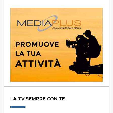
LA TV SEMPRE CON TE