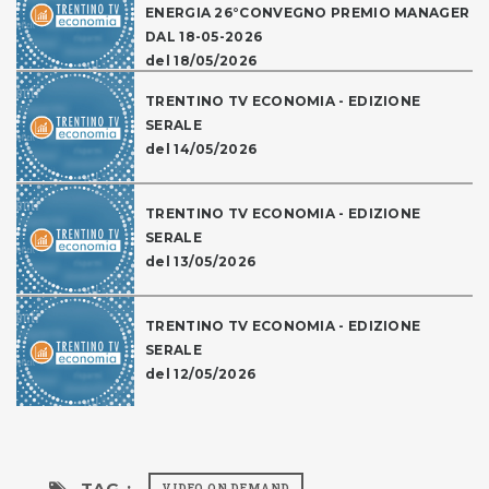
ENERGIA 26°CONVEGNO PREMIO MANAGER
DAL 18-05-2026
del 18/05/2026
TRENTINO TV ECONOMIA - EDIZIONE
SERALE
del 14/05/2026
TRENTINO TV ECONOMIA - EDIZIONE
SERALE
del 13/05/2026
TRENTINO TV ECONOMIA - EDIZIONE
SERALE
del 12/05/2026
TAG :
VIDEO ON DEMAND