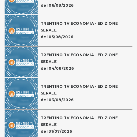
del 06/08/2026
TRENTINO TV ECONOMIA - EDIZIONE
SERALE
del 05/08/2026
TRENTINO TV ECONOMIA - EDIZIONE
SERALE
del 04/08/2026
TRENTINO TV ECONOMIA - EDIZIONE
SERALE
del 03/08/2026
TRENTINO TV ECONOMIA - EDIZIONE
SERALE
del 31/07/2026