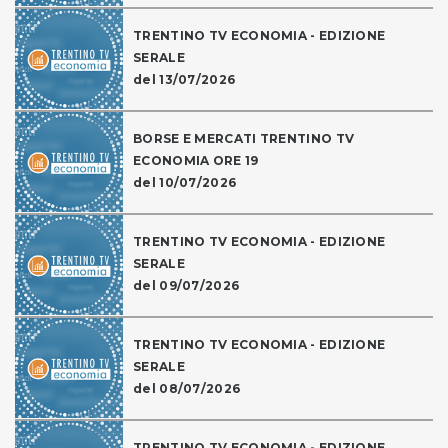
TRENTINO TV ECONOMIA - EDIZIONE
SERALE
del 13/07/2026
BORSE E MERCATI TRENTINO TV
ECONOMIA ORE 19
del 10/07/2026
TRENTINO TV ECONOMIA - EDIZIONE
SERALE
del 09/07/2026
TRENTINO TV ECONOMIA - EDIZIONE
SERALE
del 08/07/2026
TRENTINO TV ECONOMIA - EDIZIONE