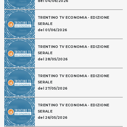
del 04/06/2026
TRENTINO TV ECONOMIA - EDIZIONE
SERALE
del 01/06/2026
TRENTINO TV ECONOMIA - EDIZIONE
SERALE
del 28/05/2026
TRENTINO TV ECONOMIA - EDIZIONE
SERALE
del 27/05/2026
TRENTINO TV ECONOMIA - EDIZIONE
SERALE
del 26/05/2026