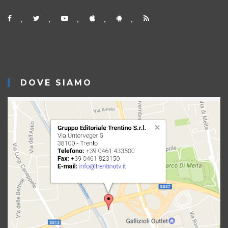
DOVE SIAMO