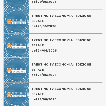
del 29/06/2026
TRENTINO TV ECONOMIA - EDIZIONE
SERALE
del 25/06/2026
TRENTINO TV ECONOMIA - EDIZIONE
SERALE
del 24/06/2026
TRENTINO TV ECONOMIA - EDIZIONE
SERALE
del 23/06/2026
TRENTINO TV ECONOMIA - EDIZIONE
SERALE
del 22/06/2026