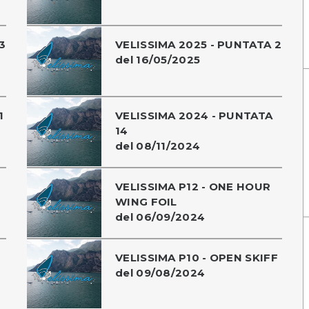
3
VELISSIMA 2025 - PUNTATA 2
del 16/05/2025
1
VELISSIMA 2024 - PUNTATA
14
del 08/11/2024
VELISSIMA P12 - ONE HOUR
WING FOIL
del 06/09/2024
VELISSIMA P10 - OPEN SKIFF
del 09/08/2024