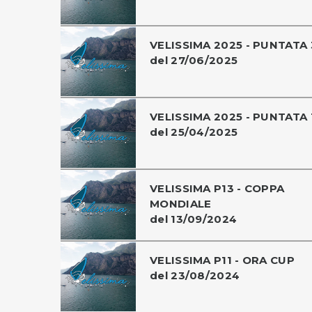
VELISSIMA 2025 - PUNTATA 
del 27/06/2025
VELISSIMA 2025 - PUNTATA 
del 25/04/2025
VELISSIMA P13 - COPPA
MONDIALE
del 13/09/2024
VELISSIMA P11 - ORA CUP
del 23/08/2024