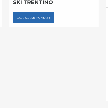
SKI TRENTINO
GUARDA LE PUNTATE