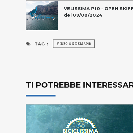
VELISSIMA P10 - OPEN SKIF
del 09/08/2024
TAG :
VIDEO ON DEMAND
TI POTREBBE INTERESSA