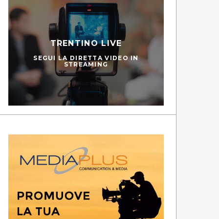
TRENTINO LIVE
SEGUI LA DIRETTA VIDEO IN
STREAMING