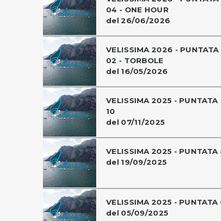
04 - ONE HOUR
del 26/06/2026
VELISSIMA 2026 - PUNTATA
02 - TORBOLE
del 16/05/2026
VELISSIMA 2025 - PUNTATA
10
del 07/11/2025
VELISSIMA 2025 - PUNTATA 
del 19/09/2025
VELISSIMA 2025 - PUNTATA 
del 05/09/2025