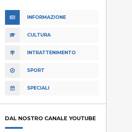
INFORMAZIONE
CULTURA
INTRATTENIMENTO
SPORT
SPECIALI
DAL NOSTRO CANALE YOUTUBE