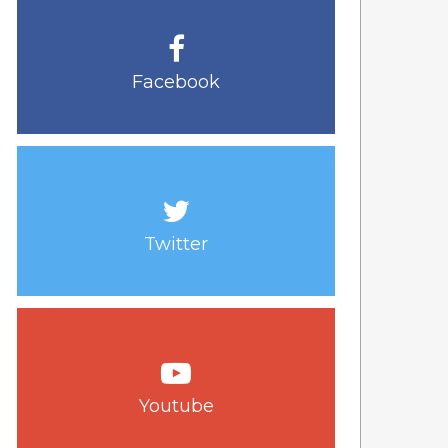
Facebook
Twitter
Youtube