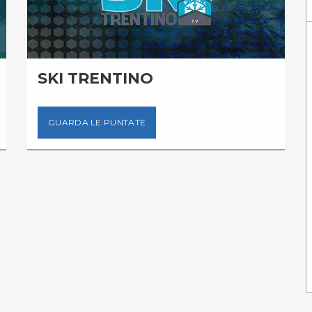
SKI TRENTINO
GUARDA LE PUNTATE