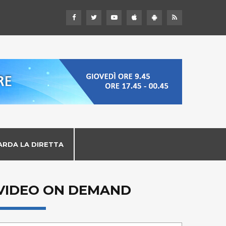
ARDA LA DIRETTA
VIDEO ON DEMAND