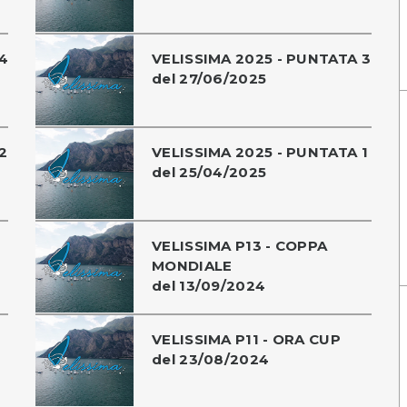
4
VELISSIMA 2025 - PUNTATA 3
del 27/06/2025
2
VELISSIMA 2025 - PUNTATA 1
del 25/04/2025
VELISSIMA P13 - COPPA
MONDIALE
del 13/09/2024
VELISSIMA P11 - ORA CUP
del 23/08/2024