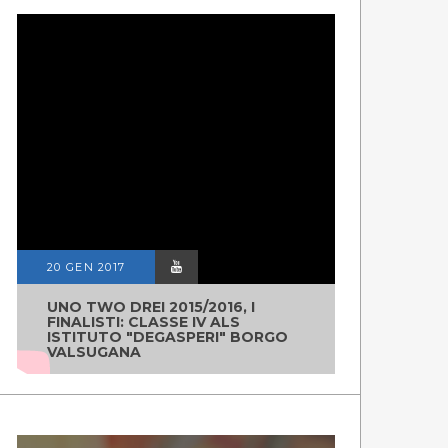
20 GEN 2017
UNO TWO DREI 2015/2016, I
FINALISTI: CLASSE IV ALS
ISTITUTO "DEGASPERI" BORGO
VALSUGANA