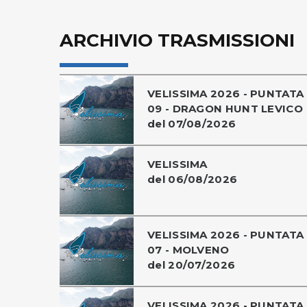
ARCHIVIO TRASMISSIONI
VELISSIMA 2026 - PUNTATA
09 - DRAGON HUNT LEVICO
del 07/08/2026
VELISSIMA
del 06/08/2026
VELISSIMA 2026 - PUNTATA
07 - MOLVENO
del 20/07/2026
VELISSIMA 2026 - PUNTATA