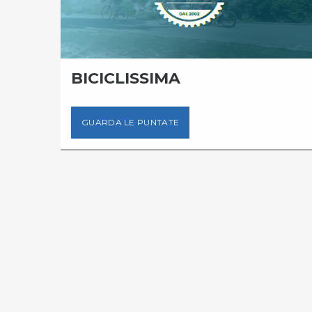
BICICLISSIMA
GUARDA LE PUNTATE