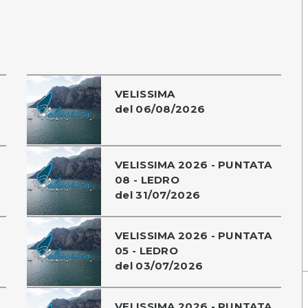
VELISSIMA
del 06/08/2026
VELISSIMA 2026 - PUNTATA
08 - LEDRO
del 31/07/2026
VELISSIMA 2026 - PUNTATA
05 - LEDRO
del 03/07/2026
VELISSIMA 2026 - PUNTATA