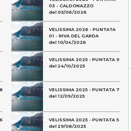
03 - CALDONAZZO
del 05/06/2026
VELISSIMA 2026 - PUNTATA
01 - RIVA DEL GARDA
del 10/04/2026
VELISSIMA 2025 - PUNTATA 9
del 24/10/2025
8
VELISSIMA 2025 - PUNTATA 7
del 12/09/2025
6
VELISSIMA 2025 - PUNTATA 5
del 29/08/2025