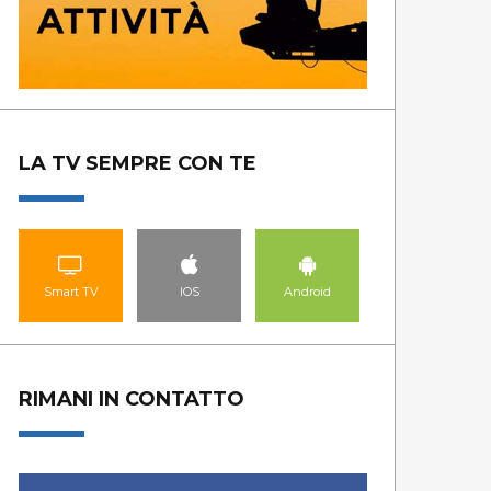
LA TV SEMPRE CON TE
Smart TV
IOS
Android
RIMANI IN CONTATTO