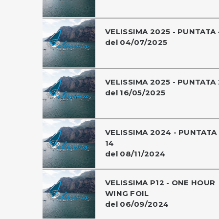
VELISSIMA 2025 - PUNTATA 
del 04/07/2025
VELISSIMA 2025 - PUNTATA 
del 16/05/2025
VELISSIMA 2024 - PUNTATA
14
del 08/11/2024
VELISSIMA P12 - ONE HOUR
WING FOIL
del 06/09/2024