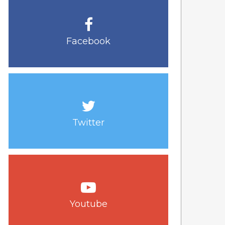
Facebook
Twitter
Youtube