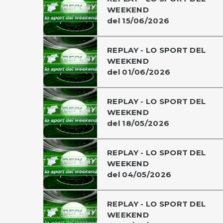
WEEKEND
del 15/06/2026
REPLAY - LO SPORT DEL
WEEKEND
del 01/06/2026
REPLAY - LO SPORT DEL
WEEKEND
del 18/05/2026
REPLAY - LO SPORT DEL
WEEKEND
del 04/05/2026
REPLAY - LO SPORT DEL
WEEKEND