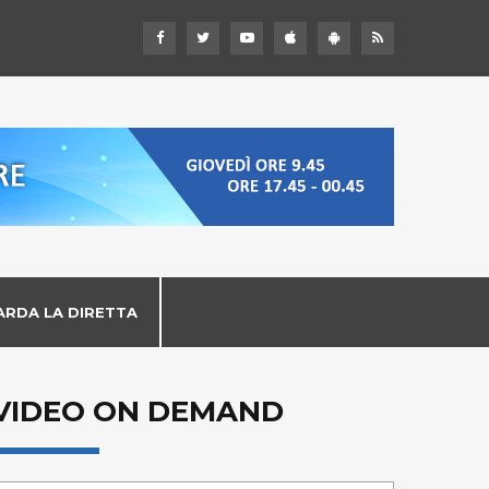
ARDA LA DIRETTA
VIDEO ON DEMAND