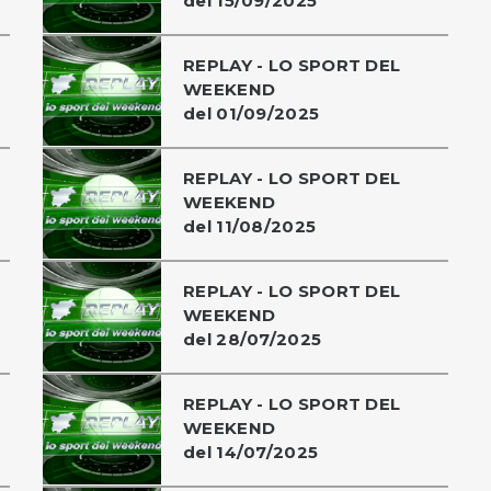
del 15/09/2025
REPLAY - LO SPORT DEL
WEEKEND
del 01/09/2025
REPLAY - LO SPORT DEL
WEEKEND
del 11/08/2025
REPLAY - LO SPORT DEL
WEEKEND
del 28/07/2025
REPLAY - LO SPORT DEL
WEEKEND
del 14/07/2025