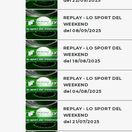
del 22/09/2025
REPLAY - LO SPORT DEL
WEEKEND
del 08/09/2025
REPLAY - LO SPORT DEL
WEEKEND
del 18/08/2025
REPLAY - LO SPORT DEL
WEEKEND
del 04/08/2025
REPLAY - LO SPORT DEL
WEEKEND
del 21/07/2025