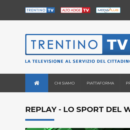
CHI SIAMO
PIATTAFORMA
P
REPLAY - LO SPORT DEL 