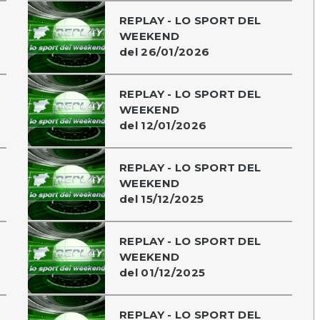
REPLAY - LO SPORT DEL
WEEKEND
del 26/01/2026
REPLAY - LO SPORT DEL
WEEKEND
del 12/01/2026
REPLAY - LO SPORT DEL
WEEKEND
del 15/12/2025
REPLAY - LO SPORT DEL
WEEKEND
del 01/12/2025
REPLAY - LO SPORT DEL