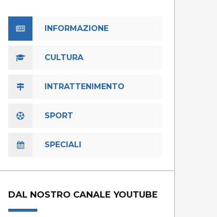
INFORMAZIONE
CULTURA
INTRATTENIMENTO
SPORT
SPECIALI
DAL NOSTRO CANALE YOUTUBE