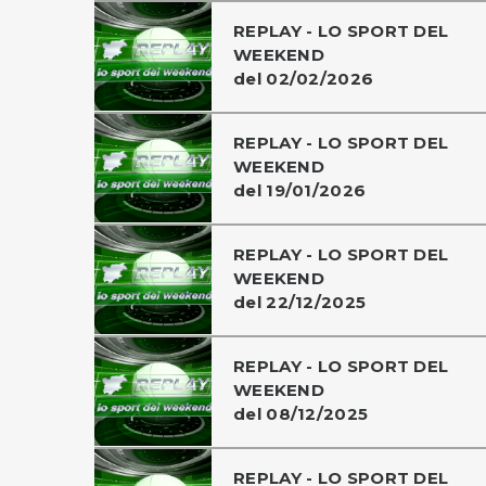
REPLAY - LO SPORT DEL
WEEKEND
del 02/02/2026
REPLAY - LO SPORT DEL
WEEKEND
del 19/01/2026
REPLAY - LO SPORT DEL
WEEKEND
del 22/12/2025
REPLAY - LO SPORT DEL
WEEKEND
del 08/12/2025
REPLAY - LO SPORT DEL