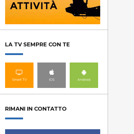
LA TV SEMPRE CON TE
Smart TV
IOS
Android
RIMANI IN CONTATTO