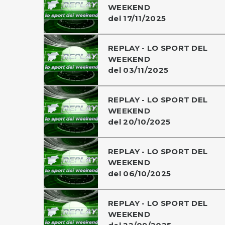
WEEKEND
del 17/11/2025
REPLAY - LO SPORT DEL
WEEKEND
del 03/11/2025
REPLAY - LO SPORT DEL
WEEKEND
del 20/10/2025
REPLAY - LO SPORT DEL
WEEKEND
del 06/10/2025
REPLAY - LO SPORT DEL
WEEKEND