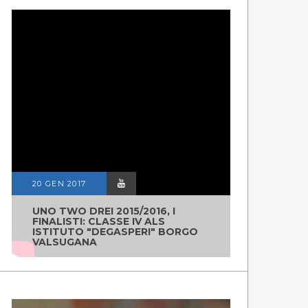
20 GEN 2017
UNO TWO DREI 2015/2016, I
FINALISTI: CLASSE IV ALS
ISTITUTO "DEGASPERI" BORGO
VALSUGANA