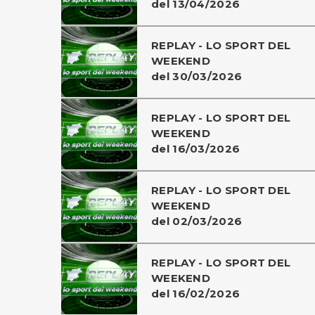
del 13/04/2026
REPLAY - LO SPORT DEL
WEEKEND
del 30/03/2026
REPLAY - LO SPORT DEL
WEEKEND
del 16/03/2026
REPLAY - LO SPORT DEL
WEEKEND
del 02/03/2026
REPLAY - LO SPORT DEL
WEEKEND
del 16/02/2026