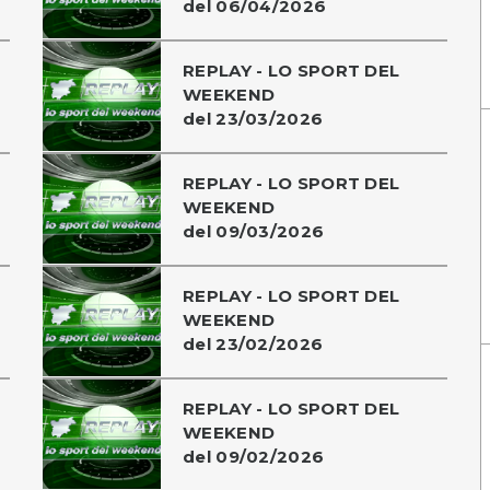
del 06/04/2026
REPLAY - LO SPORT DEL
WEEKEND
del 23/03/2026
REPLAY - LO SPORT DEL
WEEKEND
del 09/03/2026
REPLAY - LO SPORT DEL
WEEKEND
del 23/02/2026
REPLAY - LO SPORT DEL
WEEKEND
del 09/02/2026