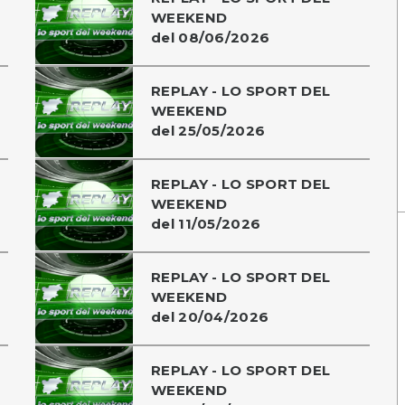
WEEKEND
del 08/06/2026
REPLAY - LO SPORT DEL
WEEKEND
del 25/05/2026
REPLAY - LO SPORT DEL
WEEKEND
del 11/05/2026
REPLAY - LO SPORT DEL
WEEKEND
del 20/04/2026
REPLAY - LO SPORT DEL
WEEKEND