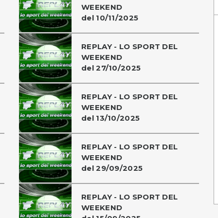
WEEKEND
del 10/11/2025
REPLAY - LO SPORT DEL
WEEKEND
del 27/10/2025
REPLAY - LO SPORT DEL
WEEKEND
del 13/10/2025
REPLAY - LO SPORT DEL
WEEKEND
del 29/09/2025
REPLAY - LO SPORT DEL
WEEKEND