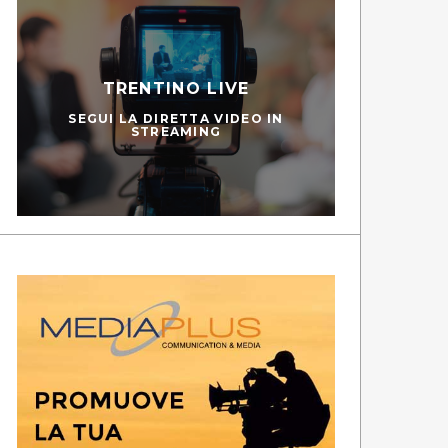
TRENTINO LIVE
SEGUI LA DIRETTA VIDEO IN
STREAMING