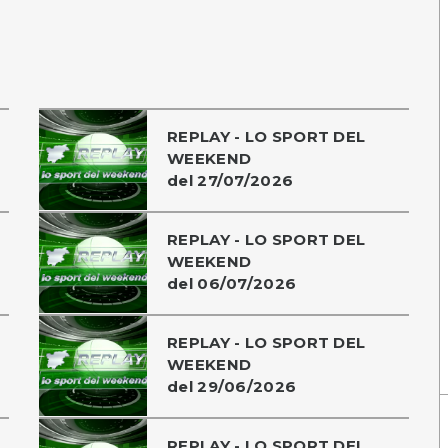
REPLAY - LO SPORT DEL
WEEKEND
del 27/07/2026
REPLAY - LO SPORT DEL
WEEKEND
del 06/07/2026
REPLAY - LO SPORT DEL
WEEKEND
del 29/06/2026
REPLAY - LO SPORT DEL