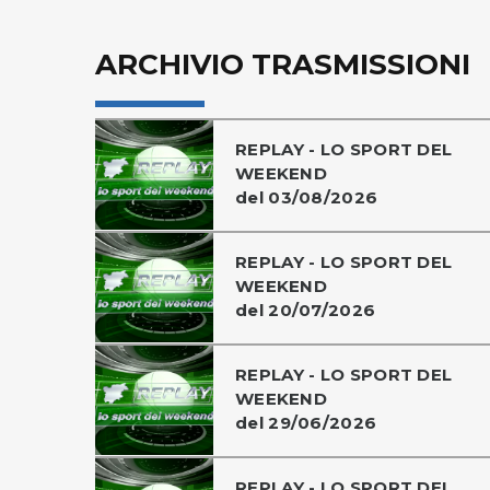
ARCHIVIO TRASMISSIONI
REPLAY - LO SPORT DEL
WEEKEND
del 03/08/2026
REPLAY - LO SPORT DEL
WEEKEND
del 20/07/2026
REPLAY - LO SPORT DEL
WEEKEND
del 29/06/2026
REPLAY - LO SPORT DEL