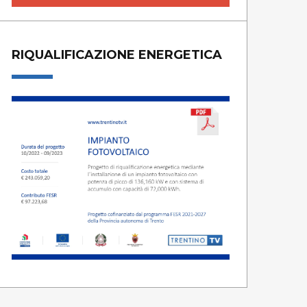
RIQUALIFICAZIONE ENERGETICA