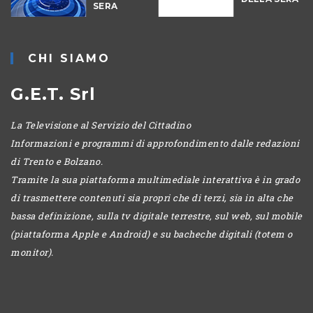
SERA
-
CHI SIAMO
G.E.T. Srl
La Televisione al Servizio del Cittadino
Informazioni e programmi di approfondimento dalle redazioni
di Trento e Bolzano.
Tramite la sua piattaforma multimediale interattiva è in grado
di trasmettere contenuti sia propri che di terzi, sia in alta che
bassa definizione, sulla tv digitale terrestre, sul web, sul mobile
(piattaforma Apple e Android) e su bacheche digitali (totem o
monitor).