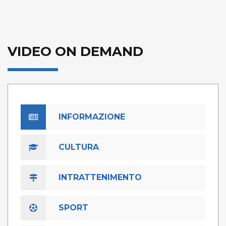
VIDEO ON DEMAND
INFORMAZIONE
CULTURA
INTRATTENIMENTO
SPORT