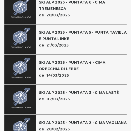
SKI ALP 2025 - PUNTATA 6 - CIMA
TREMENESCA
del 28/03/2025
SKI ALP 2025 - PUNTATA 5 - PUNTA TAVIELA
E PUNTA LINKE
del 21/03/2025
SKI ALP 2025 - PUNTATA 4 - CIMA
ORECCHIA DI LEPRE
del 14/03/2025
SKI ALP 2025 - PUNTATA 3 - CIMA LASTÈ
del 07/03/2025
SKI ALP 2025 - PUNTATA 2 - CIMA VAGLIANA
del 28/02/2025