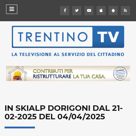
IN SKIALP DORIGONI DAL 21-
02-2025 DEL 04/04/2025