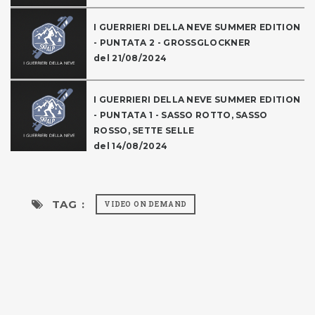
I GUERRIERI DELLA NEVE SUMMER EDITION
- PUNTATA 2 - GROSSGLOCKNER
del 21/08/2024
I GUERRIERI DELLA NEVE SUMMER EDITION
- PUNTATA 1 - SASSO ROTTO, SASSO
ROSSO, SETTE SELLE
del 14/08/2024
TAG :
VIDEO ON DEMAND