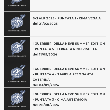
SKI ALP 2025 - PUNTATA 1 - CIMA VEGAIA
del 21/02/2025
I GUERRIERI DELLA NEVE SUMMER EDITION
- PUNTATA 5 - FERRATA RINO PISETTA
del 11/09/2024
I GUERRIERI DELLA NEVE SUMMER EDITION
- PUNTATA 4 - TAVIELA PEJO SANTA
CATERINA
del 04/09/2024
I GUERRIERI DELLA NEVE SUMMER EDITION
- PUNTATA 3 - CIMA ANTERMOIA
del 28/08/2024