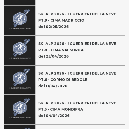
SKI ALP 2026 - I GUERRIERI DELLA NEVE
PT.9 - CIMA MADRICCIO
del 02/05/2026
SKI ALP 2026 - I GUERRIERI DELLA NEVE
PT.8 - CIMA VALSORDA
del 25/04/2026
SKI ALP 2026 - I GUERRIERI DELLA NEVE
PT.6 - CORNO DI BEDOLE
del 11/04/2026
SKI ALP 2026 - I GUERRIERI DELLA NEVE
PT.5 - CIMA MONDIFRA
del 04/04/2026