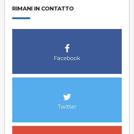
RIMANI IN CONTATTO
Facebook
Twitter