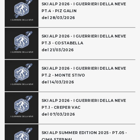
SKI ALP 2026 - I GUERRIERI DELLA NEVE
PT.4 - PIZ GALIN
del 28/03/2026
SKI ALP 2026 - I GUERRIERI DELLA NEVE
PT.3 - COSTABELLA
del 21/03/2026
SKI ALP 2026 - I GUERRIERI DELLA NEVE
PT.2 - MONTE STIVO
del 14/03/2026
SKI ALP 2026 - I GUERRIERI DELLA NEVE
PT.1 - CREPER VAC
del 07/03/2026
SKI ALP SUMMER EDITION 2025 - PT.05 -
CIMA STERNAI