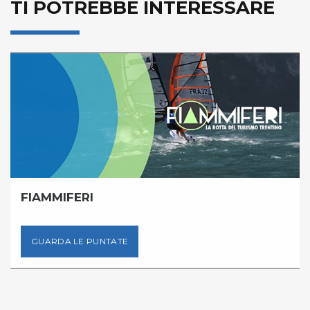
TI POTREBBE INTERESSARE
FIAMMIFERI
GUARDA LE PUNTATE