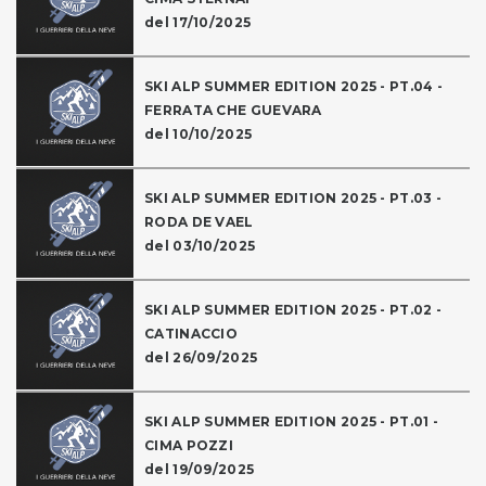
del 17/10/2025
SKI ALP SUMMER EDITION 2025 - PT.04 -
FERRATA CHE GUEVARA
del 10/10/2025
SKI ALP SUMMER EDITION 2025 - PT.03 -
RODA DE VAEL
del 03/10/2025
SKI ALP SUMMER EDITION 2025 - PT.02 -
CATINACCIO
del 26/09/2025
SKI ALP SUMMER EDITION 2025 - PT.01 -
CIMA POZZI
del 19/09/2025