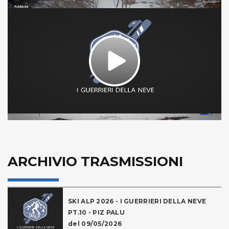
Play
Video
ARCHIVIO TRASMISSIONI
SKI ALP 2026 - I GUERRIERI DELLA NEVE
PT.10 - PIZ PALU
del 09/05/2026