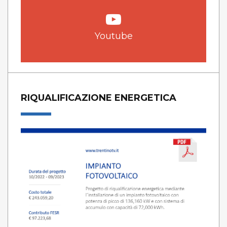
Youtube
RIQUALIFICAZIONE ENERGETICA