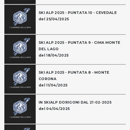
SKI ALP 2025 - PUNTATA 10 - CEVEDALE
del 25/04/2025
SKI ALP 2025 - PUNTATA 9 - CIMA MONTE
DEL LAGO
del 18/04/2025
SKI ALP 2025 - PUNTATA 8 - MONTE
CORONA
del 11/04/2025
IN SKIALP DORIGONI DAL 21-02-2025
del 04/04/2025