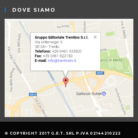
DOVE SIAMO
© COPYRIGHT 2017 G.E.T. SRL P.IVA 02144210222