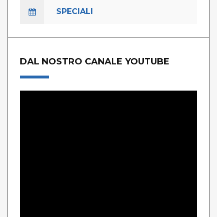
SPECIALI
DAL NOSTRO CANALE YOUTUBE