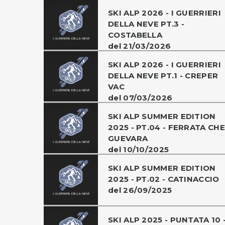
SKI ALP 2026 - I GUERRIERI
DELLA NEVE PT.3 -
COSTABELLA
del 21/03/2026
SKI ALP 2026 - I GUERRIERI
DELLA NEVE PT.1 - CREPER
VAC
del 07/03/2026
SKI ALP SUMMER EDITION
2025 - PT.04 - FERRATA CHE
GUEVARA
del 10/10/2025
SKI ALP SUMMER EDITION
2025 - PT.02 - CATINACCIO
del 26/09/2025
SKI ALP 2025 - PUNTATA 10 