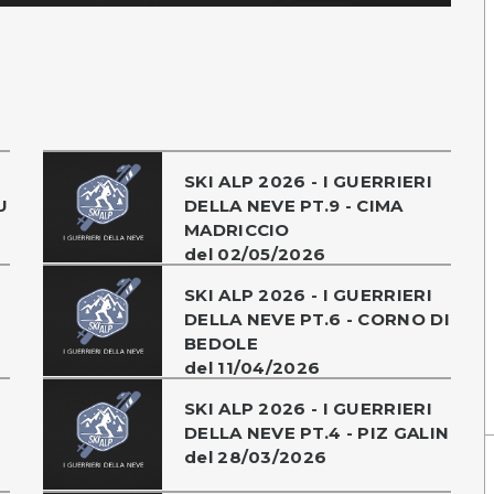
SKI ALP 2026 - I GUERRIERI
U
DELLA NEVE PT.9 - CIMA
MADRICCIO
del 02/05/2026
SKI ALP 2026 - I GUERRIERI
DELLA NEVE PT.6 - CORNO DI
BEDOLE
del 11/04/2026
SKI ALP 2026 - I GUERRIERI
DELLA NEVE PT.4 - PIZ GALIN
del 28/03/2026