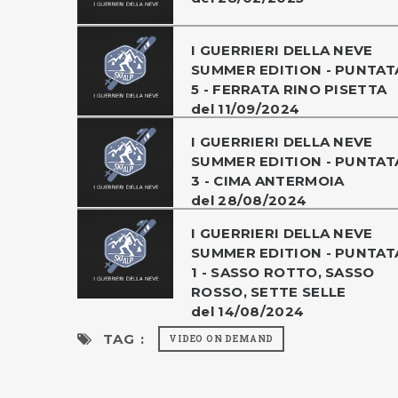
I GUERRIERI DELLA NEVE
SUMMER EDITION - PUNTAT
5 - FERRATA RINO PISETTA
del 11/09/2024
I GUERRIERI DELLA NEVE
SUMMER EDITION - PUNTAT
3 - CIMA ANTERMOIA
del 28/08/2024
I GUERRIERI DELLA NEVE
SUMMER EDITION - PUNTAT
1 - SASSO ROTTO, SASSO
ROSSO, SETTE SELLE
del 14/08/2024
TAG :
VIDEO ON DEMAND