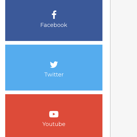
Facebook
Twitter
Youtube