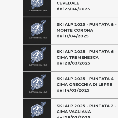
CEVEDALE
del 25/04/2025
SKI ALP 2025 - PUNTATA 8 -
MONTE CORONA
del 11/04/2025
SKI ALP 2025 - PUNTATA 6 -
CIMA TREMENESCA
del 28/03/2025
SKI ALP 2025 - PUNTATA 4 -
CIMA ORECCHIA DI LEPRE
del 14/03/2025
SKI ALP 2025 - PUNTATA 2 -
CIMA VAGLIANA
del 28/02/2025