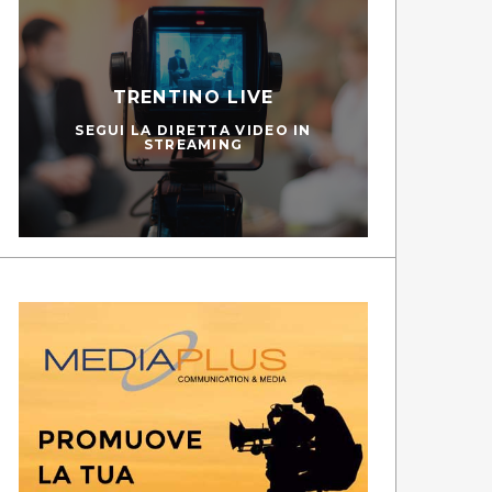
TRENTINO LIVE
SEGUI LA DIRETTA VIDEO IN
STREAMING