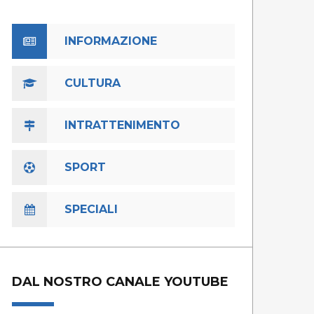
INFORMAZIONE
CULTURA
INTRATTENIMENTO
SPORT
SPECIALI
DAL NOSTRO CANALE YOUTUBE