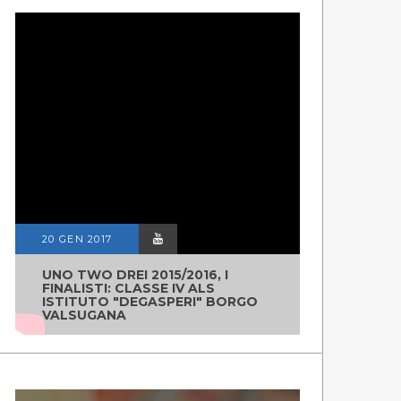
20 GEN 2017
UNO TWO DREI 2015/2016, I
FINALISTI: CLASSE IV ALS
ISTITUTO "DEGASPERI" BORGO
VALSUGANA