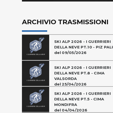
ARCHIVIO TRASMISSIONI
SKI ALP 2026 - I GUERRIERI
DELLA NEVE PT.10 - PIZ PAL
del 09/05/2026
SKI ALP 2026 - I GUERRIERI
DELLA NEVE PT.8 - CIMA
VALSORDA
del 25/04/2026
SKI ALP 2026 - I GUERRIERI
DELLA NEVE PT.5 - CIMA
MONDIFRA
del 04/04/2026