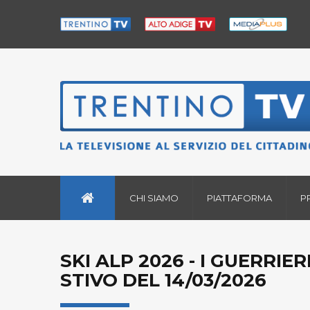
CHI SIAMO
PIATTAFORMA
P
SKI ALP 2026 - I GUERRIE
STIVO DEL 14/03/2026