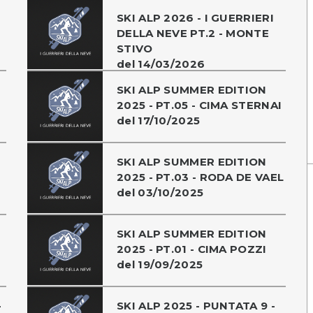
SKI ALP 2026 - I GUERRIERI
DELLA NEVE PT.2 - MONTE
STIVO
del 14/03/2026
SKI ALP SUMMER EDITION
2025 - PT.05 - CIMA STERNAI
del 17/10/2025
SKI ALP SUMMER EDITION
2025 - PT.03 - RODA DE VAEL
del 03/10/2025
SKI ALP SUMMER EDITION
2025 - PT.01 - CIMA POZZI
del 19/09/2025
-
SKI ALP 2025 - PUNTATA 9 -