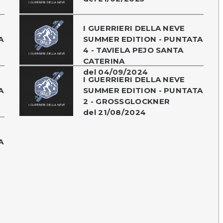
I GUERRIERI DELLA NEVE
A
SUMMER EDITION - PUNTATA
4 - TAVIELA PEJO SANTA
CATERINA
del 04/09/2024
I GUERRIERI DELLA NEVE
A
SUMMER EDITION - PUNTATA
2 - GROSSGLOCKNER
del 21/08/2024
A