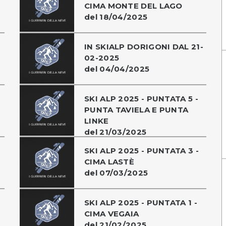
CIMA MONTE DEL LAGO
del 18/04/2025
IN SKIALP DORIGONI DAL 21-
02-2025
del 04/04/2025
SKI ALP 2025 - PUNTATA 5 -
PUNTA TAVIELA E PUNTA
LINKE
del 21/03/2025
SKI ALP 2025 - PUNTATA 3 -
CIMA LASTÈ
del 07/03/2025
SKI ALP 2025 - PUNTATA 1 -
CIMA VEGAIA
del 21/02/2025