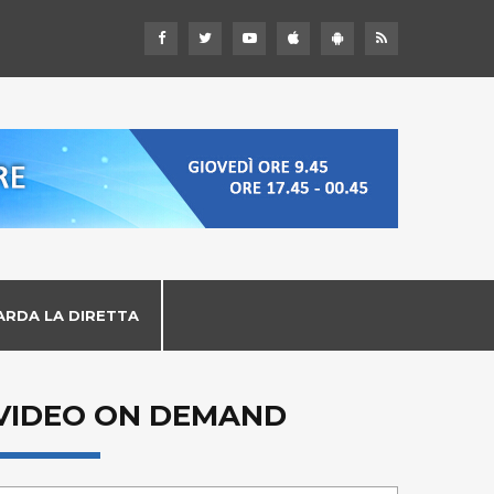
ARDA LA DIRETTA
VIDEO ON DEMAND