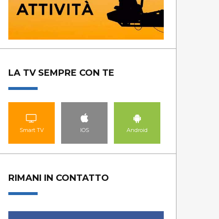
LA TV SEMPRE CON TE
Smart TV
IOS
Android
RIMANI IN CONTATTO