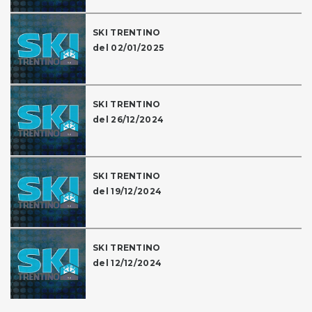
SKI TRENTINO
del 02/01/2025
SKI TRENTINO
del 26/12/2024
SKI TRENTINO
del 19/12/2024
SKI TRENTINO
del 12/12/2024