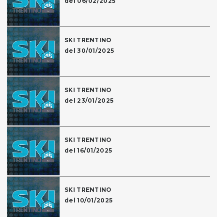
del 06/02/2025
SKI TRENTINO
del 30/01/2025
SKI TRENTINO
del 23/01/2025
SKI TRENTINO
del 16/01/2025
SKI TRENTINO
del 10/01/2025