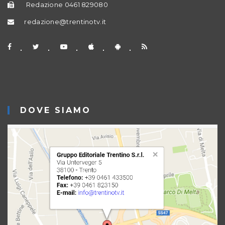
Redazione 0461 829080
redazione@trentinotv.it
DOVE SIAMO