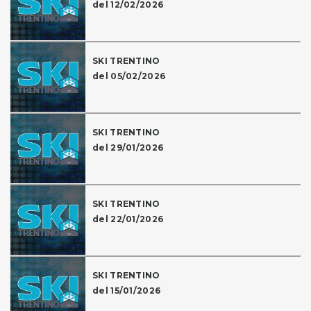
del 12/02/2026
SKI TRENTINO
del 05/02/2026
SKI TRENTINO
del 29/01/2026
SKI TRENTINO
del 22/01/2026
SKI TRENTINO
del 15/01/2026