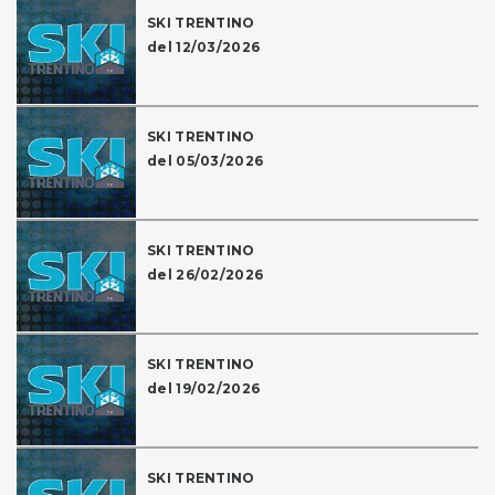
SKI TRENTINO
del 12/03/2026
SKI TRENTINO
del 05/03/2026
SKI TRENTINO
del 26/02/2026
SKI TRENTINO
del 19/02/2026
SKI TRENTINO