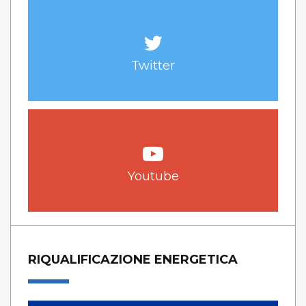
Twitter
Youtube
RIQUALIFICAZIONE ENERGETICA