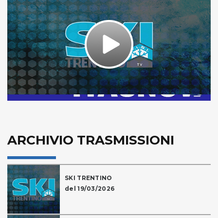
Play
Video
ARCHIVIO TRASMISSIONI
SKI TRENTINO
del 19/03/2026