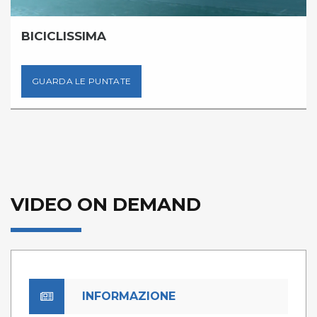
BICICLISSIMA
GUARDA LE PUNTATE
VIDEO ON DEMAND
INFORMAZIONE