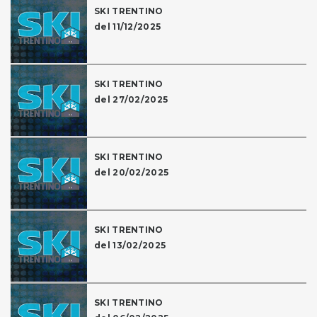
SKI TRENTINO
del 11/12/2025
SKI TRENTINO
del 27/02/2025
SKI TRENTINO
del 20/02/2025
SKI TRENTINO
del 13/02/2025
SKI TRENTINO