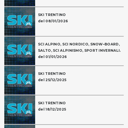
SKI TRENTINO
del 08/01/2026
SCI ALPINO, SCI NORDICO, SNOW–BOARD,
SALTO, SCI ALPINISMO, SPORT INVERNALI.
del 01/01/2026
SKI TRENTINO
del 25/12/2025
SKI TRENTINO
del 18/12/2025