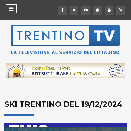
SKI TRENTINO DEL 19/12/2024