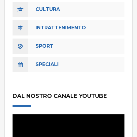
CULTURA
INTRATTENIMENTO
SPORT
SPECIALI
DAL NOSTRO CANALE YOUTUBE