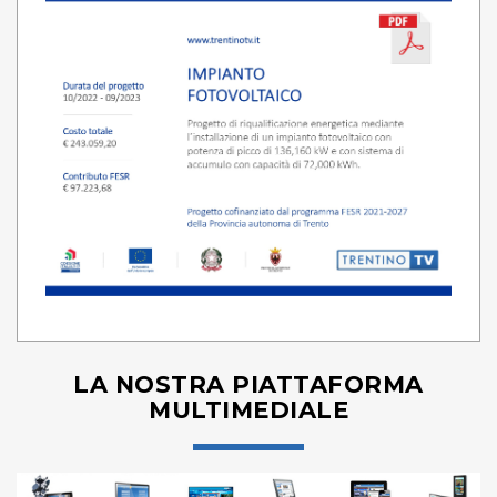
LA NOSTRA PIATTAFORMA
MULTIMEDIALE