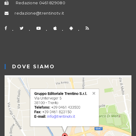
Redazione 0461 829080
redazione@trentinotv.it
DOVE SIAMO