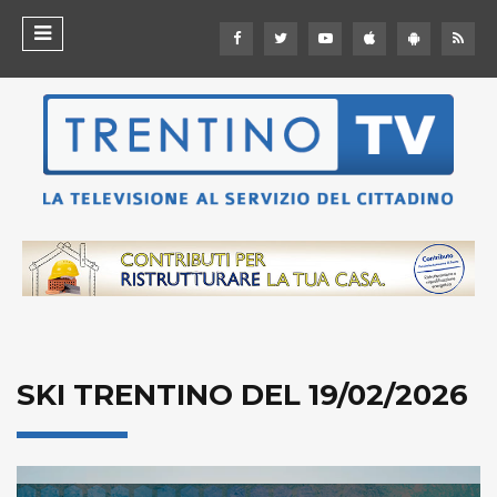
SKI TRENTINO DEL 19/02/2026