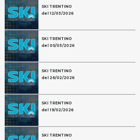
SKI TRENTINO
del 12/03/2026
SKI TRENTINO
del 05/03/2026
SKI TRENTINO
del 26/02/2026
SKI TRENTINO
del 19/02/2026
SKI TRENTINO