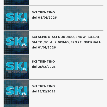
SKI TRENTINO
del 08/01/2026
SCI ALPINO, SCI NORDICO, SNOW–BOARD,
SALTO, SCI ALPINISMO, SPORT INVERNALI.
del 01/01/2026
SKI TRENTINO
del 25/12/2025
SKI TRENTINO
del 18/12/2025