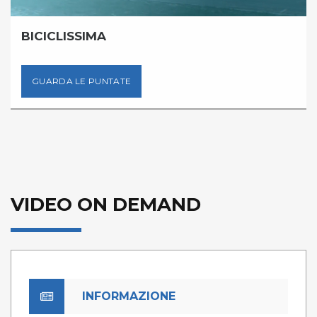
BICICLISSIMA
GUARDA LE PUNTATE
VIDEO ON DEMAND
INFORMAZIONE