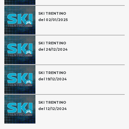
SKI TRENTINO
del 02/01/2025
SKI TRENTINO
del 26/12/2024
SKI TRENTINO
del 19/12/2024
SKI TRENTINO
del 12/12/2024