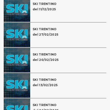
SKI TRENTINO
del 11/12/2025
SKI TRENTINO
del 27/02/2025
SKI TRENTINO
del 20/02/2025
SKI TRENTINO
del 13/02/2025
SKI TRENTINO