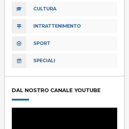
CULTURA
INTRATTENIMENTO
SPORT
SPECIALI
DAL NOSTRO CANALE YOUTUBE