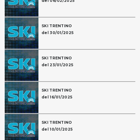
del 06/02/2025
SKI TRENTINO
del 30/01/2025
SKI TRENTINO
del 23/01/2025
SKI TRENTINO
del 16/01/2025
SKI TRENTINO
del 10/01/2025