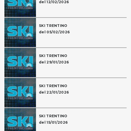
del 12/02/2026
SKI TRENTINO
del 05/02/2026
SKI TRENTINO
del 29/01/2026
SKI TRENTINO
del 22/01/2026
SKI TRENTINO
del 15/01/2026