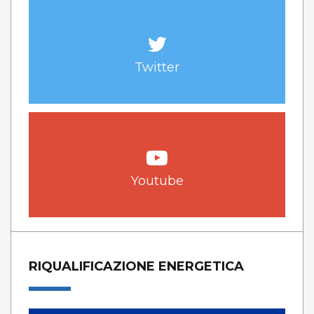
Twitter
Youtube
RIQUALIFICAZIONE ENERGETICA