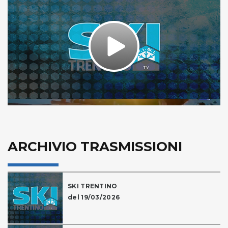
Play
Video
ARCHIVIO TRASMISSIONI
SKI TRENTINO
del 19/03/2026