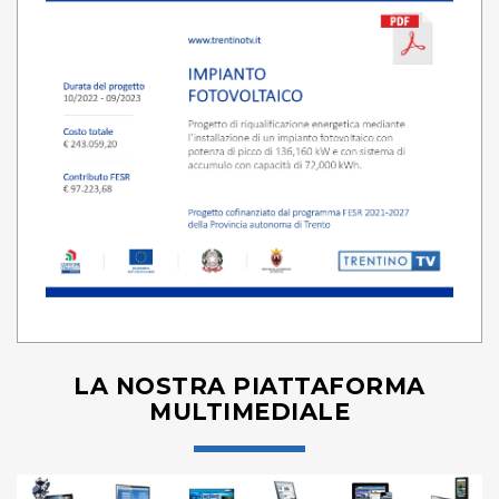
LA NOSTRA PIATTAFORMA
MULTIMEDIALE