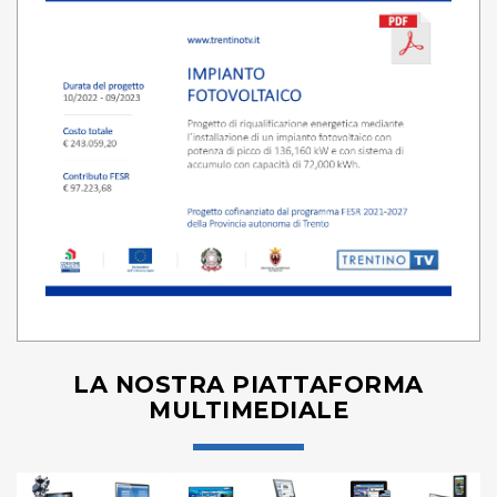
LA NOSTRA PIATTAFORMA
MULTIMEDIALE