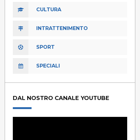
CULTURA
INTRATTENIMENTO
SPORT
SPECIALI
DAL NOSTRO CANALE YOUTUBE