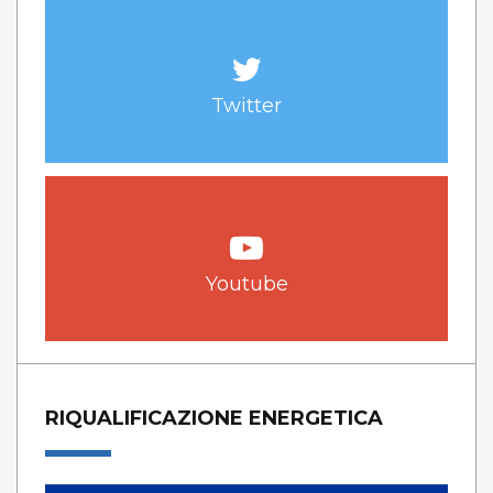
Twitter
Youtube
RIQUALIFICAZIONE ENERGETICA