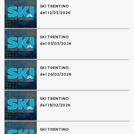
SKI TRENTINO
del 12/03/2026
SKI TRENTINO
del 05/03/2026
SKI TRENTINO
del 26/02/2026
SKI TRENTINO
del 19/02/2026
SKI TRENTINO