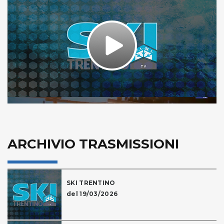
Play
Video
ARCHIVIO TRASMISSIONI
SKI TRENTINO
del 19/03/2026