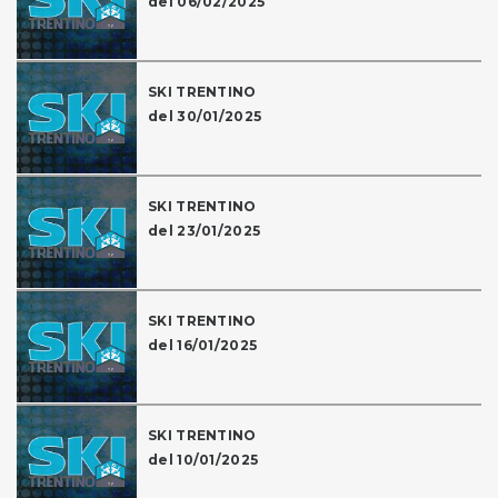
del 06/02/2025
SKI TRENTINO
del 30/01/2025
SKI TRENTINO
del 23/01/2025
SKI TRENTINO
del 16/01/2025
SKI TRENTINO
del 10/01/2025