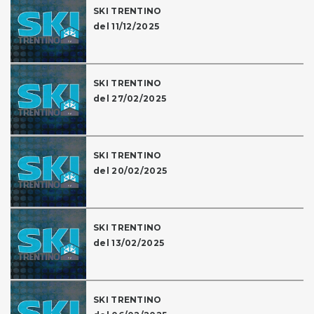
SKI TRENTINO
del 11/12/2025
SKI TRENTINO
del 27/02/2025
SKI TRENTINO
del 20/02/2025
SKI TRENTINO
del 13/02/2025
SKI TRENTINO