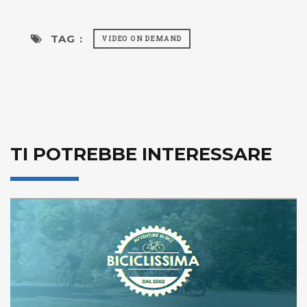
TAG :
VIDEO ON DEMAND
TI POTREBBE INTERESSARE