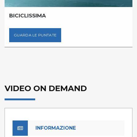
BICICLISSIMA
GUARDA LE PUNTATE
VIDEO ON DEMAND
INFORMAZIONE