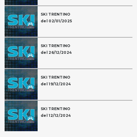
SKI TRENTINO
del 02/01/2025
SKI TRENTINO
del 26/12/2024
SKI TRENTINO
del 19/12/2024
SKI TRENTINO
del 12/12/2024