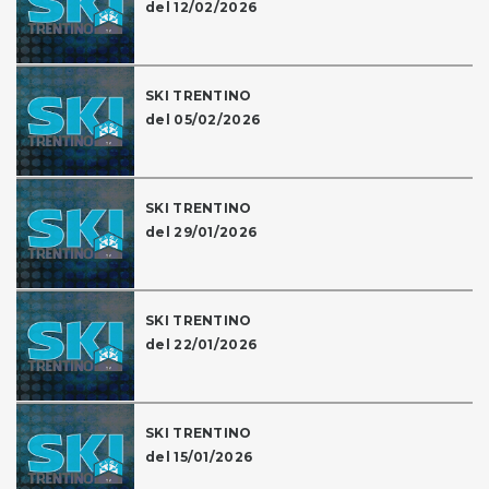
del 12/02/2026
SKI TRENTINO
del 05/02/2026
SKI TRENTINO
del 29/01/2026
SKI TRENTINO
del 22/01/2026
SKI TRENTINO
del 15/01/2026