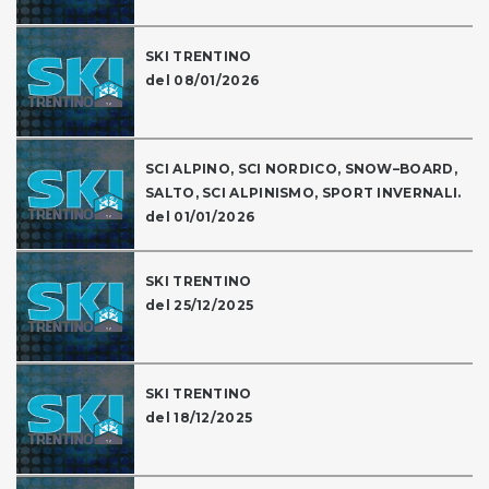
SKI TRENTINO
del 08/01/2026
SCI ALPINO, SCI NORDICO, SNOW–BOARD,
SALTO, SCI ALPINISMO, SPORT INVERNALI.
del 01/01/2026
SKI TRENTINO
del 25/12/2025
SKI TRENTINO
del 18/12/2025