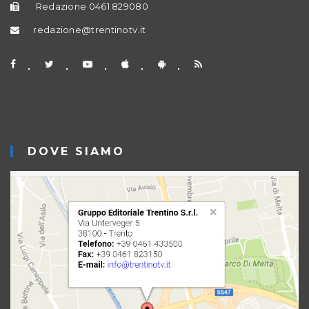
Redazione 0461 829080
redazione@trentinotv.it
DOVE SIAMO