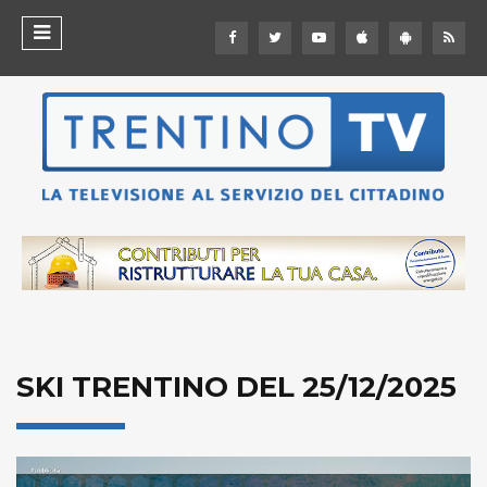
SKI TRENTINO DEL 25/12/2025