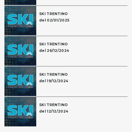
SKI TRENTINO
del 02/01/2025
SKI TRENTINO
del 26/12/2024
SKI TRENTINO
del 19/12/2024
SKI TRENTINO
del 12/12/2024