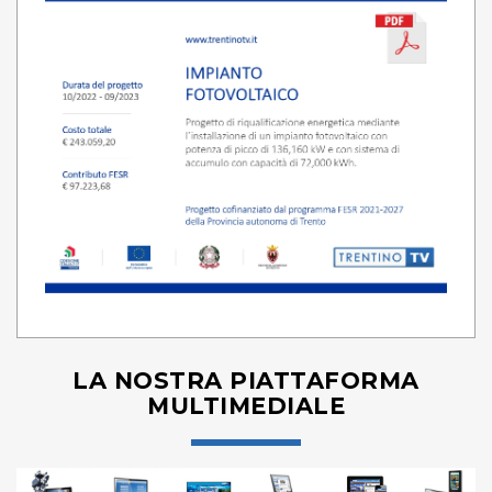
LA NOSTRA PIATTAFORMA
MULTIMEDIALE