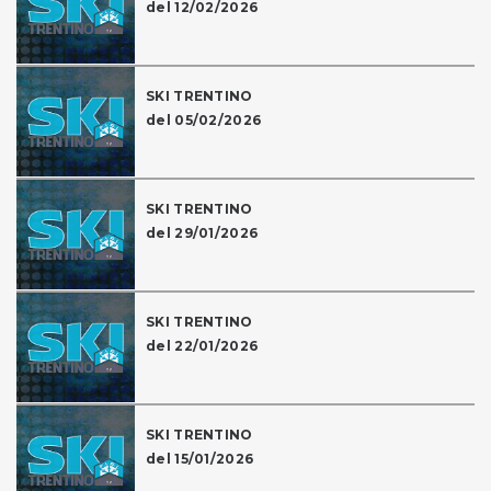
del 12/02/2026
SKI TRENTINO
del 05/02/2026
SKI TRENTINO
del 29/01/2026
SKI TRENTINO
del 22/01/2026
SKI TRENTINO
del 15/01/2026