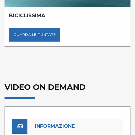
BICICLISSIMA
GUARDA LE PUNTATE
VIDEO ON DEMAND
INFORMAZIONE