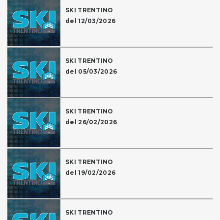
SKI TRENTINO
del 12/03/2026
SKI TRENTINO
del 05/03/2026
SKI TRENTINO
del 26/02/2026
SKI TRENTINO
del 19/02/2026
SKI TRENTINO