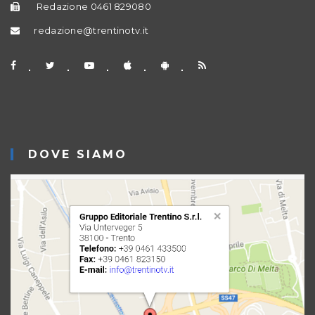
Redazione 0461 829080
redazione@trentinotv.it
DOVE SIAMO