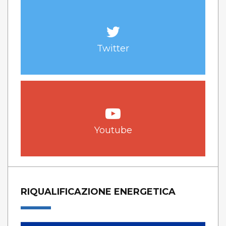
Twitter
Youtube
RIQUALIFICAZIONE ENERGETICA