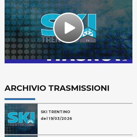
Play
Video
ARCHIVIO TRASMISSIONI
SKI TRENTINO
del 19/03/2026