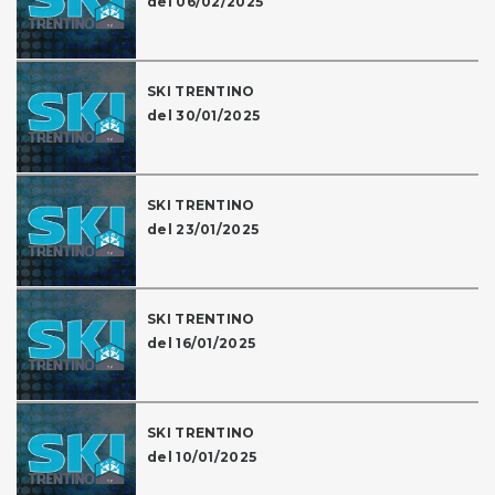
del 06/02/2025
SKI TRENTINO
del 30/01/2025
SKI TRENTINO
del 23/01/2025
SKI TRENTINO
del 16/01/2025
SKI TRENTINO
del 10/01/2025