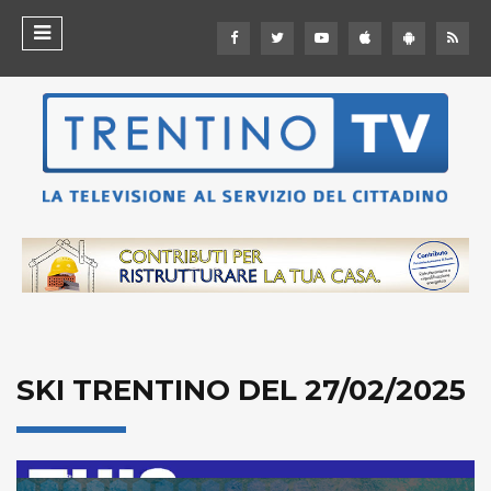
SKI TRENTINO DEL 27/02/2025