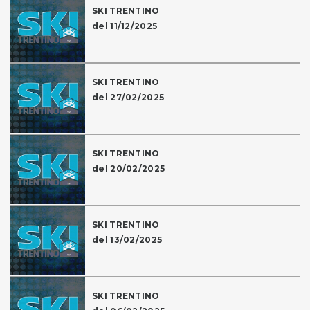
SKI TRENTINO
del 11/12/2025
SKI TRENTINO
del 27/02/2025
SKI TRENTINO
del 20/02/2025
SKI TRENTINO
del 13/02/2025
SKI TRENTINO