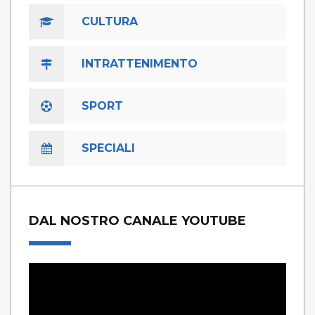
CULTURA
INTRATTENIMENTO
SPORT
SPECIALI
DAL NOSTRO CANALE YOUTUBE