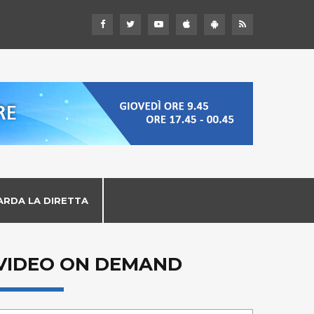
ARDA LA DIRETTA
VIDEO ON DEMAND