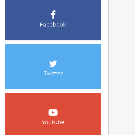
Facebook
Twitter
Youtube