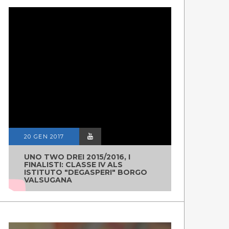
20 GEN 2017
UNO TWO DREI 2015/2016, I
FINALISTI: CLASSE IV ALS
ISTITUTO "DEGASPERI" BORGO
VALSUGANA