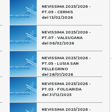
NEVISSIMA 2025/2026 -
PT.09 - CERMIS
del 13/02/2026
NEVISSIMA 2025/2026 -
PT.07 - VALSUGANA
del 06/02/2026
NEVISSIMA 2025/2026 -
PT.05 - LUSIA SAN
PELLEGRINO
del 28/01/2026
NEVISSIMA 2025/2026 -
PT.03 - FOLGARIDA
del 31/12/2025
NEVISSIMA 2025/2026 -