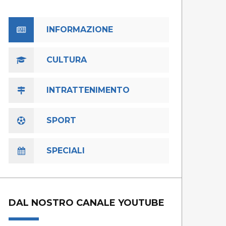
INFORMAZIONE
CULTURA
INTRATTENIMENTO
SPORT
SPECIALI
DAL NOSTRO CANALE YOUTUBE