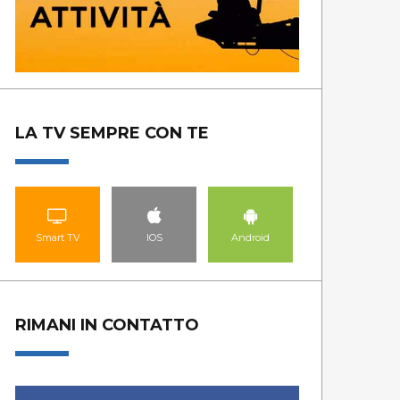
LA TV SEMPRE CON TE
Smart TV
IOS
Android
RIMANI IN CONTATTO