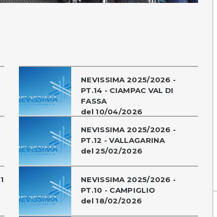
NEVISSIMA 2025/2026 -
PT.14 - CIAMPAC VAL DI
FASSA
del 10/04/2026
NEVISSIMA 2025/2026 -
PT.12 - VALLAGARINA
del 25/02/2026
1
NEVISSIMA 2025/2026 -
PT.10 - CAMPIGLIO
del 18/02/2026