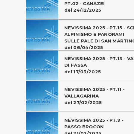
PT.02 - CANAZEI
del 24/12/2025
NEVISSIMA 2025 - PT.15 - SC
ALPINISMO E PANORAMI
SULLE PALE DI SAN MARTIN
del 06/04/2025
NEVISSIMA 2025 - PT.13 - VA
DI FASSA
del 17/03/2025
NEVISSIMA 2025 - PT.11 -
VALLAGARINA
del 27/02/2025
NEVISSIMA 2025 - PT.9 -
PASSO BROCON
del 21/02/2025