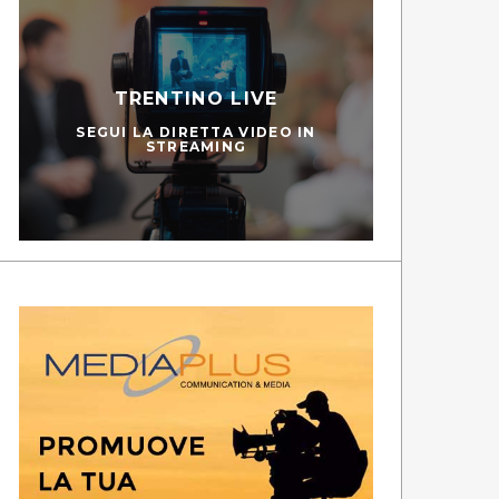
TRENTINO LIVE
SEGUI LA DIRETTA VIDEO IN
STREAMING