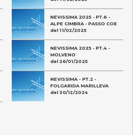
NEVISSIMA 2025 - PT.6 -
ALPE CIMBRA - PASSO COE
del 11/02/2025
NEVISSIMA 2025 - PT.4 -
MOLVENO
del 26/01/2025
NEVISSIMA - PT.2 -
FOLGARIDA MARILLEVA
del 30/12/2024