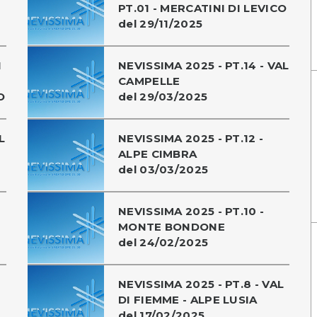
PT.01 - MERCATINI DI LEVICO
del 29/11/2025
I
NEVISSIMA 2025 - PT.14 - VAL
CAMPELLE
O
del 29/03/2025
L
NEVISSIMA 2025 - PT.12 -
ALPE CIMBRA
del 03/03/2025
NEVISSIMA 2025 - PT.10 -
MONTE BONDONE
del 24/02/2025
NEVISSIMA 2025 - PT.8 - VAL
DI FIEMME - ALPE LUSIA
del 17/02/2025