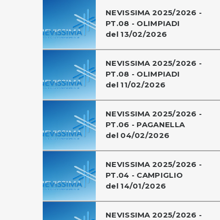
NEVISSIMA 2025/2026 -
PT.08 - OLIMPIADI
del 13/02/2026
NEVISSIMA 2025/2026 -
PT.08 - OLIMPIADI
del 11/02/2026
NEVISSIMA 2025/2026 -
PT.06 - PAGANELLA
del 04/02/2026
NEVISSIMA 2025/2026 -
PT.04 - CAMPIGLIO
del 14/01/2026
NEVISSIMA 2025/2026 -