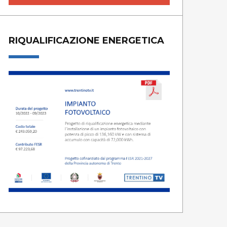
RIQUALIFICAZIONE ENERGETICA