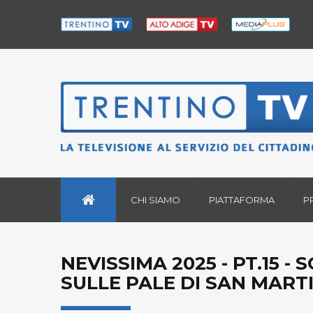
CHI SIAMO
PIATTAFORMA
P
NEVISSIMA 2025 - PT.15 -
SULLE PALE DI SAN MARTI