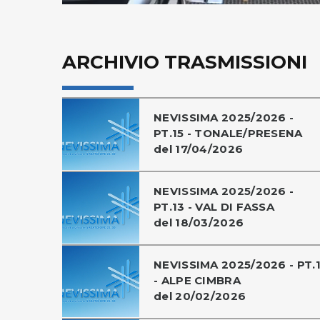
ARCHIVIO TRASMISSIONI
NEVISSIMA 2025/2026 -
PT.15 - TONALE/PRESENA
del 17/04/2026
NEVISSIMA 2025/2026 -
PT.13 - VAL DI FASSA
del 18/03/2026
NEVISSIMA 2025/2026 - PT.1
- ALPE CIMBRA
del 20/02/2026