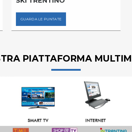
SKI TRENTINO
GUARDA LE PUNTATE
STRA PIATTAFORMA MULTIM