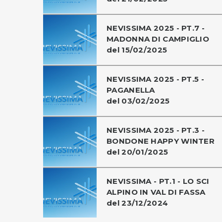
NEVISSIMA 2025 - PT.7 -
MADONNA DI CAMPIGLIO
del 15/02/2025
NEVISSIMA 2025 - PT.5 -
PAGANELLA
del 03/02/2025
NEVISSIMA 2025 - PT.3 -
BONDONE HAPPY WINTER
del 20/01/2025
NEVISSIMA - PT.1 - LO SCI
ALPINO IN VAL DI FASSA
del 23/12/2024