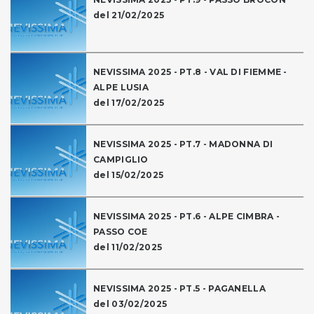
del 21/02/2025
NEVISSIMA 2025 - PT.8 - VAL DI FIEMME -
ALPE LUSIA
del 17/02/2025
NEVISSIMA 2025 - PT.7 - MADONNA DI
CAMPIGLIO
del 15/02/2025
NEVISSIMA 2025 - PT.6 - ALPE CIMBRA -
PASSO COE
del 11/02/2025
NEVISSIMA 2025 - PT.5 - PAGANELLA
del 03/02/2025