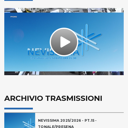
Play
Video
ARCHIVIO TRASMISSIONI
NEVISSIMA 2025/2026 - PT.15 -
TONALE/PRESENA