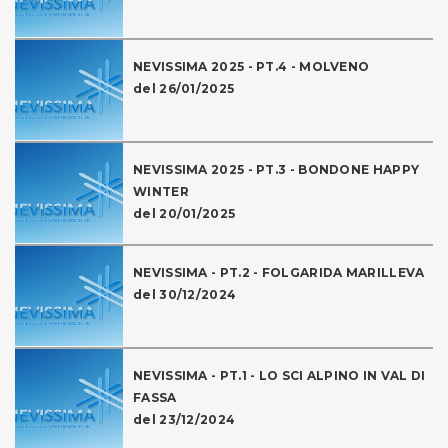
NEVISSIMA 2025 - PT.4 - MOLVENO
del 26/01/2025
NEVISSIMA 2025 - PT.3 - BONDONE HAPPY
WINTER
del 20/01/2025
NEVISSIMA - PT.2 - FOLGARIDA MARILLEVA
del 30/12/2024
NEVISSIMA - PT.1 - LO SCI ALPINO IN VAL DI
FASSA
del 23/12/2024