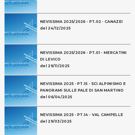
NEVISSIMA 2025/2026 - PT.02 - CANAZEI
del 24/12/2025
NEVISSIMA 2025/2026 - PT.01 - MERCATINI
DI LEVICO
del 29/11/2025
NEVISSIMA 2025 - PT.15 - SCI ALPINISMO E
PANORAMI SULLE PALE DI SAN MARTINO
del 06/04/2025
NEVISSIMA 2025 - PT.14 - VAL CAMPELLE
del 29/03/2025