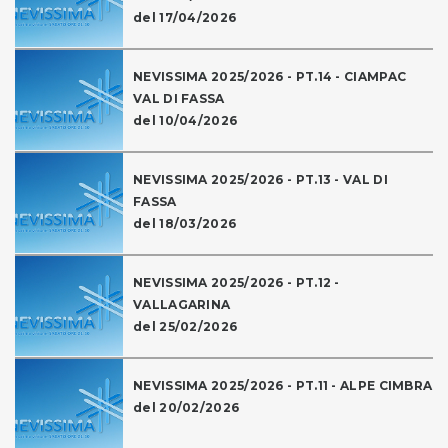
del 17/04/2026
NEVISSIMA 2025/2026 - PT.14 - CIAMPAC
VAL DI FASSA
del 10/04/2026
NEVISSIMA 2025/2026 - PT.13 - VAL DI
FASSA
del 18/03/2026
NEVISSIMA 2025/2026 - PT.12 -
VALLAGARINA
del 25/02/2026
NEVISSIMA 2025/2026 - PT.11 - ALPE CIMBRA
del 20/02/2026