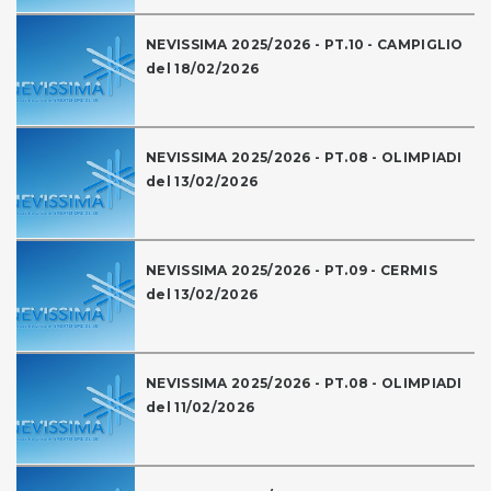
NEVISSIMA 2025/2026 - PT.10 - CAMPIGLIO
del 18/02/2026
NEVISSIMA 2025/2026 - PT.08 - OLIMPIADI
del 13/02/2026
NEVISSIMA 2025/2026 - PT.09 - CERMIS
del 13/02/2026
NEVISSIMA 2025/2026 - PT.08 - OLIMPIADI
del 11/02/2026