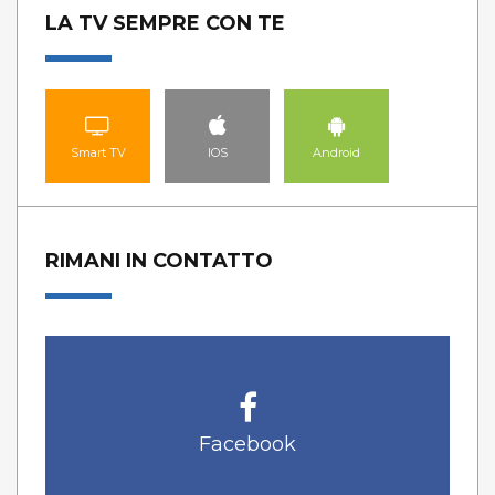
LA TV SEMPRE CON TE
Smart TV
IOS
Android
RIMANI IN CONTATTO
Facebook