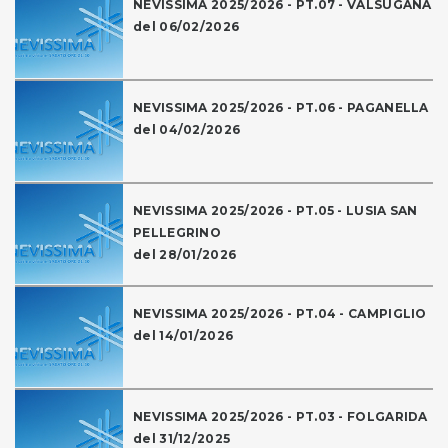
NEVISSIMA 2025/2026 - PT.07 - VALSUGANA
del 06/02/2026
NEVISSIMA 2025/2026 - PT.06 - PAGANELLA
del 04/02/2026
NEVISSIMA 2025/2026 - PT.05 - LUSIA SAN
PELLEGRINO
del 28/01/2026
NEVISSIMA 2025/2026 - PT.04 - CAMPIGLIO
del 14/01/2026
NEVISSIMA 2025/2026 - PT.03 - FOLGARIDA
del 31/12/2025