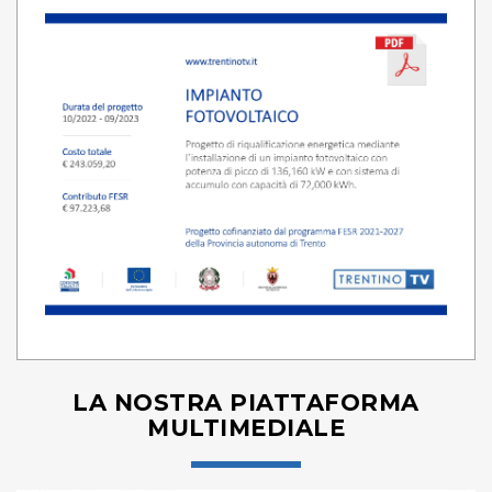
LA NOSTRA PIATTAFORMA
MULTIMEDIALE