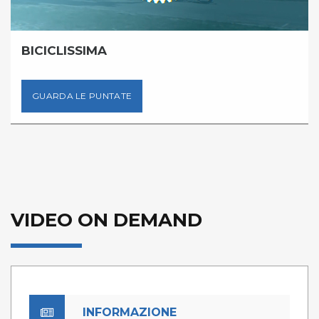
BICICLISSIMA
GUARDA LE PUNTATE
VIDEO ON DEMAND
INFORMAZIONE