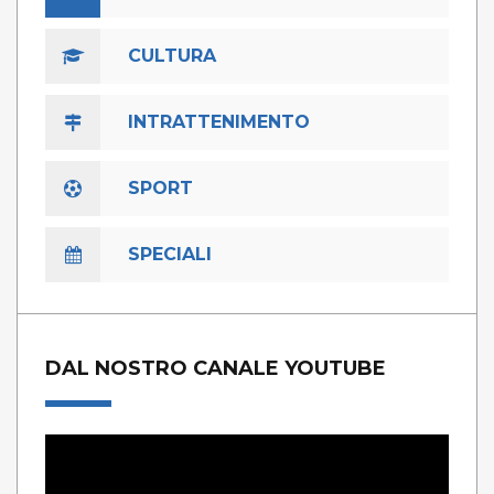
CULTURA
INTRATTENIMENTO
SPORT
SPECIALI
DAL NOSTRO CANALE YOUTUBE