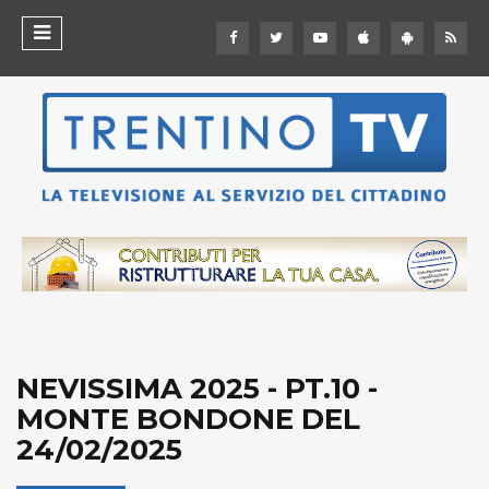
NEVISSIMA 2025 - PT.10 -
MONTE BONDONE DEL
24/02/2025