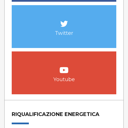
Twitter
Youtube
RIQUALIFICAZIONE ENERGETICA