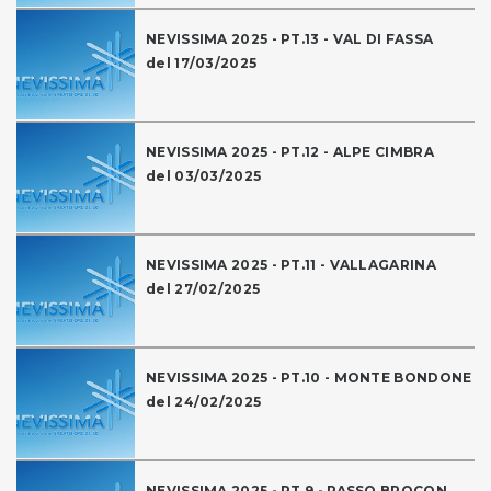
NEVISSIMA 2025 - PT.13 - VAL DI FASSA
del 17/03/2025
NEVISSIMA 2025 - PT.12 - ALPE CIMBRA
del 03/03/2025
NEVISSIMA 2025 - PT.11 - VALLAGARINA
del 27/02/2025
NEVISSIMA 2025 - PT.10 - MONTE BONDONE
del 24/02/2025
NEVISSIMA 2025 - PT.9 - PASSO BROCON