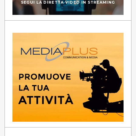
SEGUI LA DIRETTA VIDEO IN STREAMING