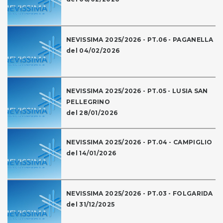
NEVISSIMA 2025/2026 - PT.06 - PAGANELLA
del 04/02/2026
NEVISSIMA 2025/2026 - PT.05 - LUSIA SAN
PELLEGRINO
del 28/01/2026
NEVISSIMA 2025/2026 - PT.04 - CAMPIGLIO
del 14/01/2026
NEVISSIMA 2025/2026 - PT.03 - FOLGARIDA
del 31/12/2025