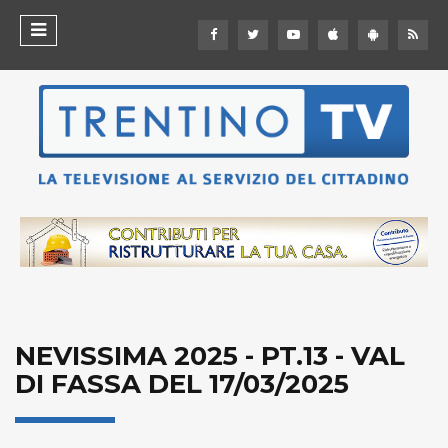
NEVISSIMA 2025 - PT.13 - VAL
DI FASSA DEL 17/03/2025