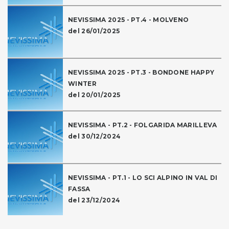
NEVISSIMA 2025 - PT.4 - MOLVENO
del 26/01/2025
NEVISSIMA 2025 - PT.3 - BONDONE HAPPY
WINTER
del 20/01/2025
NEVISSIMA - PT.2 - FOLGARIDA MARILLEVA
del 30/12/2024
NEVISSIMA - PT.1 - LO SCI ALPINO IN VAL DI
FASSA
del 23/12/2024