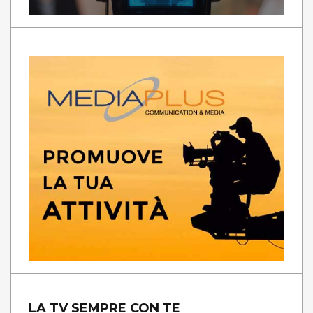
LA TV SEMPRE CON TE