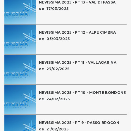
NEVISSIMA 2025 - PT.13 - VAL DI FASSA
del 17/03/2025
NEVISSIMA 2025 - PT.12 - ALPE CIMBRA
del 03/03/2025
NEVISSIMA 2025 - PT.11 - VALLAGARINA
del 27/02/2025
NEVISSIMA 2025 - PT.10 - MONTE BONDONE
del 24/02/2025
NEVISSIMA 2025 - PT.9 - PASSO BROCON
del 21/02/2025