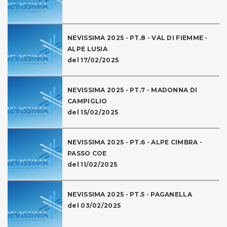
NEVISSIMA 2025 - PT.8 - VAL DI FIEMME -
ALPE LUSIA
del 17/02/2025
NEVISSIMA 2025 - PT.7 - MADONNA DI
CAMPIGLIO
del 15/02/2025
NEVISSIMA 2025 - PT.6 - ALPE CIMBRA -
PASSO COE
del 11/02/2025
NEVISSIMA 2025 - PT.5 - PAGANELLA
del 03/02/2025