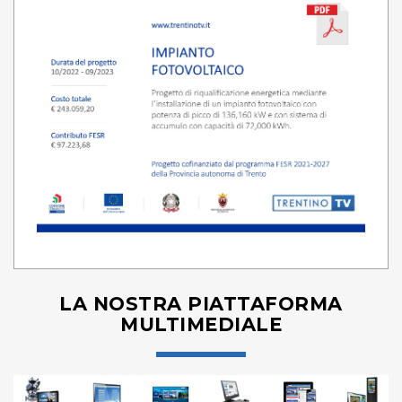
LA NOSTRA PIATTAFORMA
MULTIMEDIALE