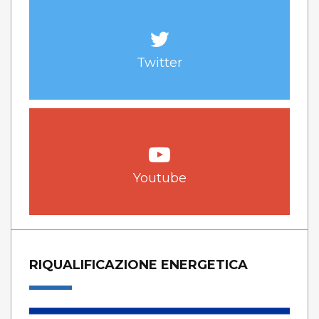
Twitter
Youtube
RIQUALIFICAZIONE ENERGETICA