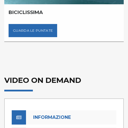
BICICLISSIMA
GUARDA LE PUNTATE
VIDEO ON DEMAND
INFORMAZIONE