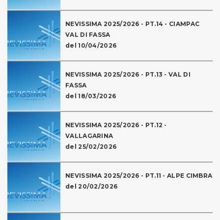
NEVISSIMA 2025/2026 - PT.14 - CIAMPAC
VAL DI FASSA
del 10/04/2026
NEVISSIMA 2025/2026 - PT.13 - VAL DI
FASSA
del 18/03/2026
NEVISSIMA 2025/2026 - PT.12 -
VALLAGARINA
del 25/02/2026
NEVISSIMA 2025/2026 - PT.11 - ALPE CIMBRA
del 20/02/2026