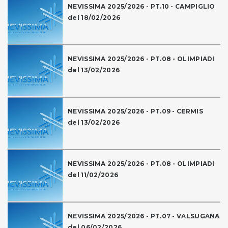
NEVISSIMA 2025/2026 - PT.10 - CAMPIGLIO
del 18/02/2026
NEVISSIMA 2025/2026 - PT.08 - OLIMPIADI
del 13/02/2026
NEVISSIMA 2025/2026 - PT.09 - CERMIS
del 13/02/2026
NEVISSIMA 2025/2026 - PT.08 - OLIMPIADI
del 11/02/2026
NEVISSIMA 2025/2026 - PT.07 - VALSUGANA
del 06/02/2026