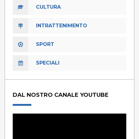
CULTURA
INTRATTENIMENTO
SPORT
SPECIALI
DAL NOSTRO CANALE YOUTUBE