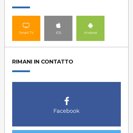
Smart TV
IOS
Android
RIMANI IN CONTATTO
Facebook