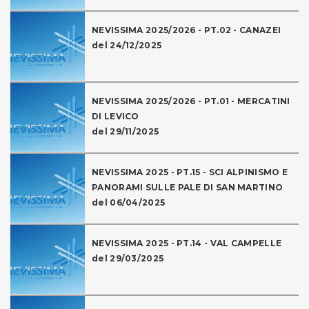
NEVISSIMA 2025/2026 - PT.02 - CANAZEI
del 24/12/2025
NEVISSIMA 2025/2026 - PT.01 - MERCATINI
DI LEVICO
del 29/11/2025
NEVISSIMA 2025 - PT.15 - SCI ALPINISMO E
PANORAMI SULLE PALE DI SAN MARTINO
del 06/04/2025
NEVISSIMA 2025 - PT.14 - VAL CAMPELLE
del 29/03/2025