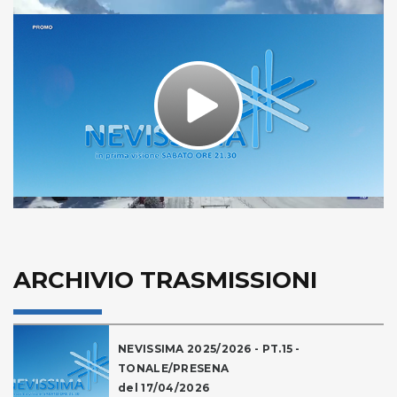
Play
Video
ARCHIVIO TRASMISSIONI
NEVISSIMA 2025/2026 - PT.15 -
TONALE/PRESENA
del 17/04/2026