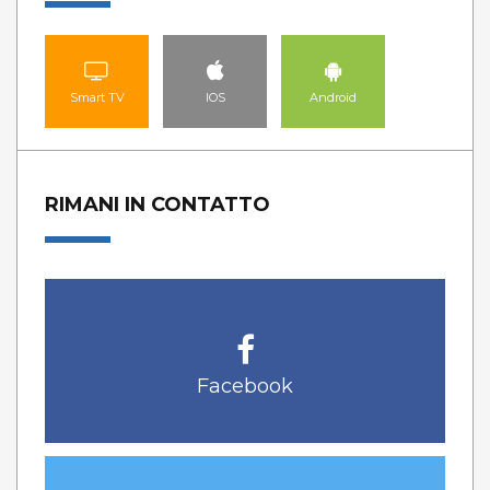
Smart TV
IOS
Android
RIMANI IN CONTATTO
Facebook