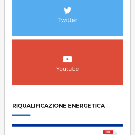
Twitter
Youtube
RIQUALIFICAZIONE ENERGETICA