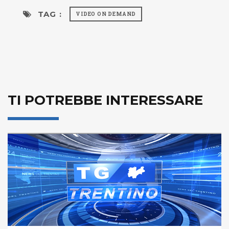
TAG :
VIDEO ON DEMAND
TI POTREBBE INTERESSARE