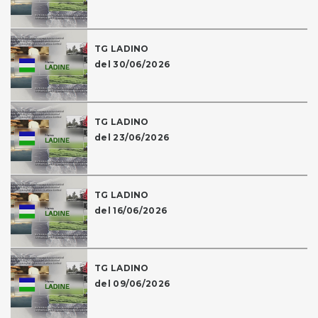
TG LADINO
del 30/06/2026
TG LADINO
del 23/06/2026
TG LADINO
del 16/06/2026
TG LADINO
del 09/06/2026