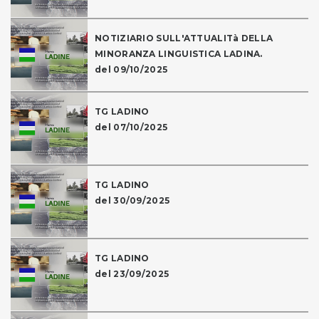
NOTIZIARIO SULL'ATTUALITà DELLA
MINORANZA LINGUISTICA LADINA.
del 09/10/2025
TG LADINO
del 07/10/2025
TG LADINO
del 30/09/2025
TG LADINO
del 23/09/2025