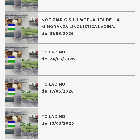
NOTIZIARIO SULL'ATTUALITà DELLA
MINORANZA LINGUISTICA LADINA.
del 31/03/2026
TG LADINO
del 24/03/2026
TG LADINO
del 17/03/2026
TG LADINO
del 10/03/2026