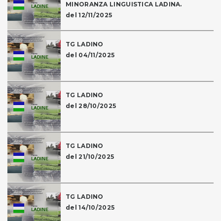
MINORANZA LINGUISTICA LADINA.
del 12/11/2025
TG LADINO
del 04/11/2025
TG LADINO
del 28/10/2025
TG LADINO
del 21/10/2025
TG LADINO
del 14/10/2025