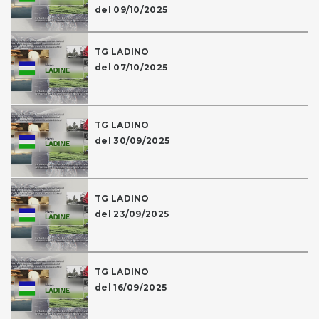
del 09/10/2025
TG LADINO
del 07/10/2025
TG LADINO
del 30/09/2025
TG LADINO
del 23/09/2025
TG LADINO
del 16/09/2025