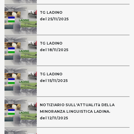
TG LADINO
del 25/11/2025
TG LADINO
del 18/11/2025
TG LADINO
del 15/11/2025
NOTIZIARIO SULL'ATTUALITà DELLA
MINORANZA LINGUISTICA LADINA.
del 12/11/2025