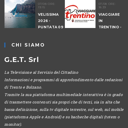
07/08 ORE:
07/08 ORE:
19.15
18.39
VELISSIMA
VIAGGIARE
2026 -
IN
PUNTATA 09
TRENTINO -
- DRAGON
CANTIERI
HUNT
CHI SIAMO
LEVICO
G.E.T. Srl
La Televisione al Servizio del Cittadino
Informazioni e programmi di approfondimento dalle redazioni
di Trento e Bolzano.
Tramite la sua piattaforma multimediale interattiva è in grado
di trasmettere contenuti sia propri che di terzi, sia in alta che
bassa definizione, sulla tv digitale terrestre, sul web, sul mobile
(piattaforma Apple e Android) e su bacheche digitali (totem o
monitor).