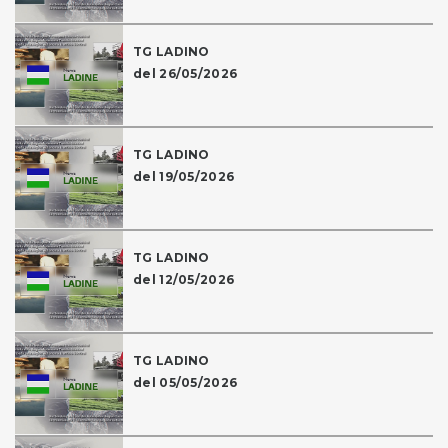
TG LADINO
del 26/05/2026
TG LADINO
del 19/05/2026
TG LADINO
del 12/05/2026
TG LADINO
del 05/05/2026