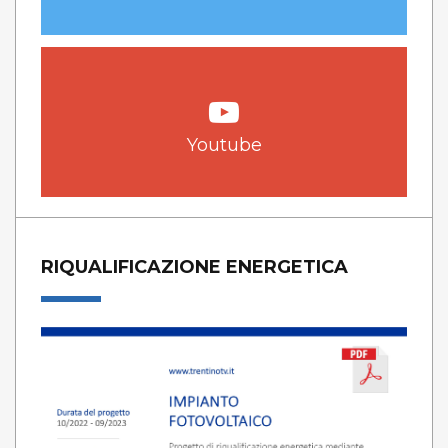
Youtube
RIQUALIFICAZIONE ENERGETICA