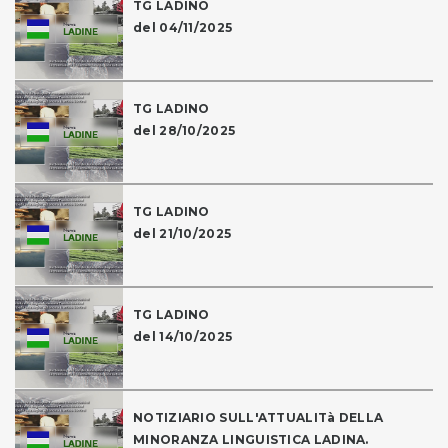
TG LADINO
del 04/11/2025
TG LADINO
del 28/10/2025
TG LADINO
del 21/10/2025
TG LADINO
del 14/10/2025
NOTIZIARIO SULL'ATTUALITà DELLA
MINORANZA LINGUISTICA LADINA.