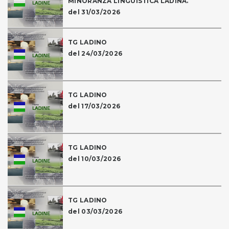
MINORANZA LINGUISTICA LADINA.
del 31/03/2026
TG LADINO
del 24/03/2026
TG LADINO
del 17/03/2026
TG LADINO
del 10/03/2026
TG LADINO
del 03/03/2026