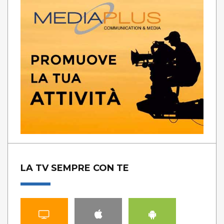
LA TV SEMPRE CON TE