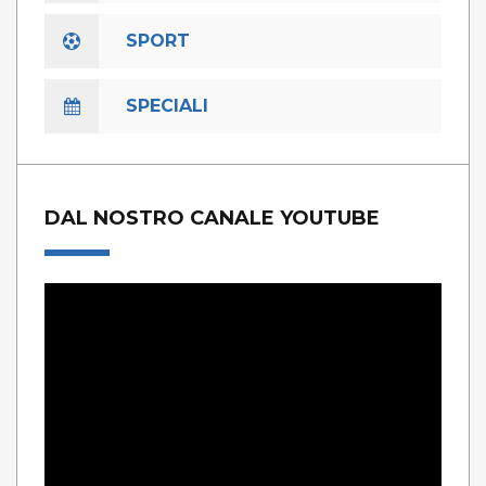
SPORT
SPECIALI
DAL NOSTRO CANALE YOUTUBE