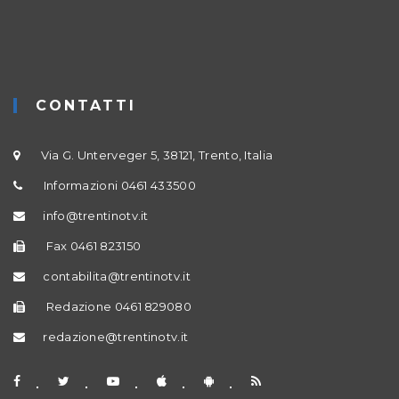
CONTATTI
Via G. Unterveger 5, 38121, Trento, Italia
Informazioni 0461 433500
info@trentinotv.it
Fax 0461 823150
contabilita@trentinotv.it
Redazione 0461 829080
redazione@trentinotv.it