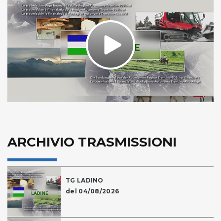
Play
Video
ARCHIVIO TRASMISSIONI
TG LADINO
del 04/08/2026