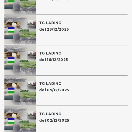
TG LADINO
del 23/12/2025
TG LADINO
del 16/12/2025
TG LADINO
del 09/12/2025
TG LADINO
del 02/12/2025