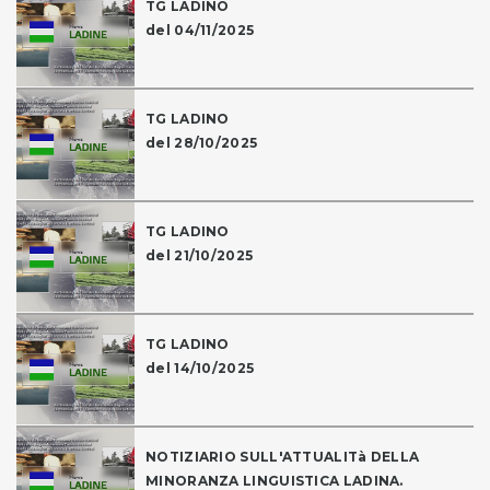
TG LADINO
del 04/11/2025
TG LADINO
del 28/10/2025
TG LADINO
del 21/10/2025
TG LADINO
del 14/10/2025
NOTIZIARIO SULL'ATTUALITà DELLA
MINORANZA LINGUISTICA LADINA.