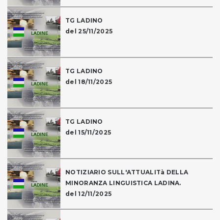
TG LADINO
del 25/11/2025
TG LADINO
del 18/11/2025
TG LADINO
del 15/11/2025
NOTIZIARIO SULL'ATTUALITà DELLA
MINORANZA LINGUISTICA LADINA.
del 12/11/2025