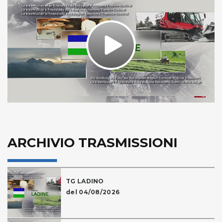
Play
Video
ARCHIVIO TRASMISSIONI
TG LADINO
del 04/08/2026