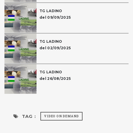
TG LADINO
del 09/09/2025
TG LADINO
del 02/09/2025
TG LADINO
del 26/08/2025
TAG :
VIDEO ON DEMAND