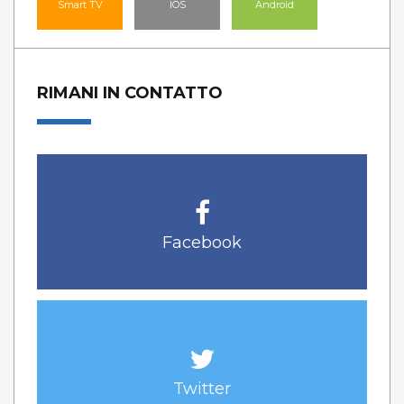
Smart TV
IOS
Android
RIMANI IN CONTATTO
Facebook
Twitter