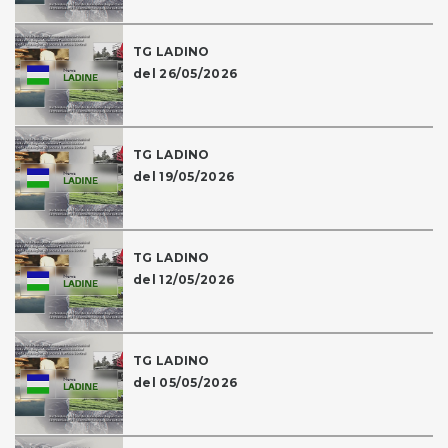
TG LADINO
del 26/05/2026
TG LADINO
del 19/05/2026
TG LADINO
del 12/05/2026
TG LADINO
del 05/05/2026