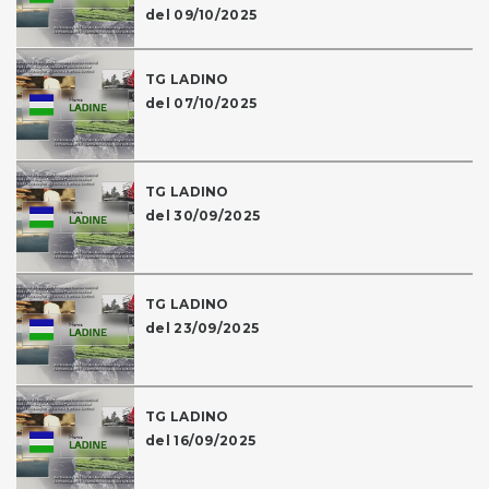
del 09/10/2025
TG LADINO
del 07/10/2025
TG LADINO
del 30/09/2025
TG LADINO
del 23/09/2025
TG LADINO
del 16/09/2025