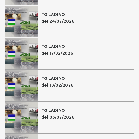
TG LADINO
del 24/02/2026
TG LADINO
del 17/02/2026
TG LADINO
del 10/02/2026
TG LADINO
del 03/02/2026