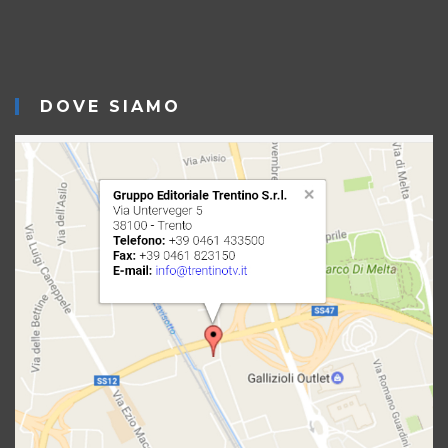
DOVE SIAMO