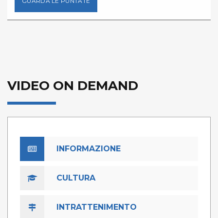
GUARDA LE PUNTATE
VIDEO ON DEMAND
INFORMAZIONE
CULTURA
INTRATTENIMENTO