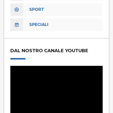
SPORT
SPECIALI
DAL NOSTRO CANALE YOUTUBE