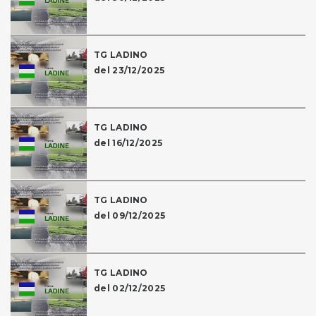
TG LADINO
del 23/12/2025
TG LADINO
del 16/12/2025
TG LADINO
del 09/12/2025
TG LADINO
del 02/12/2025