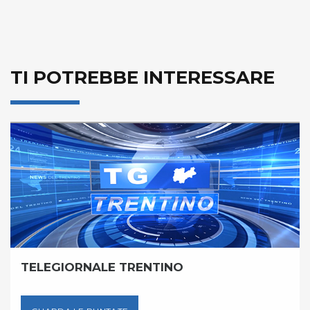
TI POTREBBE INTERESSARE
TELEGIORNALE TRENTINO