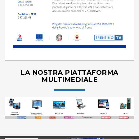
LA NOSTRA PIATTAFORMA
MULTIMEDIALE