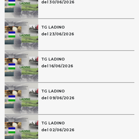
del 30/06/2026
TG LADINO
del 23/06/2026
TG LADINO
del 16/06/2026
TG LADINO
del 09/06/2026
TG LADINO
del 02/06/2026