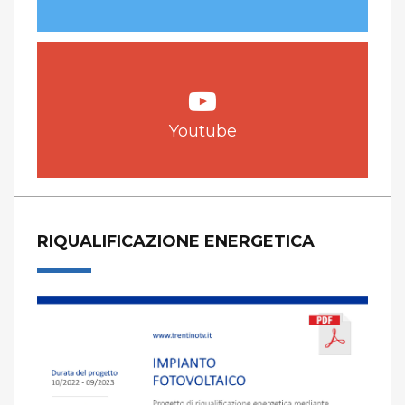
Youtube
RIQUALIFICAZIONE ENERGETICA