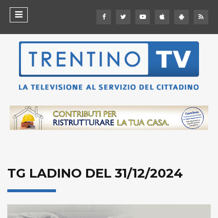
TG LADINO DEL 31/12/2024