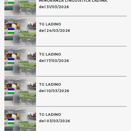
MINORANZA LINGUISTICA LADINA.
del 31/03/2026
TG LADINO
del 24/03/2026
TG LADINO
del 17/03/2026
TG LADINO
del 10/03/2026
TG LADINO
del 03/03/2026