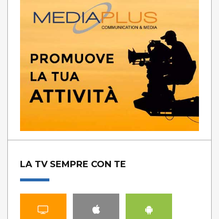
LA TV SEMPRE CON TE