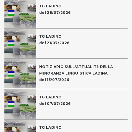
TG LADINO
del 28/07/2026
TG LADINO
del 21/07/2026
NOTIZIARIO SULL'ATTUALITà DELLA
MINORANZA LINGUISTICA LADINA.
del 15/07/2026
TG LADINO
del 07/07/2026
TG LADINO