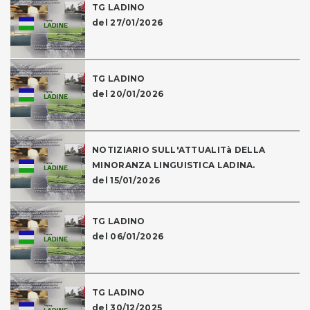
TG LADINO
del 27/01/2026
TG LADINO
del 20/01/2026
NOTIZIARIO SULL'ATTUALITà DELLA
MINORANZA LINGUISTICA LADINA.
del 15/01/2026
TG LADINO
del 06/01/2026
TG LADINO
del 30/12/2025