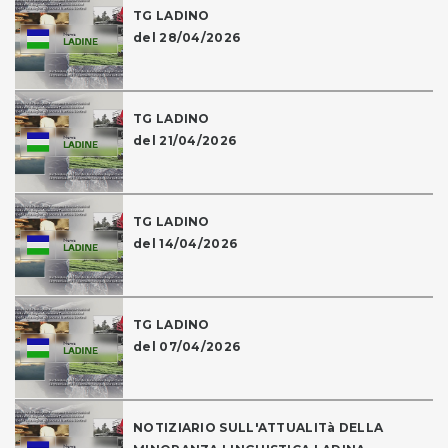
TG LADINO
del 28/04/2026
TG LADINO
del 21/04/2026
TG LADINO
del 14/04/2026
TG LADINO
del 07/04/2026
NOTIZIARIO SULL'ATTUALITà DELLA