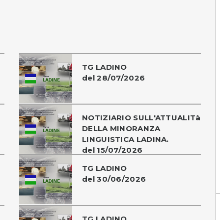
TG LADINO
del 28/07/2026
NOTIZIARIO SULL'ATTUALITà
DELLA MINORANZA
LINGUISTICA LADINA.
del 15/07/2026
TG LADINO
del 30/06/2026
TG LADINO