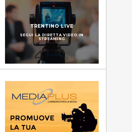
TRENTINO LIVE
SEGUI LA DIRETTA VIDEO IN
STREAMING