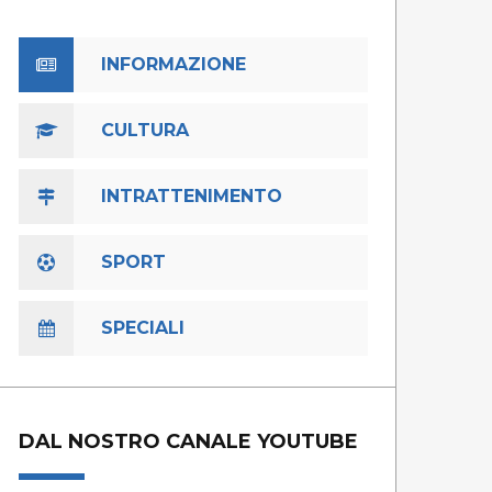
INFORMAZIONE
CULTURA
INTRATTENIMENTO
SPORT
SPECIALI
DAL NOSTRO CANALE YOUTUBE