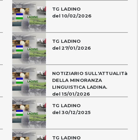
TG LADINO
del 10/02/2026
TG LADINO
del 27/01/2026
NOTIZIARIO SULL'ATTUALITà
DELLA MINORANZA
LINGUISTICA LADINA.
del 15/01/2026
TG LADINO
del 30/12/2025
TG LADINO