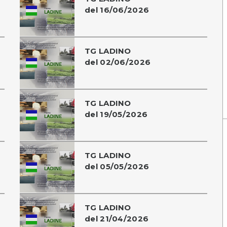
del 16/06/2026
TG LADINO
del 02/06/2026
TG LADINO
del 19/05/2026
TG LADINO
del 05/05/2026
TG LADINO
del 21/04/2026