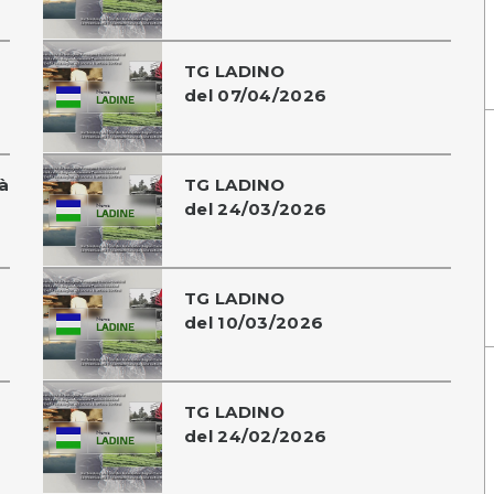
TG LADINO
del 07/04/2026
à
TG LADINO
del 24/03/2026
TG LADINO
del 10/03/2026
TG LADINO
del 24/02/2026