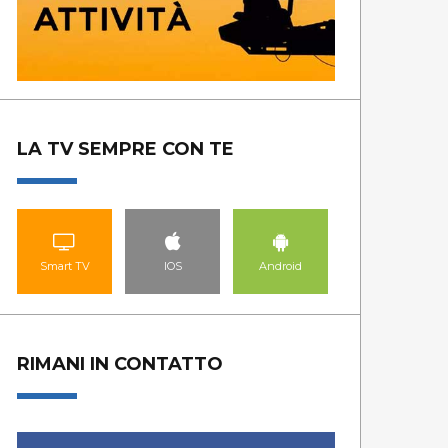
LA TV SEMPRE CON TE
Smart TV
IOS
Android
RIMANI IN CONTATTO