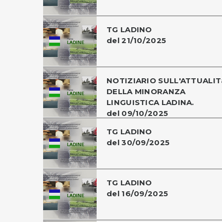
TG LADINO
del 21/10/2025
NOTIZIARIO SULL'ATTUALIT
DELLA MINORANZA
LINGUISTICA LADINA.
del 09/10/2025
TG LADINO
del 30/09/2025
TG LADINO
del 16/09/2025