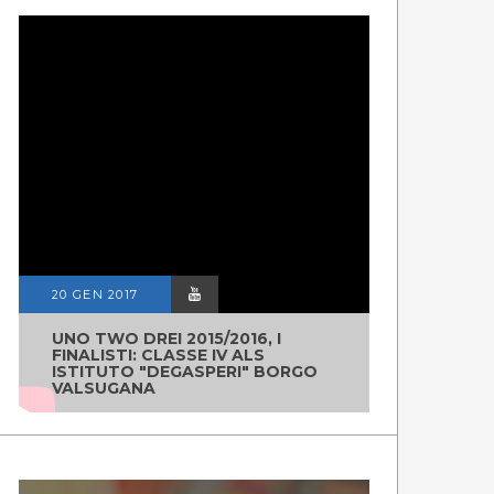
20 GEN 2017
UNO TWO DREI 2015/2016, I
FINALISTI: CLASSE IV ALS
ISTITUTO "DEGASPERI" BORGO
VALSUGANA