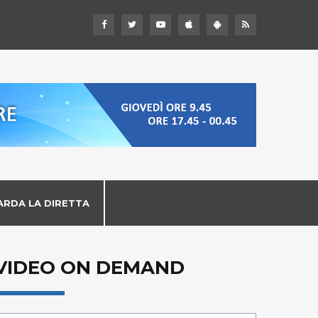
ARDA LA DIRETTA
VIDEO ON DEMAND