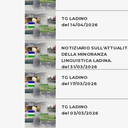
TG LADINO
del 14/04/2026
NOTIZIARIO SULL'ATTUALIT
DELLA MINORANZA
LINGUISTICA LADINA.
del 31/03/2026
TG LADINO
del 17/03/2026
TG LADINO
del 03/03/2026