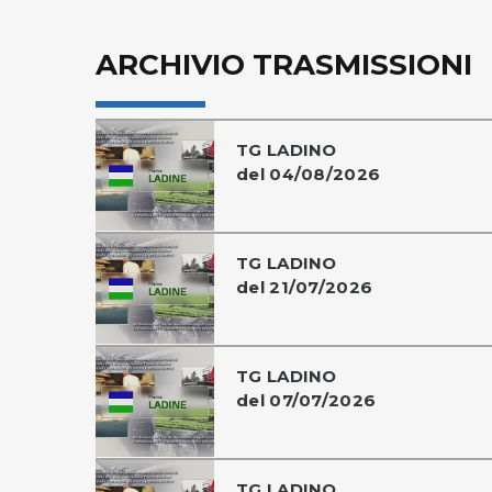
ARCHIVIO TRASMISSIONI
TG LADINO
del 04/08/2026
TG LADINO
del 21/07/2026
TG LADINO
del 07/07/2026
TG LADINO