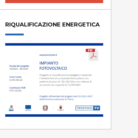
RIQUALIFICAZIONE ENERGETICA