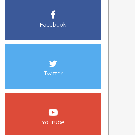
Facebook
Twitter
Youtube