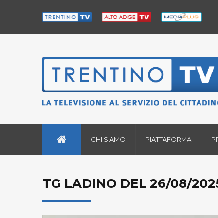
CHI SIAMO
PIATTAFORMA
P
TG LADINO DEL 26/08/202