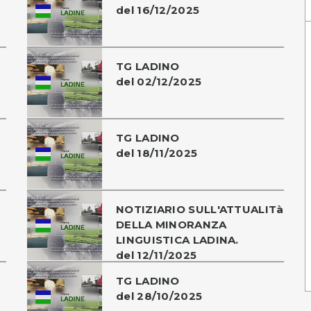
del 16/12/2025
TG LADINO
del 02/12/2025
TG LADINO
del 18/11/2025
NOTIZIARIO SULL'ATTUALITà
DELLA MINORANZA
LINGUISTICA LADINA.
del 12/11/2025
TG LADINO
del 28/10/2025