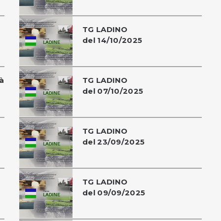
TG LADINO
del 14/10/2025
à
TG LADINO
del 07/10/2025
TG LADINO
del 23/09/2025
TG LADINO
del 09/09/2025