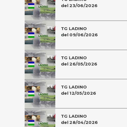
del 23/06/2026
TG LADINO
del 09/06/2026
TG LADINO
del 26/05/2026
TG LADINO
del 12/05/2026
TG LADINO
del 28/04/2026