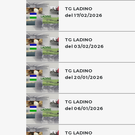
TG LADINO
del 17/02/2026
TG LADINO
del 03/02/2026
TG LADINO
del 20/01/2026
TG LADINO
del 06/01/2026
TG LADINO