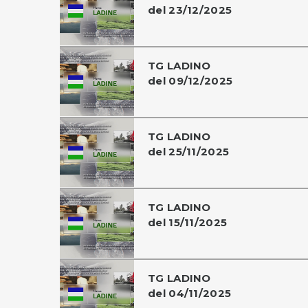
del 23/12/2025
TG LADINO
del 09/12/2025
TG LADINO
del 25/11/2025
TG LADINO
del 15/11/2025
TG LADINO
del 04/11/2025