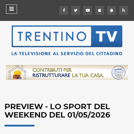
PREVIEW - LO SPORT DEL
WEEKEND DEL 01/05/2026