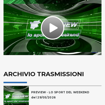
Play
Video
ARCHIVIO TRASMISSIONI
PREVIEW - LO SPORT DEL WEEKEND
del 29/05/2026