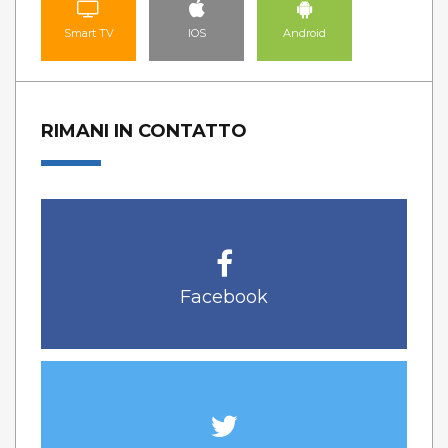
Smart TV
IOS
Android
RIMANI IN CONTATTO
Facebook