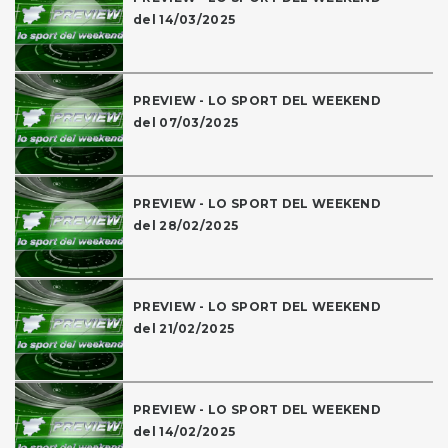
del 14/03/2025
PREVIEW - LO SPORT DEL WEEKEND
del 07/03/2025
PREVIEW - LO SPORT DEL WEEKEND
del 28/02/2025
PREVIEW - LO SPORT DEL WEEKEND
del 21/02/2025
PREVIEW - LO SPORT DEL WEEKEND
del 14/02/2025