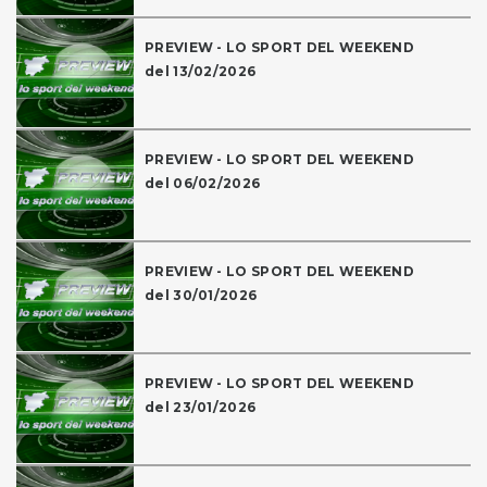
PREVIEW - LO SPORT DEL WEEKEND
del 13/02/2026
PREVIEW - LO SPORT DEL WEEKEND
del 06/02/2026
PREVIEW - LO SPORT DEL WEEKEND
del 30/01/2026
PREVIEW - LO SPORT DEL WEEKEND
del 23/01/2026