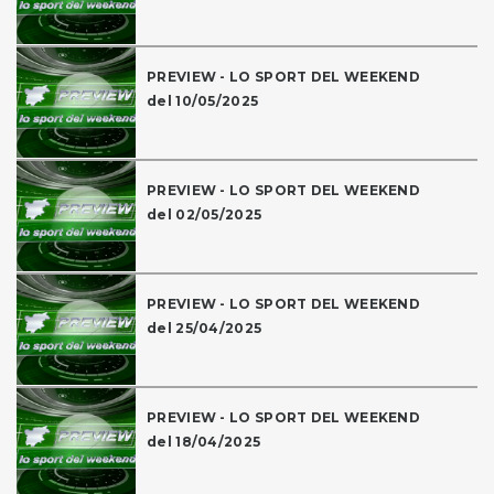
PREVIEW - LO SPORT DEL WEEKEND
del 10/05/2025
PREVIEW - LO SPORT DEL WEEKEND
del 02/05/2025
PREVIEW - LO SPORT DEL WEEKEND
del 25/04/2025
PREVIEW - LO SPORT DEL WEEKEND
del 18/04/2025