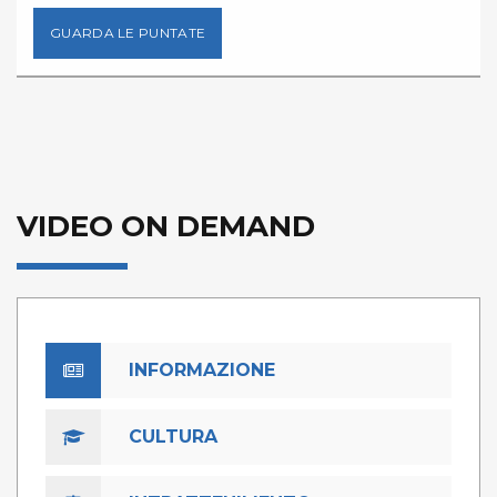
GUARDA LE PUNTATE
VIDEO ON DEMAND
INFORMAZIONE
CULTURA