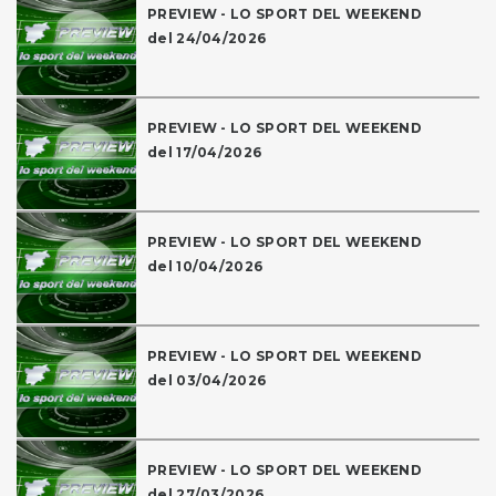
PREVIEW - LO SPORT DEL WEEKEND
del 24/04/2026
PREVIEW - LO SPORT DEL WEEKEND
del 17/04/2026
PREVIEW - LO SPORT DEL WEEKEND
del 10/04/2026
PREVIEW - LO SPORT DEL WEEKEND
del 03/04/2026
PREVIEW - LO SPORT DEL WEEKEND
del 27/03/2026