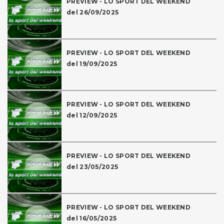
PREVIEW - LO SPORT DEL WEEKEND
del 26/09/2025
PREVIEW - LO SPORT DEL WEEKEND
del 19/09/2025
PREVIEW - LO SPORT DEL WEEKEND
del 12/09/2025
PREVIEW - LO SPORT DEL WEEKEND
del 23/05/2025
PREVIEW - LO SPORT DEL WEEKEND
del 16/05/2025