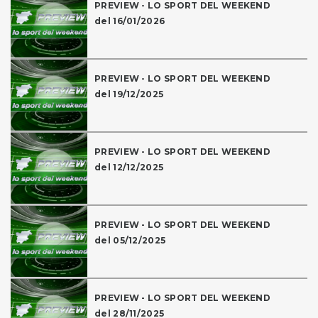
PREVIEW - LO SPORT DEL WEEKEND
del 16/01/2026
PREVIEW - LO SPORT DEL WEEKEND
del 19/12/2025
PREVIEW - LO SPORT DEL WEEKEND
del 12/12/2025
PREVIEW - LO SPORT DEL WEEKEND
del 05/12/2025
PREVIEW - LO SPORT DEL WEEKEND
del 28/11/2025