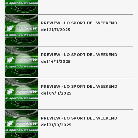
PREVIEW - LO SPORT DEL WEEKEND
del 21/11/2025
PREVIEW - LO SPORT DEL WEEKEND
del 14/11/2025
PREVIEW - LO SPORT DEL WEEKEND
del 07/11/2025
PREVIEW - LO SPORT DEL WEEKEND
del 31/10/2025