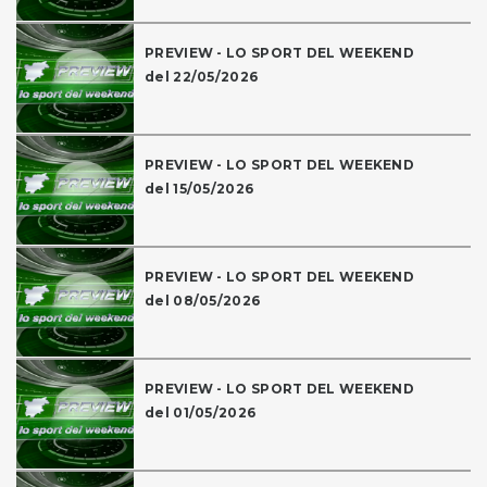
PREVIEW - LO SPORT DEL WEEKEND
del 22/05/2026
PREVIEW - LO SPORT DEL WEEKEND
del 15/05/2026
PREVIEW - LO SPORT DEL WEEKEND
del 08/05/2026
PREVIEW - LO SPORT DEL WEEKEND
del 01/05/2026