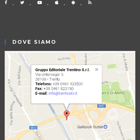
DOVE SIAMO