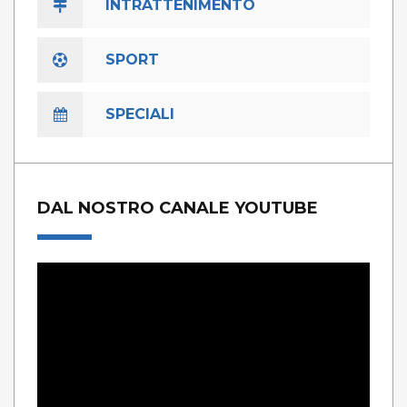
INTRATTENIMENTO
SPORT
SPECIALI
DAL NOSTRO CANALE YOUTUBE