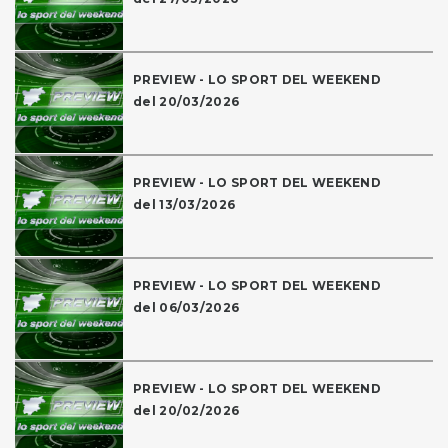
PREVIEW - LO SPORT DEL WEEKEND
del 20/03/2026
PREVIEW - LO SPORT DEL WEEKEND
del 13/03/2026
PREVIEW - LO SPORT DEL WEEKEND
del 06/03/2026
PREVIEW - LO SPORT DEL WEEKEND
del 20/02/2026