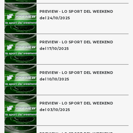
PREVIEW - LO SPORT DEL WEEKEND
del 24/10/2025
PREVIEW - LO SPORT DEL WEEKEND
del 17/10/2025
PREVIEW - LO SPORT DEL WEEKEND
del 10/10/2025
PREVIEW - LO SPORT DEL WEEKEND
del 03/10/2025