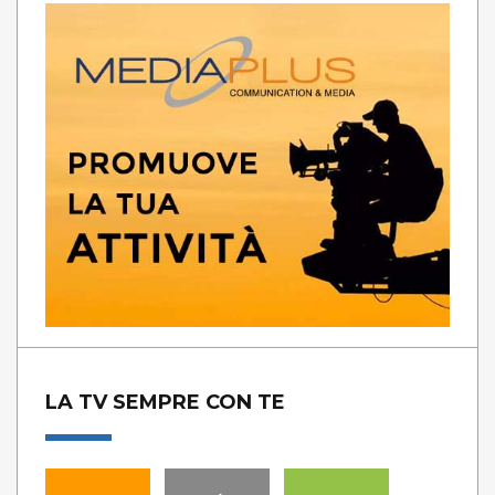
LA TV SEMPRE CON TE