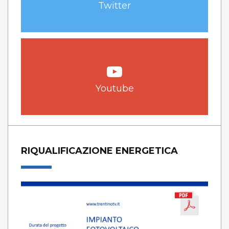
Twitter
Youtube
RIQUALIFICAZIONE ENERGETICA