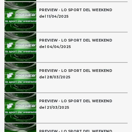
PREVIEW - LO SPORT DEL WEEKEND
del 11/04/2025
PREVIEW - LO SPORT DEL WEEKEND
del 04/04/2025
PREVIEW - LO SPORT DEL WEEKEND
del 28/03/2025
PREVIEW - LO SPORT DEL WEEKEND
del 21/03/2025
PREVIEW - LO SPORT DEL WEEKEND