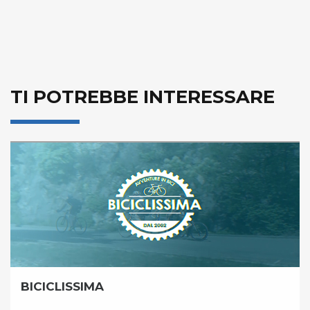
TI POTREBBE INTERESSARE
BICICLISSIMA