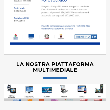
LA NOSTRA PIATTAFORMA
MULTIMEDIALE