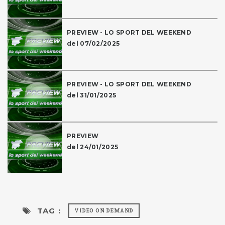
PREVIEW - LO SPORT DEL WEEKEND
del 07/02/2025
PREVIEW - LO SPORT DEL WEEKEND
del 31/01/2025
PREVIEW
del 24/01/2025
TAG :
VIDEO ON DEMAND