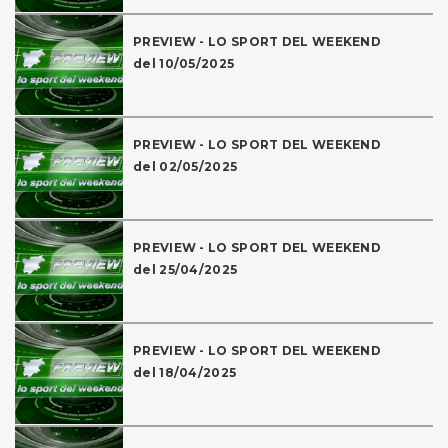
PREVIEW - LO SPORT DEL WEEKEND
del 10/05/2025
PREVIEW - LO SPORT DEL WEEKEND
del 02/05/2025
PREVIEW - LO SPORT DEL WEEKEND
del 25/04/2025
PREVIEW - LO SPORT DEL WEEKEND
del 18/04/2025