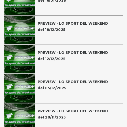
del 16/01/2026
PREVIEW - LO SPORT DEL WEEKEND
del 19/12/2025
PREVIEW - LO SPORT DEL WEEKEND
del 12/12/2025
PREVIEW - LO SPORT DEL WEEKEND
del 05/12/2025
PREVIEW - LO SPORT DEL WEEKEND
del 28/11/2025