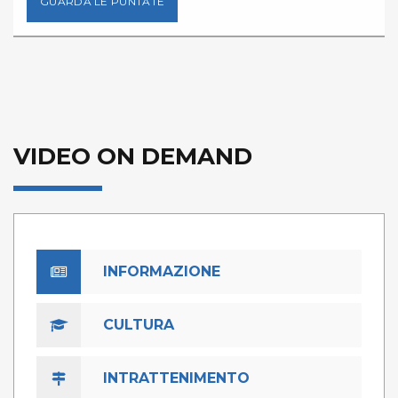
GUARDA LE PUNTATE
VIDEO ON DEMAND
INFORMAZIONE
CULTURA
INTRATTENIMENTO