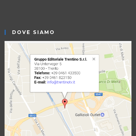
DOVE SIAMO