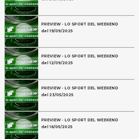
PREVIEW - LO SPORT DEL WEEKEND
del 19/09/2025
PREVIEW - LO SPORT DEL WEEKEND
del 12/09/2025
PREVIEW - LO SPORT DEL WEEKEND
del 23/05/2025
PREVIEW - LO SPORT DEL WEEKEND
del 16/05/2025