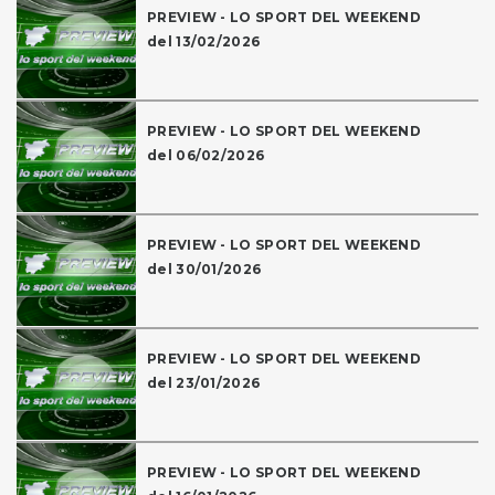
PREVIEW - LO SPORT DEL WEEKEND
del 13/02/2026
PREVIEW - LO SPORT DEL WEEKEND
del 06/02/2026
PREVIEW - LO SPORT DEL WEEKEND
del 30/01/2026
PREVIEW - LO SPORT DEL WEEKEND
del 23/01/2026
PREVIEW - LO SPORT DEL WEEKEND