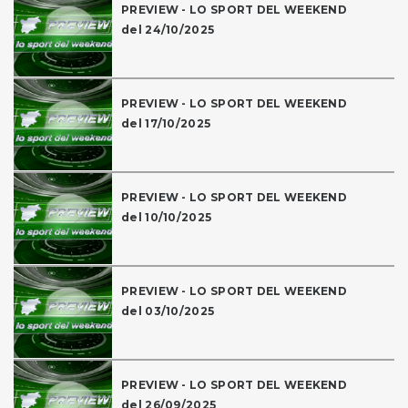
PREVIEW - LO SPORT DEL WEEKEND
del 24/10/2025
PREVIEW - LO SPORT DEL WEEKEND
del 17/10/2025
PREVIEW - LO SPORT DEL WEEKEND
del 10/10/2025
PREVIEW - LO SPORT DEL WEEKEND
del 03/10/2025
PREVIEW - LO SPORT DEL WEEKEND
del 26/09/2025