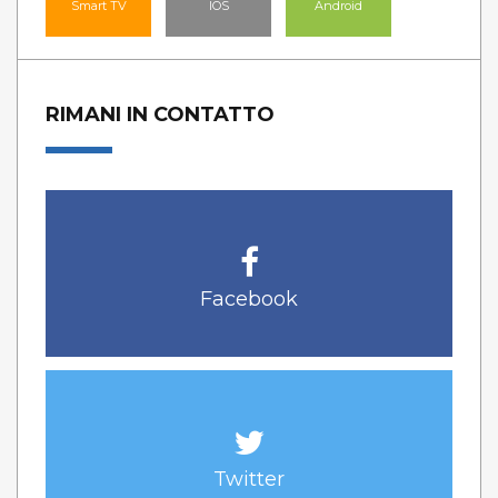
Smart TV
IOS
Android
RIMANI IN CONTATTO
Facebook
Twitter