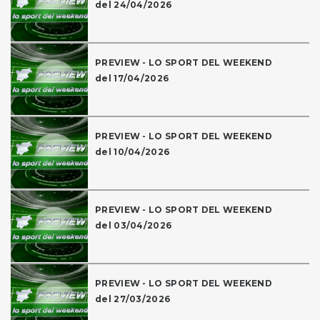
del 24/04/2026
PREVIEW - LO SPORT DEL WEEKEND
del 17/04/2026
PREVIEW - LO SPORT DEL WEEKEND
del 10/04/2026
PREVIEW - LO SPORT DEL WEEKEND
del 03/04/2026
PREVIEW - LO SPORT DEL WEEKEND
del 27/03/2026