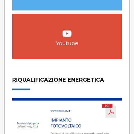
Youtube
RIQUALIFICAZIONE ENERGETICA