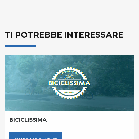
TI POTREBBE INTERESSARE
BICICLISSIMA