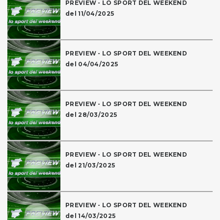
PREVIEW - LO SPORT DEL WEEKEND
del 11/04/2025
PREVIEW - LO SPORT DEL WEEKEND
del 04/04/2025
PREVIEW - LO SPORT DEL WEEKEND
del 28/03/2025
PREVIEW - LO SPORT DEL WEEKEND
del 21/03/2025
PREVIEW - LO SPORT DEL WEEKEND
del 14/03/2025