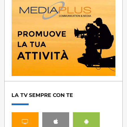
LA TV SEMPRE CON TE