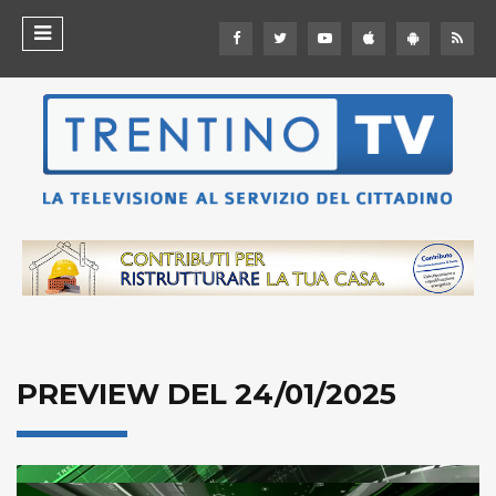
PREVIEW DEL 24/01/2025