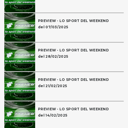
PREVIEW - LO SPORT DEL WEEKEND
del 07/03/2025
PREVIEW - LO SPORT DEL WEEKEND
del 28/02/2025
PREVIEW - LO SPORT DEL WEEKEND
del 21/02/2025
PREVIEW - LO SPORT DEL WEEKEND
del 14/02/2025