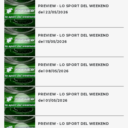
PREVIEW - LO SPORT DEL WEEKEND
del 22/05/2026
PREVIEW - LO SPORT DEL WEEKEND
del 15/05/2026
PREVIEW - LO SPORT DEL WEEKEND
del 08/05/2026
PREVIEW - LO SPORT DEL WEEKEND
del 01/05/2026
PREVIEW - LO SPORT DEL WEEKEND