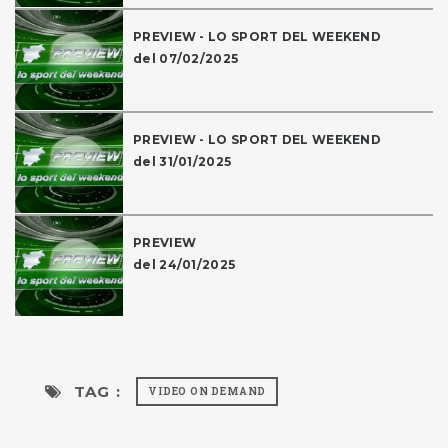
PREVIEW - LO SPORT DEL WEEKEND
del 07/02/2025
PREVIEW - LO SPORT DEL WEEKEND
del 31/01/2025
PREVIEW
del 24/01/2025
TAG :
VIDEO ON DEMAND