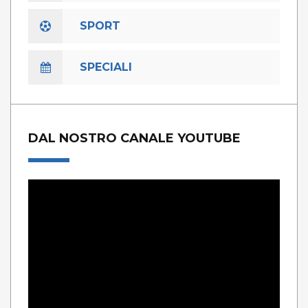
SPORT
SPECIALI
DAL NOSTRO CANALE YOUTUBE