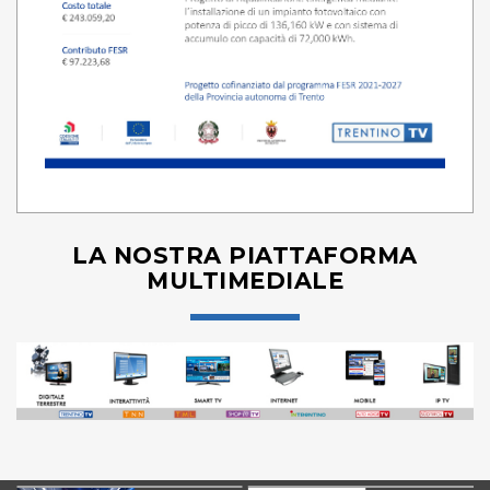
LA NOSTRA PIATTAFORMA
MULTIMEDIALE