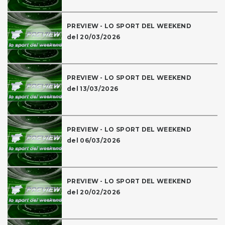
PREVIEW - LO SPORT DEL WEEKEND
del 20/03/2026
PREVIEW - LO SPORT DEL WEEKEND
del 13/03/2026
PREVIEW - LO SPORT DEL WEEKEND
del 06/03/2026
PREVIEW - LO SPORT DEL WEEKEND
del 20/02/2026