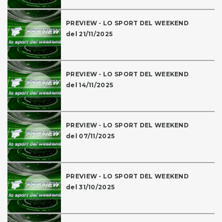
PREVIEW - LO SPORT DEL WEEKEND
del 21/11/2025
PREVIEW - LO SPORT DEL WEEKEND
del 14/11/2025
PREVIEW - LO SPORT DEL WEEKEND
del 07/11/2025
PREVIEW - LO SPORT DEL WEEKEND
del 31/10/2025