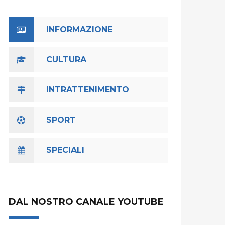
INFORMAZIONE
CULTURA
INTRATTENIMENTO
SPORT
SPECIALI
DAL NOSTRO CANALE YOUTUBE