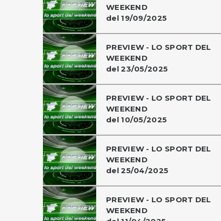
WEEKEND
del 19/09/2025
PREVIEW - LO SPORT DEL
WEEKEND
del 23/05/2025
PREVIEW - LO SPORT DEL
WEEKEND
del 10/05/2025
PREVIEW - LO SPORT DEL
WEEKEND
del 25/04/2025
PREVIEW - LO SPORT DEL
WEEKEND