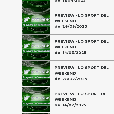
del 11/04/2025
PREVIEW - LO SPORT DEL
WEEKEND
del 28/03/2025
PREVIEW - LO SPORT DEL
WEEKEND
del 14/03/2025
PREVIEW - LO SPORT DEL
WEEKEND
del 28/02/2025
PREVIEW - LO SPORT DEL
WEEKEND
del 14/02/2025