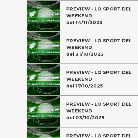
PREVIEW - LO SPORT DEL
WEEKEND
del 14/11/2025
PREVIEW - LO SPORT DEL
WEEKEND
del 31/10/2025
PREVIEW - LO SPORT DEL
WEEKEND
del 17/10/2025
PREVIEW - LO SPORT DEL
WEEKEND
del 03/10/2025
PREVIEW - LO SPORT DEL