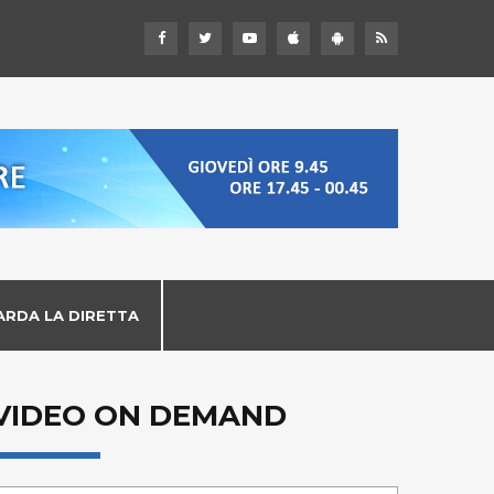
ARDA LA DIRETTA
VIDEO ON DEMAND