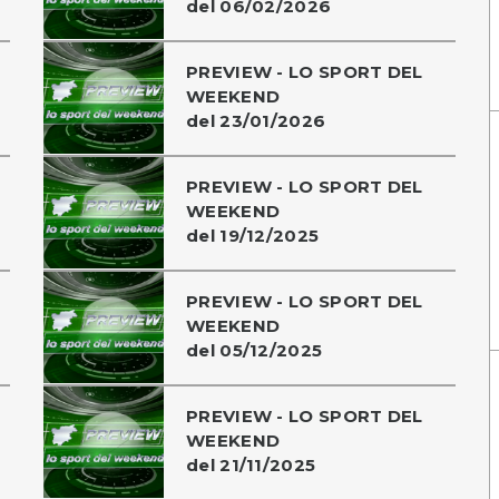
del 06/02/2026
PREVIEW - LO SPORT DEL
WEEKEND
del 23/01/2026
PREVIEW - LO SPORT DEL
WEEKEND
del 19/12/2025
PREVIEW - LO SPORT DEL
WEEKEND
del 05/12/2025
PREVIEW - LO SPORT DEL
WEEKEND
del 21/11/2025