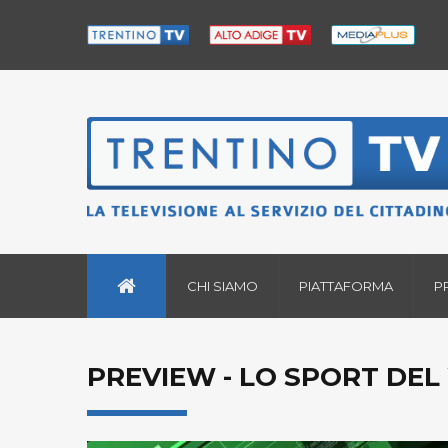
CHI SIAMO
PIATTAFORMA
P
PREVIEW - LO SPORT DEL