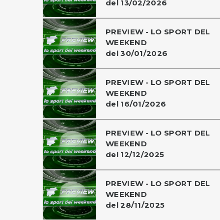
del 13/02/2026
PREVIEW - LO SPORT DEL
WEEKEND
del 30/01/2026
PREVIEW - LO SPORT DEL
WEEKEND
del 16/01/2026
PREVIEW - LO SPORT DEL
WEEKEND
del 12/12/2025
PREVIEW - LO SPORT DEL
WEEKEND
del 28/11/2025