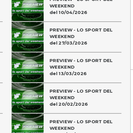
WEEKEND
del 10/04/2026
PREVIEW - LO SPORT DEL
WEEKEND
del 27/03/2026
PREVIEW - LO SPORT DEL
WEEKEND
del 13/03/2026
PREVIEW - LO SPORT DEL
WEEKEND
del 20/02/2026
PREVIEW - LO SPORT DEL
WEEKEND