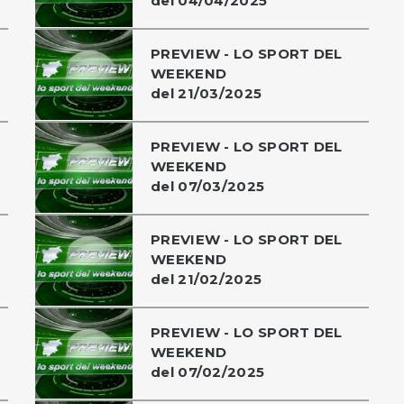
del 04/04/2025
PREVIEW - LO SPORT DEL
WEEKEND
del 21/03/2025
PREVIEW - LO SPORT DEL
WEEKEND
del 07/03/2025
PREVIEW - LO SPORT DEL
WEEKEND
del 21/02/2025
PREVIEW - LO SPORT DEL
WEEKEND
del 07/02/2025