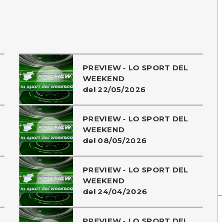
PREVIEW - LO SPORT DEL
WEEKEND
del 22/05/2026
PREVIEW - LO SPORT DEL
WEEKEND
del 08/05/2026
PREVIEW - LO SPORT DEL
WEEKEND
del 24/04/2026
PREVIEW - LO SPORT DEL