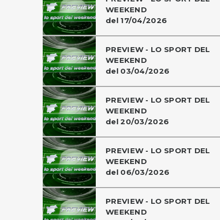
WEEKEND
del 17/04/2026
PREVIEW - LO SPORT DEL
WEEKEND
del 03/04/2026
PREVIEW - LO SPORT DEL
WEEKEND
del 20/03/2026
PREVIEW - LO SPORT DEL
WEEKEND
del 06/03/2026
PREVIEW - LO SPORT DEL
WEEKEND