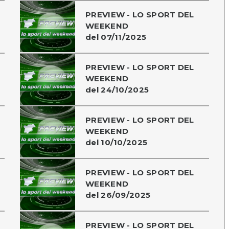
PREVIEW - LO SPORT DEL
WEEKEND
del 07/11/2025
PREVIEW - LO SPORT DEL
WEEKEND
del 24/10/2025
PREVIEW - LO SPORT DEL
WEEKEND
del 10/10/2025
PREVIEW - LO SPORT DEL
WEEKEND
del 26/09/2025
PREVIEW - LO SPORT DEL