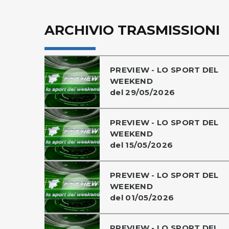
ARCHIVIO TRASMISSIONI
PREVIEW - LO SPORT DEL
WEEKEND
del 29/05/2026
PREVIEW - LO SPORT DEL
WEEKEND
del 15/05/2026
PREVIEW - LO SPORT DEL
WEEKEND
del 01/05/2026
PREVIEW - LO SPORT DEL