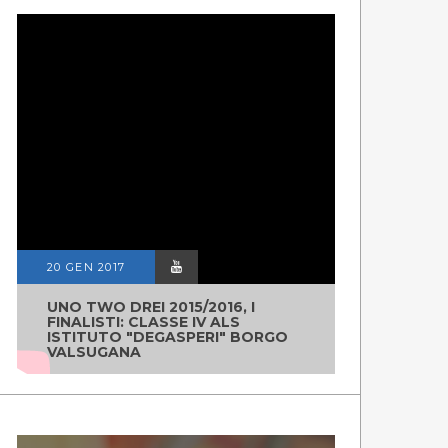
20 GEN 2017
UNO TWO DREI 2015/2016, I
FINALISTI: CLASSE IV ALS
ISTITUTO "DEGASPERI" BORGO
VALSUGANA