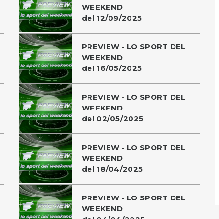
WEEKEND
del 12/09/2025
PREVIEW - LO SPORT DEL
WEEKEND
del 16/05/2025
PREVIEW - LO SPORT DEL
WEEKEND
del 02/05/2025
PREVIEW - LO SPORT DEL
WEEKEND
del 18/04/2025
PREVIEW - LO SPORT DEL
WEEKEND