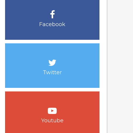
Facebook
Twitter
Youtube