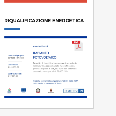
RIQUALIFICAZIONE ENERGETICA