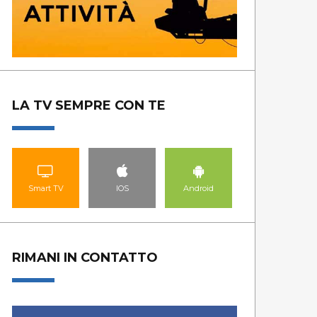
LA TV SEMPRE CON TE
Smart TV
IOS
Android
RIMANI IN CONTATTO