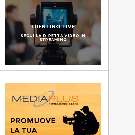
TRENTINO LIVE
SEGUI LA DIRETTA VIDEO IN
STREAMING