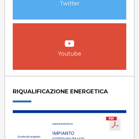
Twitter
Youtube
RIQUALIFICAZIONE ENERGETICA