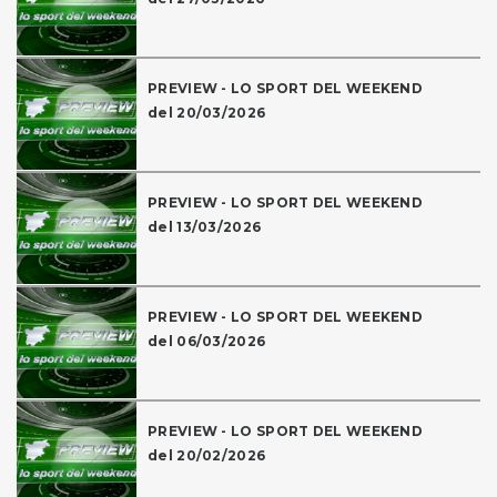
PREVIEW - LO SPORT DEL WEEKEND
del 20/03/2026
PREVIEW - LO SPORT DEL WEEKEND
del 13/03/2026
PREVIEW - LO SPORT DEL WEEKEND
del 06/03/2026
PREVIEW - LO SPORT DEL WEEKEND
del 20/02/2026