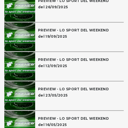
PREVIEW - LO SPORT DEL WEEKEND
del 26/09/2025
PREVIEW - LO SPORT DEL WEEKEND
del 19/09/2025
PREVIEW - LO SPORT DEL WEEKEND
del 12/09/2025
PREVIEW - LO SPORT DEL WEEKEND
del 23/05/2025
PREVIEW - LO SPORT DEL WEEKEND
del 16/05/2025