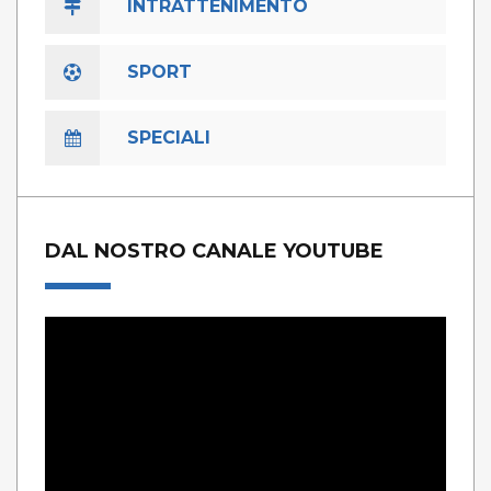
INTRATTENIMENTO
SPORT
SPECIALI
DAL NOSTRO CANALE YOUTUBE