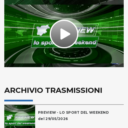
Play
Video
ARCHIVIO TRASMISSIONI
PREVIEW - LO SPORT DEL WEEKEND
del 29/05/2026