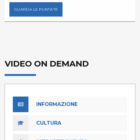
GUARDA LE PUNTATE
VIDEO ON DEMAND
INFORMAZIONE
CULTURA