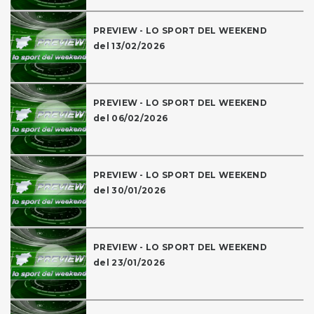
PREVIEW - LO SPORT DEL WEEKEND
del 13/02/2026
PREVIEW - LO SPORT DEL WEEKEND
del 06/02/2026
PREVIEW - LO SPORT DEL WEEKEND
del 30/01/2026
PREVIEW - LO SPORT DEL WEEKEND
del 23/01/2026