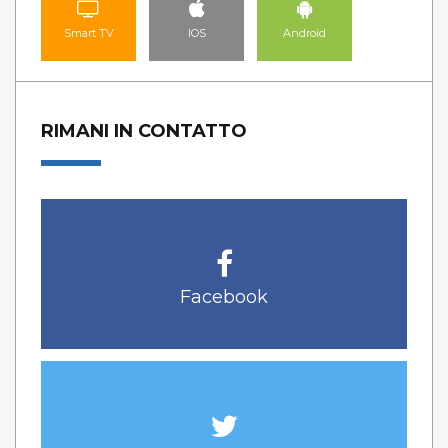
Smart TV
IOS
Android
RIMANI IN CONTATTO
Facebook