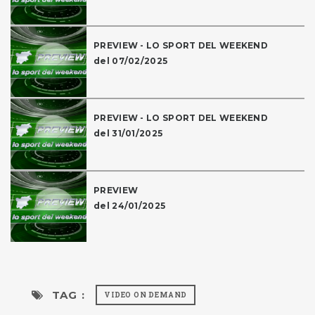
PREVIEW - LO SPORT DEL WEEKEND
del 07/02/2025
PREVIEW - LO SPORT DEL WEEKEND
del 31/01/2025
PREVIEW
del 24/01/2025
TAG :
VIDEO ON DEMAND