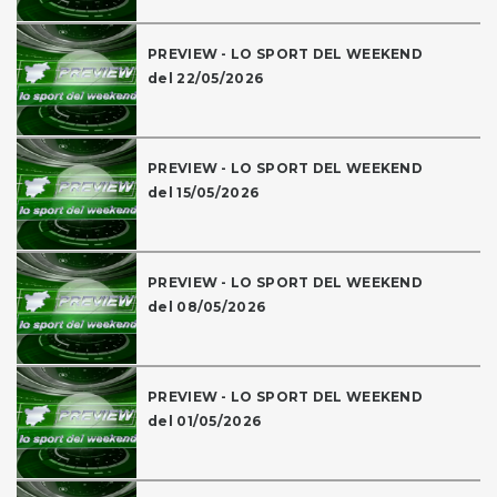
PREVIEW - LO SPORT DEL WEEKEND
del 22/05/2026
PREVIEW - LO SPORT DEL WEEKEND
del 15/05/2026
PREVIEW - LO SPORT DEL WEEKEND
del 08/05/2026
PREVIEW - LO SPORT DEL WEEKEND
del 01/05/2026