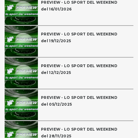
PREVIEW - LO SPORT DEL WEEKEND
del 16/01/2026
PREVIEW - LO SPORT DEL WEEKEND
del 19/12/2025
PREVIEW - LO SPORT DEL WEEKEND
del 12/12/2025
PREVIEW - LO SPORT DEL WEEKEND
del 05/12/2025
PREVIEW - LO SPORT DEL WEEKEND
del 28/11/2025