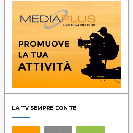
LA TV SEMPRE CON TE