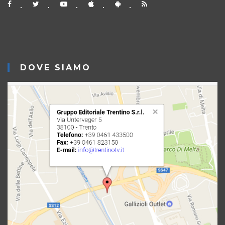
DOVE SIAMO