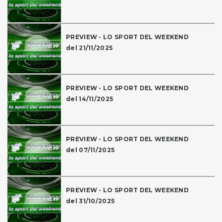
PREVIEW - LO SPORT DEL WEEKEND
del 21/11/2025
PREVIEW - LO SPORT DEL WEEKEND
del 14/11/2025
PREVIEW - LO SPORT DEL WEEKEND
del 07/11/2025
PREVIEW - LO SPORT DEL WEEKEND
del 31/10/2025