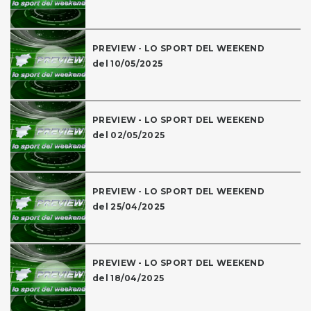
PREVIEW - LO SPORT DEL WEEKEND
del 10/05/2025
PREVIEW - LO SPORT DEL WEEKEND
del 02/05/2025
PREVIEW - LO SPORT DEL WEEKEND
del 25/04/2025
PREVIEW - LO SPORT DEL WEEKEND
del 18/04/2025