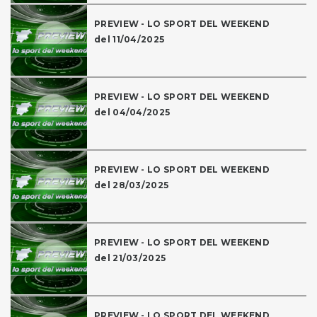
PREVIEW - LO SPORT DEL WEEKEND
del 11/04/2025
PREVIEW - LO SPORT DEL WEEKEND
del 04/04/2025
PREVIEW - LO SPORT DEL WEEKEND
del 28/03/2025
PREVIEW - LO SPORT DEL WEEKEND
del 21/03/2025
PREVIEW - LO SPORT DEL WEEKEND