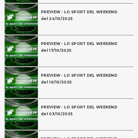
PREVIEW - LO SPORT DEL WEEKEND
del 24/10/2025
PREVIEW - LO SPORT DEL WEEKEND
del 17/10/2025
PREVIEW - LO SPORT DEL WEEKEND
del 10/10/2025
PREVIEW - LO SPORT DEL WEEKEND
del 03/10/2025