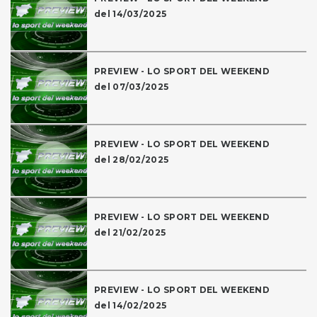
del 14/03/2025
PREVIEW - LO SPORT DEL WEEKEND
del 07/03/2025
PREVIEW - LO SPORT DEL WEEKEND
del 28/02/2025
PREVIEW - LO SPORT DEL WEEKEND
del 21/02/2025
PREVIEW - LO SPORT DEL WEEKEND
del 14/02/2025