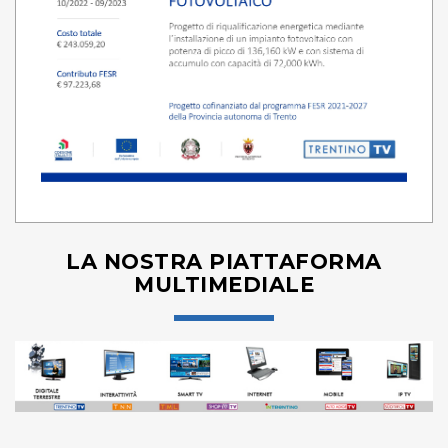
LA NOSTRA PIATTAFORMA
MULTIMEDIALE