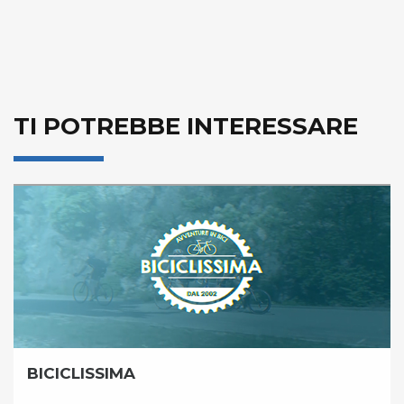
TI POTREBBE INTERESSARE
BICICLISSIMA