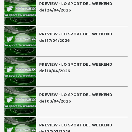
PREVIEW - LO SPORT DEL WEEKEND
del 24/04/2026
PREVIEW - LO SPORT DEL WEEKEND
del 17/04/2026
PREVIEW - LO SPORT DEL WEEKEND
del 10/04/2026
PREVIEW - LO SPORT DEL WEEKEND
del 03/04/2026
PREVIEW - LO SPORT DEL WEEKEND
del 27/03/2026