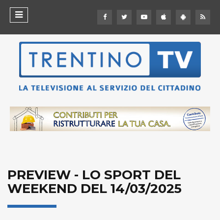
PREVIEW - LO SPORT DEL
WEEKEND DEL 14/03/2025