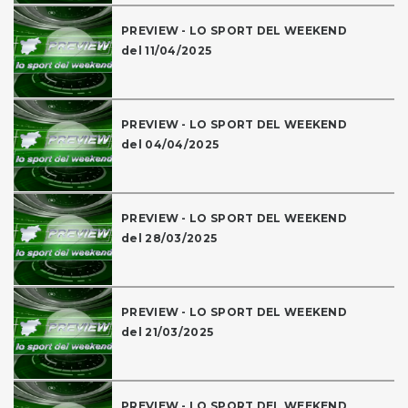
PREVIEW - LO SPORT DEL WEEKEND
del 11/04/2025
PREVIEW - LO SPORT DEL WEEKEND
del 04/04/2025
PREVIEW - LO SPORT DEL WEEKEND
del 28/03/2025
PREVIEW - LO SPORT DEL WEEKEND
del 21/03/2025
PREVIEW - LO SPORT DEL WEEKEND