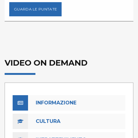
GUARDA LE PUNTATE
VIDEO ON DEMAND
INFORMAZIONE
CULTURA