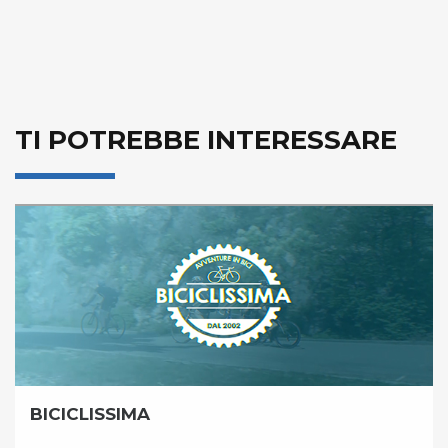
TI POTREBBE INTERESSARE
BICICLISSIMA