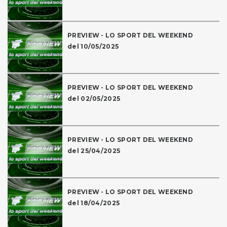
PREVIEW - LO SPORT DEL WEEKEND
del 10/05/2025
PREVIEW - LO SPORT DEL WEEKEND
del 02/05/2025
PREVIEW - LO SPORT DEL WEEKEND
del 25/04/2025
PREVIEW - LO SPORT DEL WEEKEND
del 18/04/2025