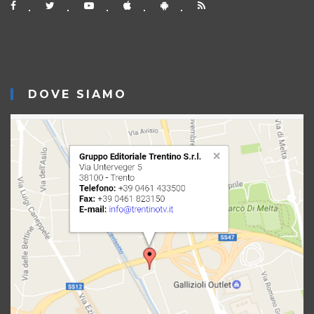
DOVE SIAMO