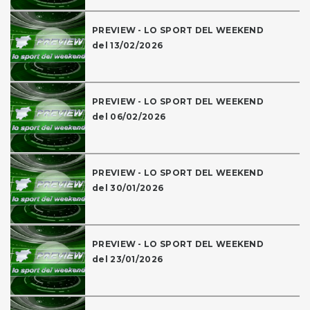
PREVIEW - LO SPORT DEL WEEKEND
del 13/02/2026
PREVIEW - LO SPORT DEL WEEKEND
del 06/02/2026
PREVIEW - LO SPORT DEL WEEKEND
del 30/01/2026
PREVIEW - LO SPORT DEL WEEKEND
del 23/01/2026