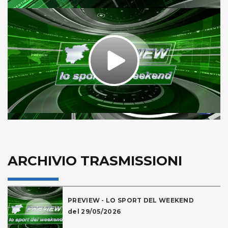
Play
Video
ARCHIVIO TRASMISSIONI
PREVIEW - LO SPORT DEL WEEKEND
del 29/05/2026