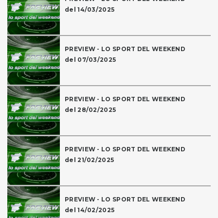
del 14/03/2025
PREVIEW - LO SPORT DEL WEEKEND
del 07/03/2025
PREVIEW - LO SPORT DEL WEEKEND
del 28/02/2025
PREVIEW - LO SPORT DEL WEEKEND
del 21/02/2025
PREVIEW - LO SPORT DEL WEEKEND
del 14/02/2025