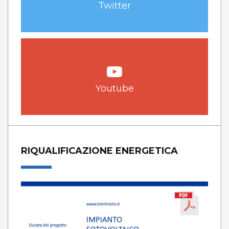
Twitter
Youtube
RIQUALIFICAZIONE ENERGETICA