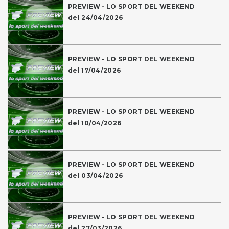
PREVIEW - LO SPORT DEL WEEKEND
del 24/04/2026
PREVIEW - LO SPORT DEL WEEKEND
del 17/04/2026
PREVIEW - LO SPORT DEL WEEKEND
del 10/04/2026
PREVIEW - LO SPORT DEL WEEKEND
del 03/04/2026
PREVIEW - LO SPORT DEL WEEKEND
del 27/03/2026