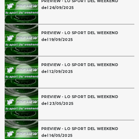
PREVIEW - LO SPORT DEL WEEKEND
del 26/09/2025
PREVIEW - LO SPORT DEL WEEKEND
del 19/09/2025
PREVIEW - LO SPORT DEL WEEKEND
del 12/09/2025
PREVIEW - LO SPORT DEL WEEKEND
del 23/05/2025
PREVIEW - LO SPORT DEL WEEKEND
del 16/05/2025