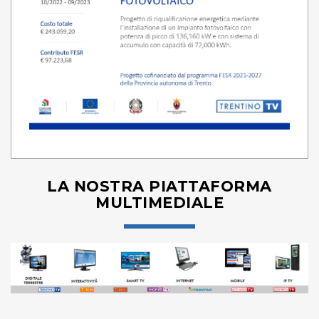
LA NOSTRA PIATTAFORMA
MULTIMEDIALE