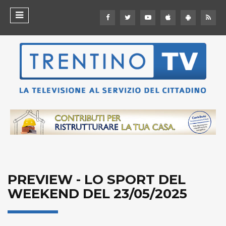
PREVIEW - LO SPORT DEL
WEEKEND DEL 23/05/2025