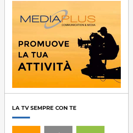
LA TV SEMPRE CON TE