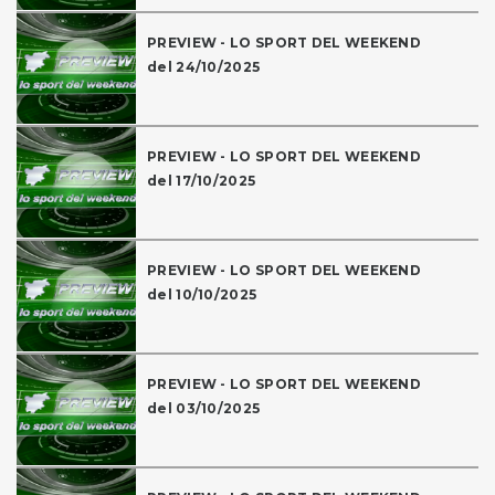
PREVIEW - LO SPORT DEL WEEKEND
del 24/10/2025
PREVIEW - LO SPORT DEL WEEKEND
del 17/10/2025
PREVIEW - LO SPORT DEL WEEKEND
del 10/10/2025
PREVIEW - LO SPORT DEL WEEKEND
del 03/10/2025