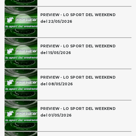
PREVIEW - LO SPORT DEL WEEKEND
del 22/05/2026
PREVIEW - LO SPORT DEL WEEKEND
del 15/05/2026
PREVIEW - LO SPORT DEL WEEKEND
del 08/05/2026
PREVIEW - LO SPORT DEL WEEKEND
del 01/05/2026