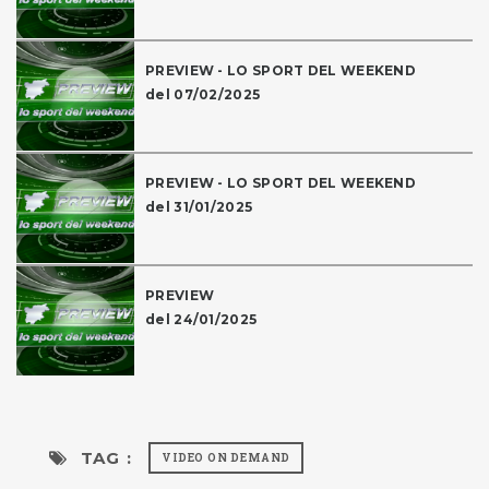
PREVIEW - LO SPORT DEL WEEKEND
del 07/02/2025
PREVIEW - LO SPORT DEL WEEKEND
del 31/01/2025
PREVIEW
del 24/01/2025
TAG :
VIDEO ON DEMAND