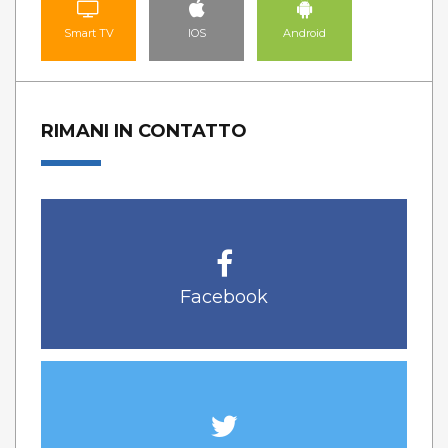
Smart TV
IOS
Android
RIMANI IN CONTATTO
Facebook