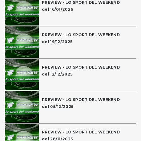
PREVIEW - LO SPORT DEL WEEKEND
del 16/01/2026
PREVIEW - LO SPORT DEL WEEKEND
del 19/12/2025
PREVIEW - LO SPORT DEL WEEKEND
del 12/12/2025
PREVIEW - LO SPORT DEL WEEKEND
del 05/12/2025
PREVIEW - LO SPORT DEL WEEKEND
del 28/11/2025