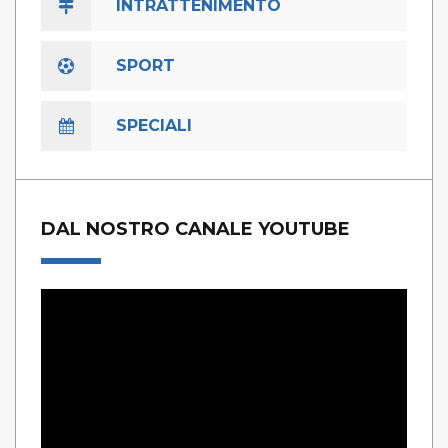
INTRATTENIMENTO
SPORT
SPECIALI
DAL NOSTRO CANALE YOUTUBE