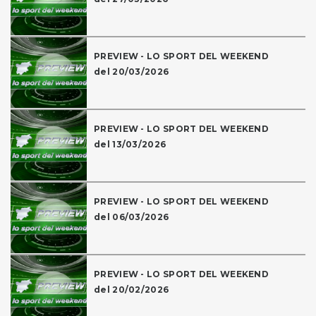
PREVIEW - LO SPORT DEL WEEKEND
del 20/03/2026
PREVIEW - LO SPORT DEL WEEKEND
del 13/03/2026
PREVIEW - LO SPORT DEL WEEKEND
del 06/03/2026
PREVIEW - LO SPORT DEL WEEKEND
del 20/02/2026