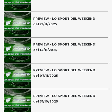
PREVIEW - LO SPORT DEL WEEKEND
del 21/11/2025
PREVIEW - LO SPORT DEL WEEKEND
del 14/11/2025
PREVIEW - LO SPORT DEL WEEKEND
del 07/11/2025
PREVIEW - LO SPORT DEL WEEKEND
del 31/10/2025