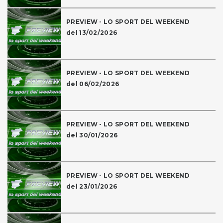
PREVIEW - LO SPORT DEL WEEKEND
del 13/02/2026
PREVIEW - LO SPORT DEL WEEKEND
del 06/02/2026
PREVIEW - LO SPORT DEL WEEKEND
del 30/01/2026
PREVIEW - LO SPORT DEL WEEKEND
del 23/01/2026