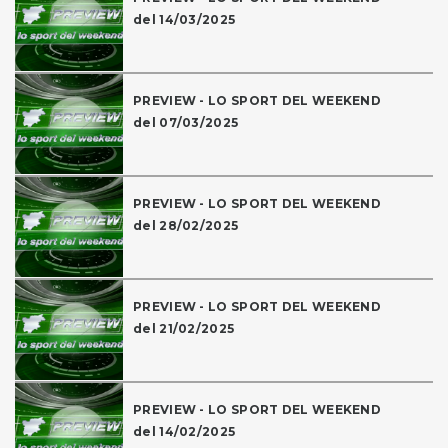
del 14/03/2025
PREVIEW - LO SPORT DEL WEEKEND
del 07/03/2025
PREVIEW - LO SPORT DEL WEEKEND
del 28/02/2025
PREVIEW - LO SPORT DEL WEEKEND
del 21/02/2025
PREVIEW - LO SPORT DEL WEEKEND
del 14/02/2025