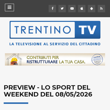
PREVIEW - LO SPORT DEL
WEEKEND DEL 08/05/2026