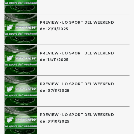
PREVIEW - LO SPORT DEL WEEKEND
del 21/11/2025
PREVIEW - LO SPORT DEL WEEKEND
del 14/11/2025
PREVIEW - LO SPORT DEL WEEKEND
del 07/11/2025
PREVIEW - LO SPORT DEL WEEKEND
del 31/10/2025