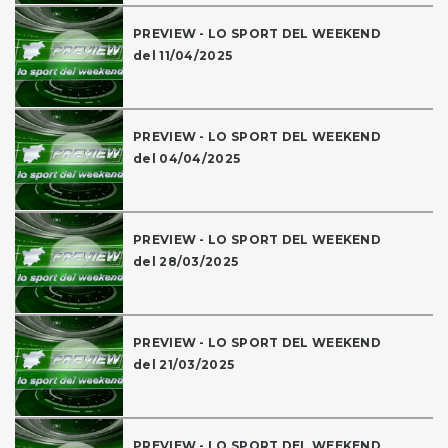
PREVIEW - LO SPORT DEL WEEKEND
del 11/04/2025
PREVIEW - LO SPORT DEL WEEKEND
del 04/04/2025
PREVIEW - LO SPORT DEL WEEKEND
del 28/03/2025
PREVIEW - LO SPORT DEL WEEKEND
del 21/03/2025
PREVIEW - LO SPORT DEL WEEKEND