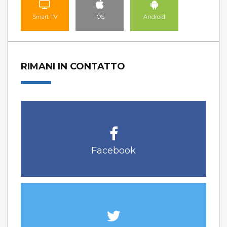
Smart TV
IOS
Android
RIMANI IN CONTATTO
Facebook