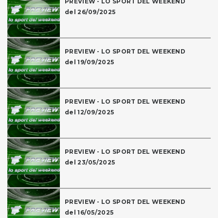
PREVIEW - LO SPORT DEL WEEKEND
del 26/09/2025
PREVIEW - LO SPORT DEL WEEKEND
del 19/09/2025
PREVIEW - LO SPORT DEL WEEKEND
del 12/09/2025
PREVIEW - LO SPORT DEL WEEKEND
del 23/05/2025
PREVIEW - LO SPORT DEL WEEKEND
del 16/05/2025