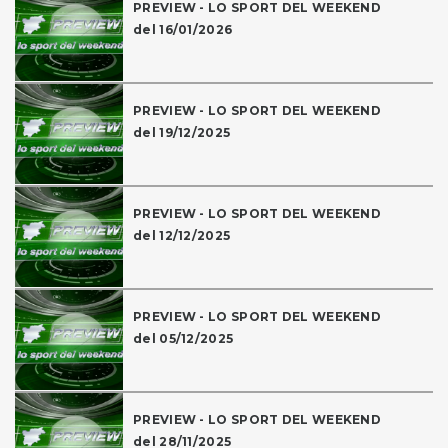
PREVIEW - LO SPORT DEL WEEKEND
del 16/01/2026
PREVIEW - LO SPORT DEL WEEKEND
del 19/12/2025
PREVIEW - LO SPORT DEL WEEKEND
del 12/12/2025
PREVIEW - LO SPORT DEL WEEKEND
del 05/12/2025
PREVIEW - LO SPORT DEL WEEKEND
del 28/11/2025