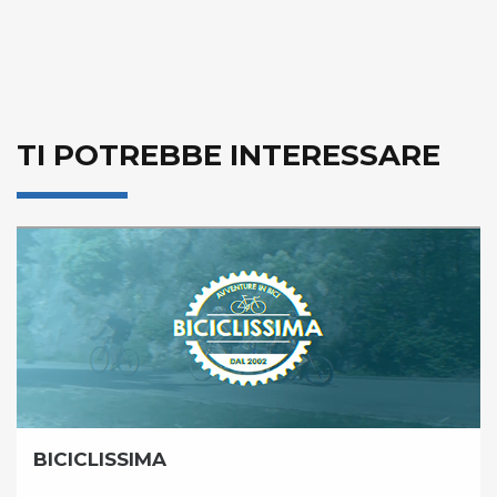
TI POTREBBE INTERESSARE
BICICLISSIMA