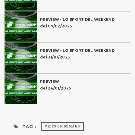
PREVIEW - LO SPORT DEL WEEKEND
del 07/02/2025
PREVIEW - LO SPORT DEL WEEKEND
del 31/01/2025
PREVIEW
del 24/01/2025
TAG :
VIDEO ON DEMAND