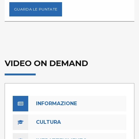
GUARDA LE PUNTATE
VIDEO ON DEMAND
INFORMAZIONE
CULTURA