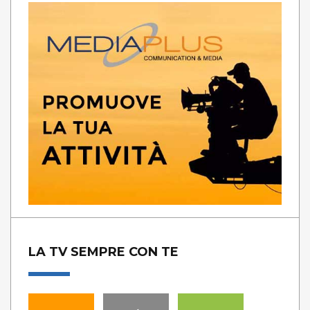
LA TV SEMPRE CON TE