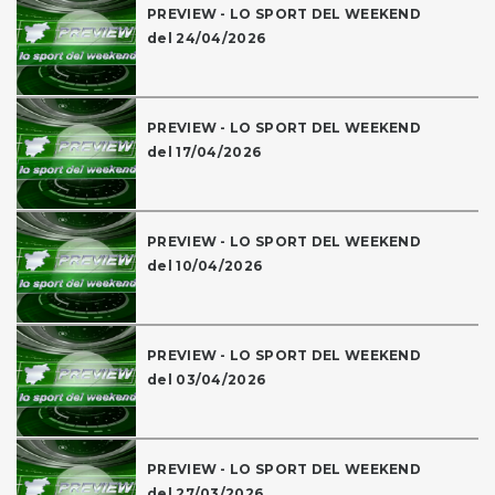
PREVIEW - LO SPORT DEL WEEKEND
del 24/04/2026
PREVIEW - LO SPORT DEL WEEKEND
del 17/04/2026
PREVIEW - LO SPORT DEL WEEKEND
del 10/04/2026
PREVIEW - LO SPORT DEL WEEKEND
del 03/04/2026
PREVIEW - LO SPORT DEL WEEKEND
del 27/03/2026