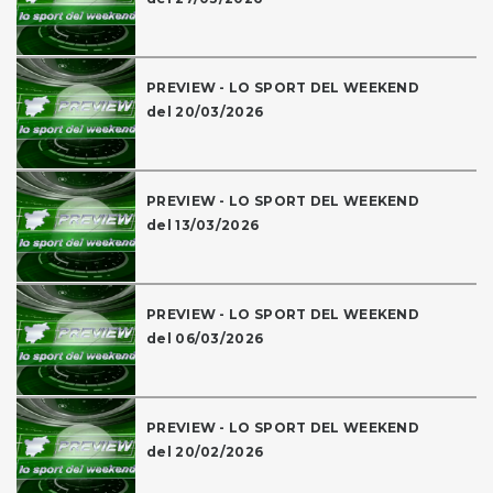
PREVIEW - LO SPORT DEL WEEKEND
del 20/03/2026
PREVIEW - LO SPORT DEL WEEKEND
del 13/03/2026
PREVIEW - LO SPORT DEL WEEKEND
del 06/03/2026
PREVIEW - LO SPORT DEL WEEKEND
del 20/02/2026