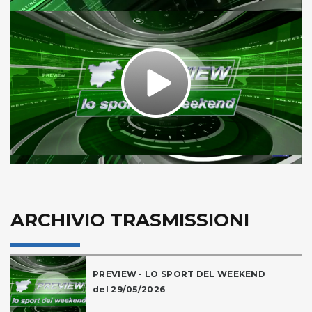
Play
Video
ARCHIVIO TRASMISSIONI
PREVIEW - LO SPORT DEL WEEKEND
del 29/05/2026