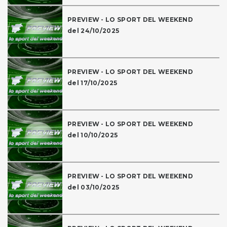
PREVIEW - LO SPORT DEL WEEKEND
del 24/10/2025
PREVIEW - LO SPORT DEL WEEKEND
del 17/10/2025
PREVIEW - LO SPORT DEL WEEKEND
del 10/10/2025
PREVIEW - LO SPORT DEL WEEKEND
del 03/10/2025