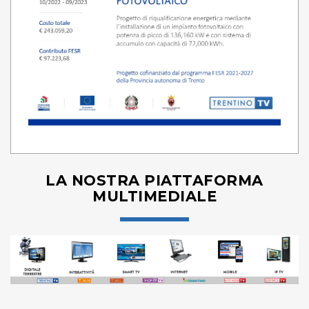
LA NOSTRA PIATTAFORMA
MULTIMEDIALE