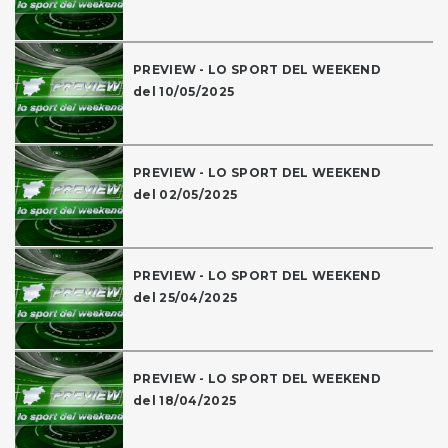
PREVIEW - LO SPORT DEL WEEKEND
del 10/05/2025
PREVIEW - LO SPORT DEL WEEKEND
del 02/05/2025
PREVIEW - LO SPORT DEL WEEKEND
del 25/04/2025
PREVIEW - LO SPORT DEL WEEKEND
del 18/04/2025