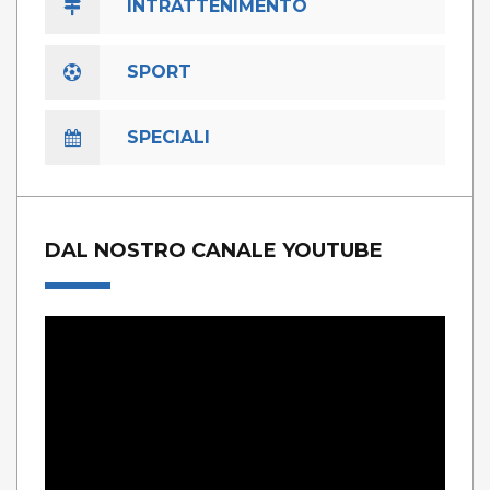
INTRATTENIMENTO
SPORT
SPECIALI
DAL NOSTRO CANALE YOUTUBE