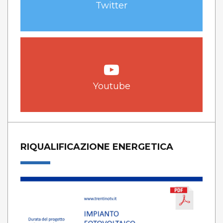
Twitter
Youtube
RIQUALIFICAZIONE ENERGETICA