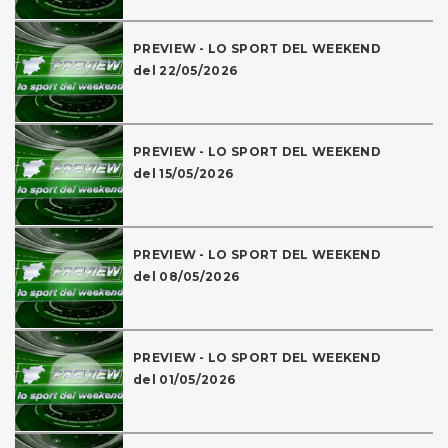
PREVIEW - LO SPORT DEL WEEKEND
del 22/05/2026
PREVIEW - LO SPORT DEL WEEKEND
del 15/05/2026
PREVIEW - LO SPORT DEL WEEKEND
del 08/05/2026
PREVIEW - LO SPORT DEL WEEKEND
del 01/05/2026