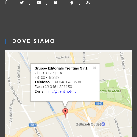
DOVE SIAMO