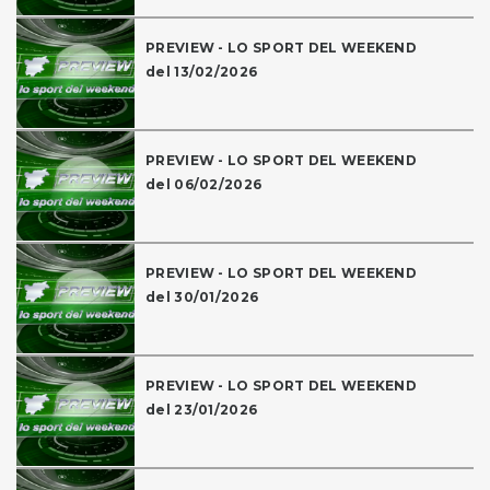
PREVIEW - LO SPORT DEL WEEKEND
del 13/02/2026
PREVIEW - LO SPORT DEL WEEKEND
del 06/02/2026
PREVIEW - LO SPORT DEL WEEKEND
del 30/01/2026
PREVIEW - LO SPORT DEL WEEKEND
del 23/01/2026