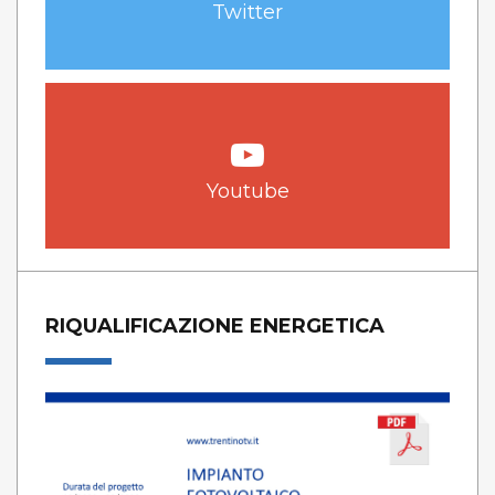
Twitter
Youtube
RIQUALIFICAZIONE ENERGETICA