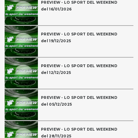
PREVIEW - LO SPORT DEL WEEKEND
del 16/01/2026
PREVIEW - LO SPORT DEL WEEKEND
del 19/12/2025
PREVIEW - LO SPORT DEL WEEKEND
del 12/12/2025
PREVIEW - LO SPORT DEL WEEKEND
del 05/12/2025
PREVIEW - LO SPORT DEL WEEKEND
del 28/11/2025