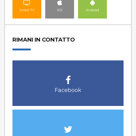
Smart TV
IOS
Android
RIMANI IN CONTATTO
Facebook