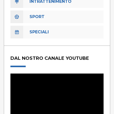
INTRATTENIMENTO
SPORT
SPECIALI
DAL NOSTRO CANALE YOUTUBE