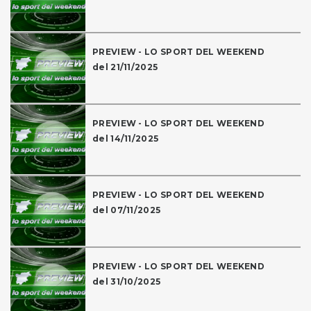
PREVIEW - LO SPORT DEL WEEKEND
del 21/11/2025
PREVIEW - LO SPORT DEL WEEKEND
del 14/11/2025
PREVIEW - LO SPORT DEL WEEKEND
del 07/11/2025
PREVIEW - LO SPORT DEL WEEKEND
del 31/10/2025