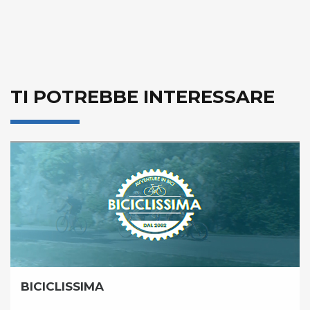
TI POTREBBE INTERESSARE
BICICLISSIMA