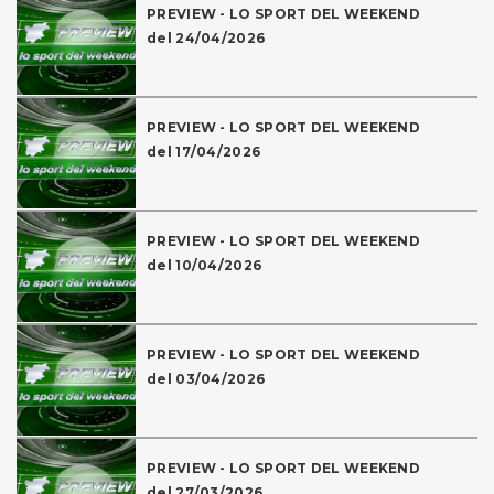
PREVIEW - LO SPORT DEL WEEKEND
del 24/04/2026
PREVIEW - LO SPORT DEL WEEKEND
del 17/04/2026
PREVIEW - LO SPORT DEL WEEKEND
del 10/04/2026
PREVIEW - LO SPORT DEL WEEKEND
del 03/04/2026
PREVIEW - LO SPORT DEL WEEKEND
del 27/03/2026