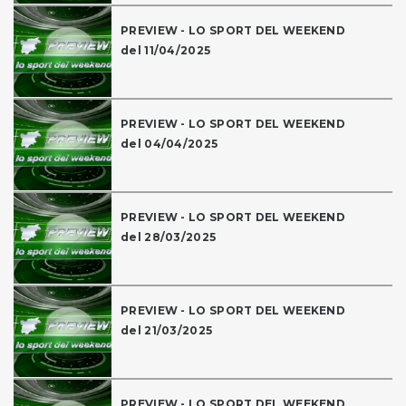
PREVIEW - LO SPORT DEL WEEKEND
del 11/04/2025
PREVIEW - LO SPORT DEL WEEKEND
del 04/04/2025
PREVIEW - LO SPORT DEL WEEKEND
del 28/03/2025
PREVIEW - LO SPORT DEL WEEKEND
del 21/03/2025
PREVIEW - LO SPORT DEL WEEKEND