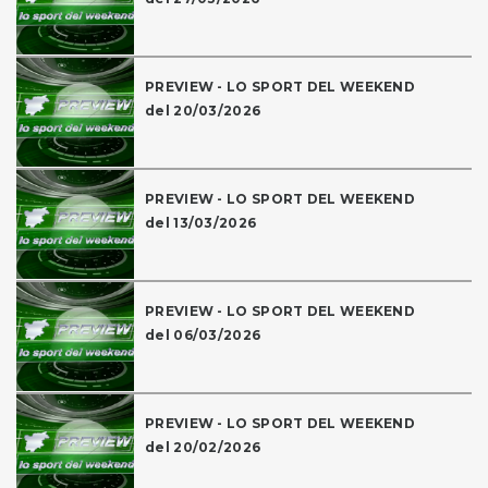
PREVIEW - LO SPORT DEL WEEKEND
del 20/03/2026
PREVIEW - LO SPORT DEL WEEKEND
del 13/03/2026
PREVIEW - LO SPORT DEL WEEKEND
del 06/03/2026
PREVIEW - LO SPORT DEL WEEKEND
del 20/02/2026