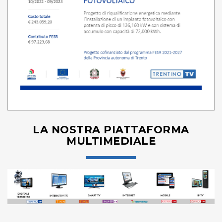
LA NOSTRA PIATTAFORMA
MULTIMEDIALE