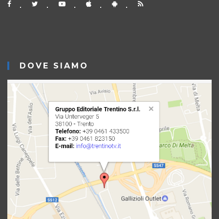
DOVE SIAMO