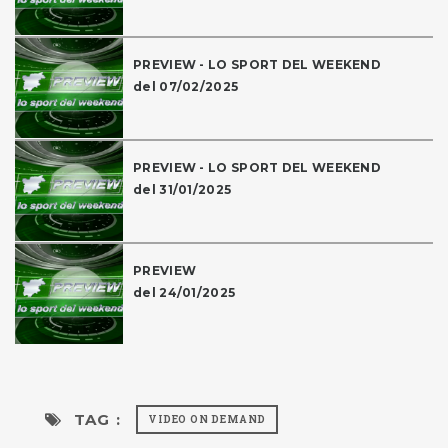
PREVIEW - LO SPORT DEL WEEKEND
del 07/02/2025
PREVIEW - LO SPORT DEL WEEKEND
del 31/01/2025
PREVIEW
del 24/01/2025
TAG :
VIDEO ON DEMAND