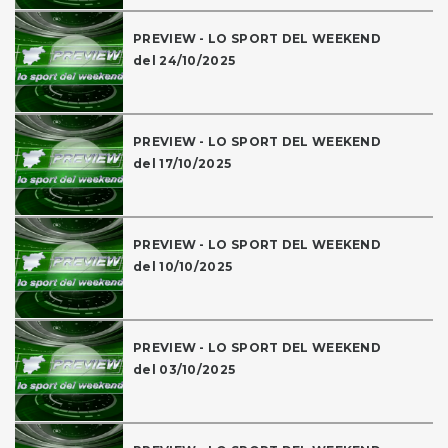
PREVIEW - LO SPORT DEL WEEKEND
del 24/10/2025
PREVIEW - LO SPORT DEL WEEKEND
del 17/10/2025
PREVIEW - LO SPORT DEL WEEKEND
del 10/10/2025
PREVIEW - LO SPORT DEL WEEKEND
del 03/10/2025