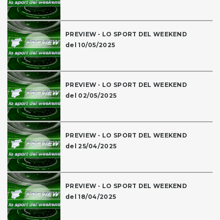
PREVIEW - LO SPORT DEL WEEKEND
del 10/05/2025
PREVIEW - LO SPORT DEL WEEKEND
del 02/05/2025
PREVIEW - LO SPORT DEL WEEKEND
del 25/04/2025
PREVIEW - LO SPORT DEL WEEKEND
del 18/04/2025