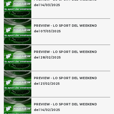
del 14/03/2025
PREVIEW - LO SPORT DEL WEEKEND
del 07/03/2025
PREVIEW - LO SPORT DEL WEEKEND
del 28/02/2025
PREVIEW - LO SPORT DEL WEEKEND
del 21/02/2025
PREVIEW - LO SPORT DEL WEEKEND
del 14/02/2025