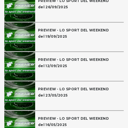
PREVIEW - LO SPORT DEL WEEKEND
del 26/09/2025
PREVIEW - LO SPORT DEL WEEKEND
del 19/09/2025
PREVIEW - LO SPORT DEL WEEKEND
del 12/09/2025
PREVIEW - LO SPORT DEL WEEKEND
del 23/05/2025
PREVIEW - LO SPORT DEL WEEKEND
del 16/05/2025