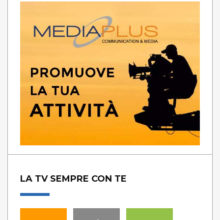
LA TV SEMPRE CON TE