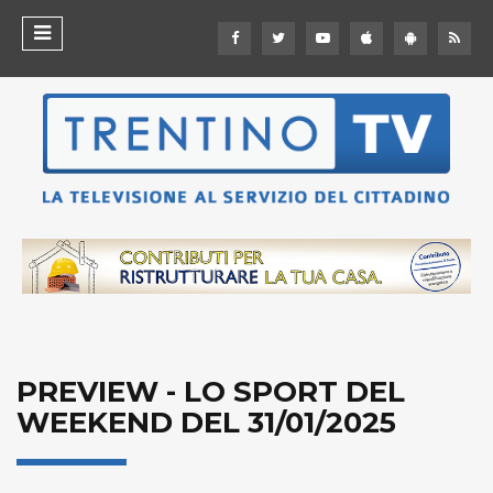
PREVIEW - LO SPORT DEL
WEEKEND DEL 31/01/2025