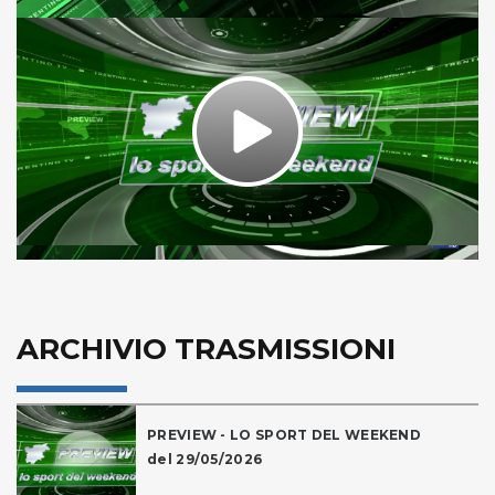
Play
Video
ARCHIVIO TRASMISSIONI
PREVIEW - LO SPORT DEL WEEKEND
del 29/05/2026