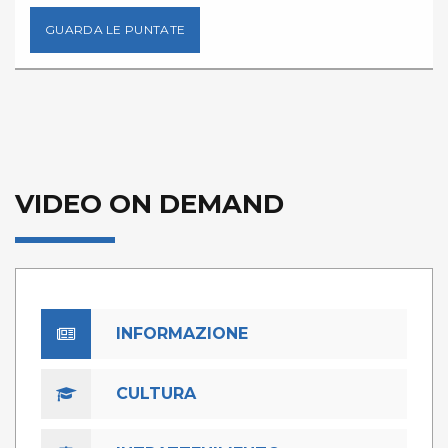
GUARDA LE PUNTATE
VIDEO ON DEMAND
INFORMAZIONE
CULTURA