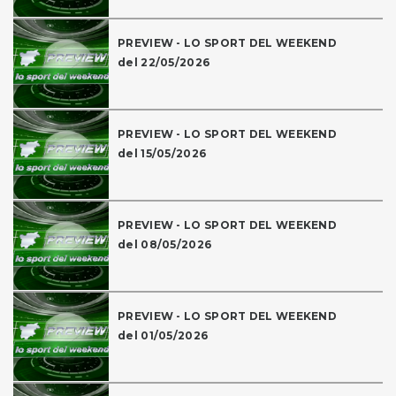
PREVIEW - LO SPORT DEL WEEKEND
del 22/05/2026
PREVIEW - LO SPORT DEL WEEKEND
del 15/05/2026
PREVIEW - LO SPORT DEL WEEKEND
del 08/05/2026
PREVIEW - LO SPORT DEL WEEKEND
del 01/05/2026