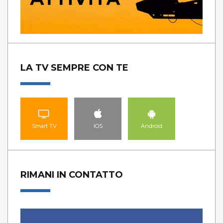
LA TV SEMPRE CON TE
Smart TV
IOS
Android
RIMANI IN CONTATTO