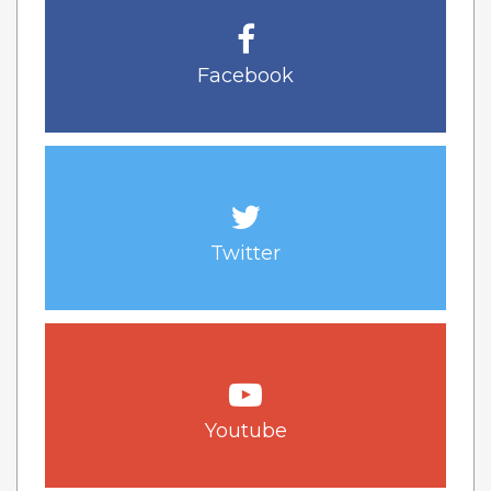
Facebook
Twitter
Youtube