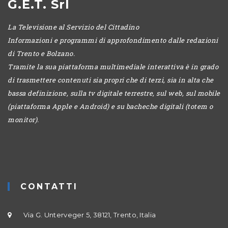
G.E.T. Srl
La Televisione al Servizio del Cittadino
Informazioni e programmi di approfondimento dalle redazioni
di Trento e Bolzano.
Tramite la sua piattaforma multimediale interattiva è in grado
di trasmettere contenuti sia propri che di terzi, sia in alta che
bassa definizione, sulla tv digitale terrestre, sul web, sul mobile
(piattaforma Apple e Android) e su bacheche digitali (totem o
monitor).
CONTATTI
Via G. Unterveger 5, 38121, Trento, Italia