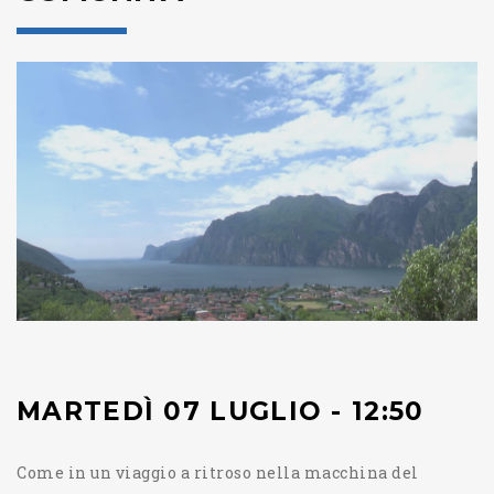
MARTEDÌ 07 LUGLIO - 12:50
Come in un viaggio a ritroso nella macchina del