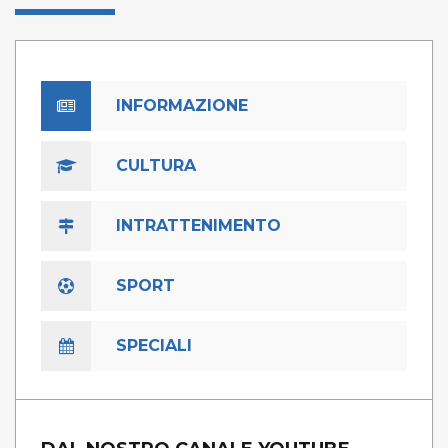
INFORMAZIONE
CULTURA
INTRATTENIMENTO
SPORT
SPECIALI