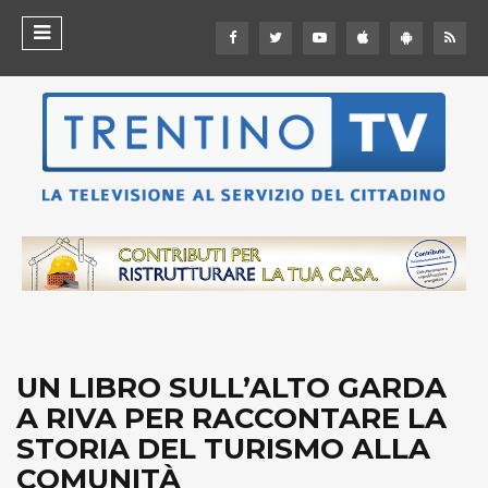
UN LIBRO SULL’ALTO GARDA
A RIVA PER RACCONTARE LA
STORIA DEL TURISMO ALLA
COMUNITÀ