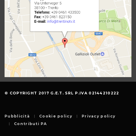
© COPYRIGHT 2017 G.E.T. SRL P.IVA 02144210222
Pubblicità
Cookie policy
Privacy policy
Contributi PA