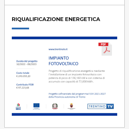
RIQUALIFICAZIONE ENERGETICA