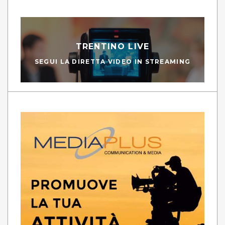
TRENTINO LIVE
SEGUI LA DIRETTA VIDEO IN STREAMING