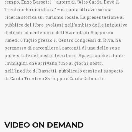
tempo, Enzo Bassetti – autore di “Alto Garda. Dove il
Trentino ha una storia” – ci guida attraverso una
ricerca storica sul turismo locale. La presentazione al
pubblico del libro, svoltasi nell’ambito delle iniziative
dedicate al centenario dell’Azienda di Soggiorno
lunedì 6 luglio presso il Centro Congressi di Riva, ha
permesso di raccogliere i racconti di una delle zone
più visitate del nostro territorio. Spazio anche a tante
immagini che arrivano fino ai giorni nostri
nell’inedito di Bassetti, pubblicato grazie al supporto
di Garda Trentino Sviluppo e Garda Dolomiti.
VIDEO ON DEMAND